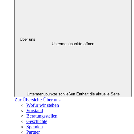
Über uns
Untermenüpunkte öffnen
Untermenüpunkte schließen
Enthält die aktuelle Seite
Zur Übersicht: Über uns
Wofür wir stehen
Vorstand
Beratungsstellen
Geschichte
Spenden
Partner