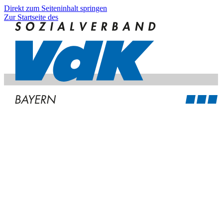
Direkt zum Seiteninhalt springen
Zur Startseite des