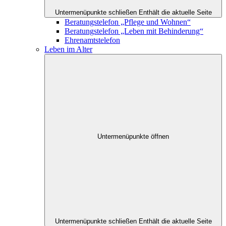
Untermenüpunkte schließen
Enthält die aktuelle Seite
Beratungstelefon „Pflege und Wohnen“
Beratungstelefon „Leben mit Behinderung“
Ehrenamtstelefon
Leben im Alter
Untermenüpunkte öffnen
Untermenüpunkte schließen
Enthält die aktuelle Seite