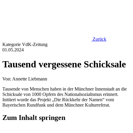
Zurück
Kategorie
VdK-Zeitung
01.05.2024
Tausend vergessene Schicksale
Von: Annette Liebmann
Tausende von Menschen haben in der Münchner Innenstadt an die
Schicksale von 1000 Opfern des Nationalsozialismus erinnert.
Initiiert wurde das Projekt „Die Rückkehr der Namen“ vom
Bayerischen Rundfunk und dem Münchner Kulturreferat.
Zum Inhalt springen