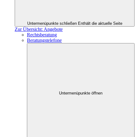
Untermenüpunkte schließen
Enthält die aktuelle Seite
Zur Übersicht: Angebote
Rechtsberatung
Beratungstelefone
Untermenüpunkte öffnen