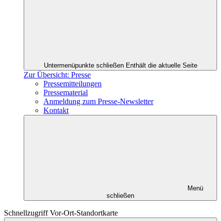
Untermenüpunkte schließen
Enthält die aktuelle Seite
Zur Übersicht: Presse
Pressemitteilungen
Pressematerial
Anmeldung zum Presse-Newsletter
Kontakt
Menü
schließen
Schnellzugriff Vor-Ort-Standortkarte