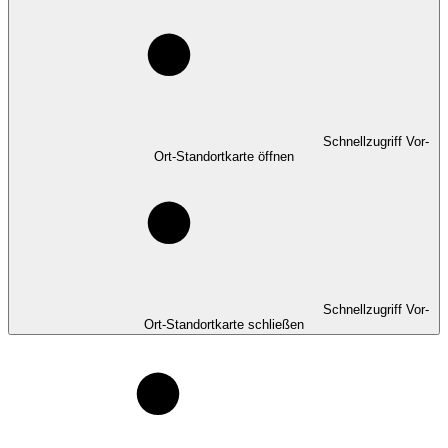
Schnellzugriff Vor-
Ort-Standortkarte öffnen
Schnellzugriff Vor-
Ort-Standortkarte schließen