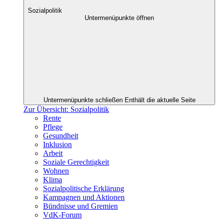
Sozialpolitik
Untermenüpunkte öffnen
Untermenüpunkte schließen
Enthält die aktuelle Seite
Zur Übersicht: Sozialpolitik
Rente
Pflege
Gesundheit
Inklusion
Arbeit
Soziale Gerechtigkeit
Wohnen
Klima
Sozialpolitische Erklärung
Kampagnen und Aktionen
Bündnisse und Gremien
VdK-Forum