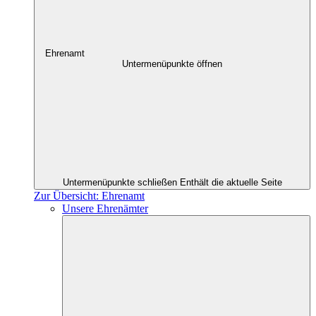
Ehrenamt
Untermenüpunkte öffnen
Untermenüpunkte schließen
Enthält die aktuelle Seite
Zur Übersicht: Ehrenamt
Unsere Ehrenämter