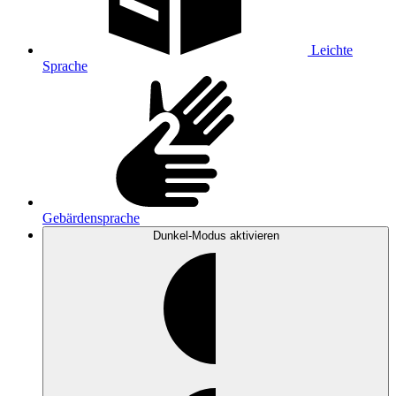
Leichte
Sprache
Gebärdensprache
Dunkel-Modus
aktivieren