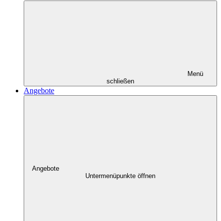
Menü
schließen
Angebote
Angebote
Untermenüpunkte öffnen