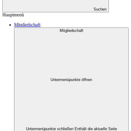
Suchen
Hauptmenü
Mitgliedschaft
Mitgliedschaft
Untermenüpunkte öffnen
Untermenüpunkte schließen
Enthält die aktuelle Seite