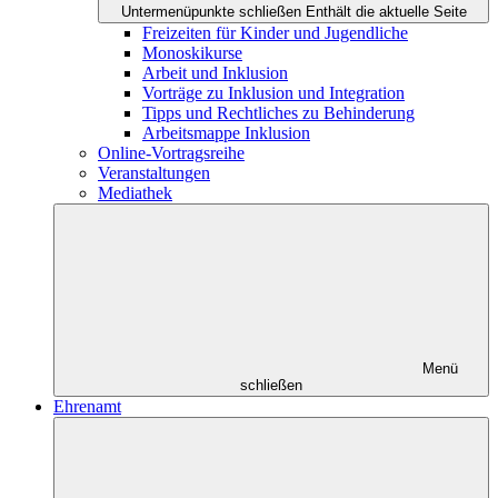
Untermenüpunkte schließen
Enthält die aktuelle Seite
Freizeiten für Kinder und Jugendliche
Monoskikurse
Arbeit und Inklusion
Vorträge zu Inklusion und Integration
Tipps und Rechtliches zu Behinderung
Arbeitsmappe Inklusion
Online-Vortragsreihe
Veranstaltungen
Mediathek
Menü
schließen
Ehrenamt