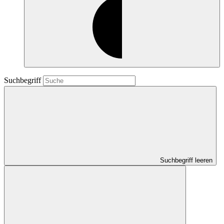
Suchbegriff
Suchbegriff leeren