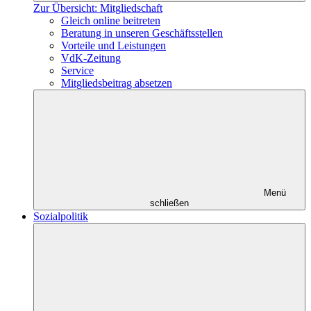
Zur Übersicht: Mitgliedschaft
Gleich online beitreten
Beratung in unseren Geschäftsstellen
Vorteile und Leistungen
VdK-Zeitung
Service
Mitgliedsbeitrag absetzen
Menü
schließen
Sozialpolitik