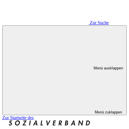
Zur Suche
Menü ausklappen
Menü zuklappen
Zur Startseite des