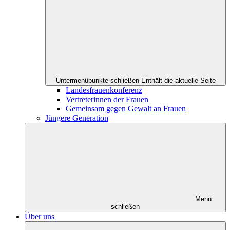
Untermenüpunkte schließen
Enthält die aktuelle Seite
Landesfrauenkonferenz
Vertreterinnen der Frauen
Gemeinsam gegen Gewalt an Frauen
Jüngere Generation
Menü
schließen
Über uns