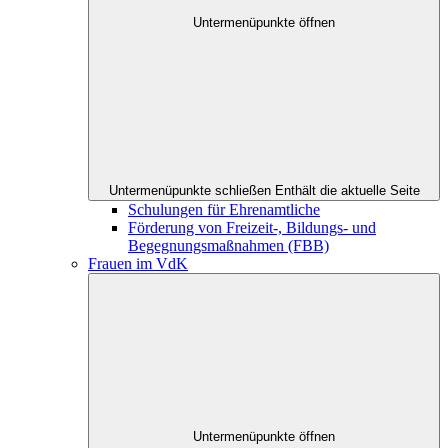
Untermenüpunkte öffnen
Untermenüpunkte schließen
Enthält die aktuelle Seite
Schulungen für Ehrenamtliche
Förderung von Freizeit-, Bildungs- und
Begegnungsmaßnahmen (FBB)
Frauen im VdK
Untermenüpunkte öffnen