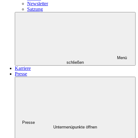
Newsletter
Satzung
Menü
schließen
Karriere
Presse
Presse
Untermenüpunkte öffnen