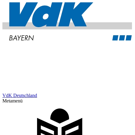
VdK Deutschland
Metamenü