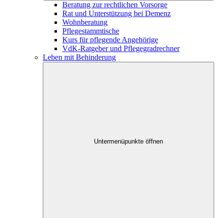
Beratung zur rechtlichen Vorsorge
Rat und Unterstützung bei Demenz
Wohnberatung
Pflegestammtische
Kurs für pflegende Angehörige
VdK-Ratgeber und Pflegegradrechner
Leben mit Behinderung
Untermenüpunkte öffnen