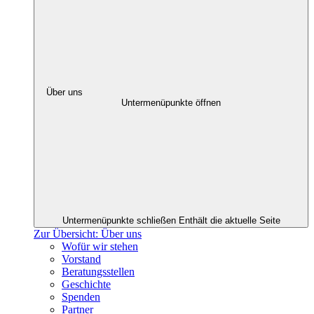
Über uns
Untermenüpunkte öffnen
Untermenüpunkte schließen
Enthält die aktuelle Seite
Zur Übersicht: Über uns
Wofür wir stehen
Vorstand
Beratungsstellen
Geschichte
Spenden
Partner