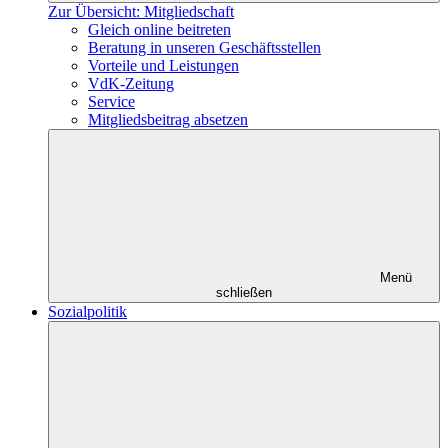
Zur Übersicht: Mitgliedschaft
Gleich online beitreten
Beratung in unseren Geschäftsstellen
Vorteile und Leistungen
VdK-Zeitung
Service
Mitgliedsbeitrag absetzen
Menü
schließen
Sozialpolitik