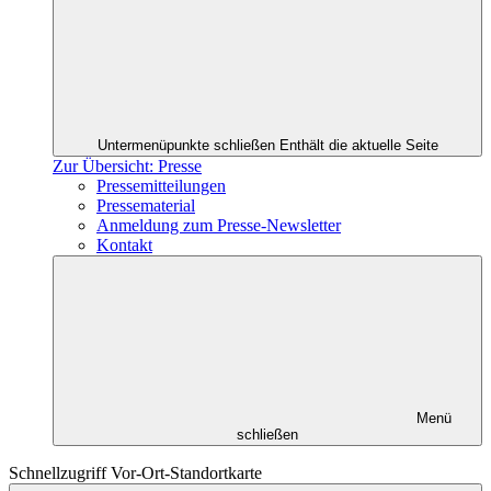
Untermenüpunkte schließen
Enthält die aktuelle Seite
Zur Übersicht: Presse
Pressemitteilungen
Pressematerial
Anmeldung zum Presse-Newsletter
Kontakt
Menü
schließen
Schnellzugriff Vor-Ort-Standortkarte