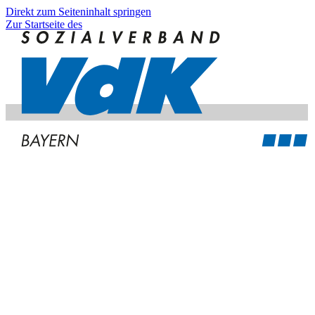
Direkt zum Seiteninhalt springen
Zur Startseite des