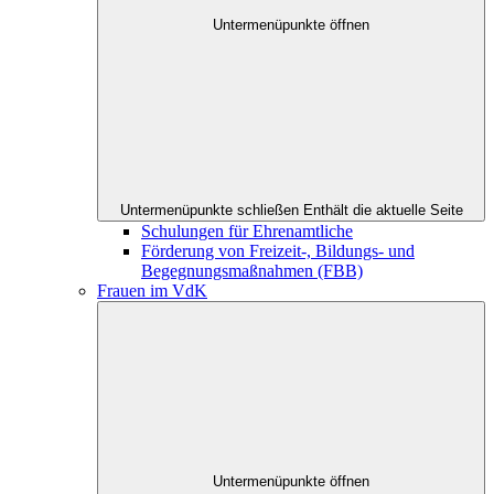
Untermenüpunkte öffnen
Untermenüpunkte schließen
Enthält die aktuelle Seite
Schulungen für Ehrenamtliche
Förderung von Freizeit-, Bildungs- und
Begegnungsmaßnahmen (FBB)
Frauen im VdK
Untermenüpunkte öffnen