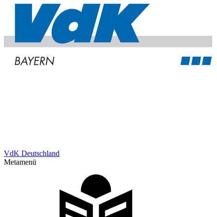
VdK Deutschland
Metamenü