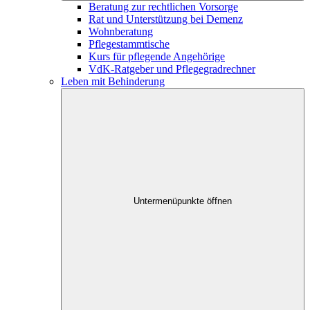
Beratung zur rechtlichen Vorsorge
Rat und Unterstützung bei Demenz
Wohnberatung
Pflegestammtische
Kurs für pflegende Angehörige
VdK-Ratgeber und Pflegegradrechner
Leben mit Behinderung
Untermenüpunkte öffnen