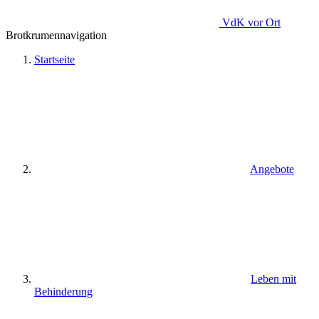
VdK
vor Ort
Brotkrumennavigation
Startseite
Angebote
Leben mit
Behinderung