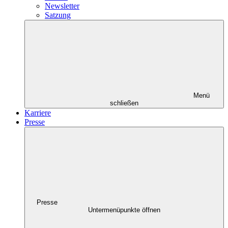
Newsletter
Satzung
Menü
schließen
Karriere
Presse
Presse
Untermenüpunkte öffnen