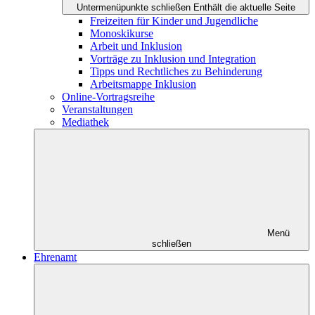
Untermenüpunkte schließen
Enthält die aktuelle Seite
Freizeiten für Kinder und Jugendliche
Monoskikurse
Arbeit und Inklusion
Vorträge zu Inklusion und Integration
Tipps und Rechtliches zu Behinderung
Arbeitsmappe Inklusion
Online-Vortragsreihe
Veranstaltungen
Mediathek
Menü
schließen
Ehrenamt