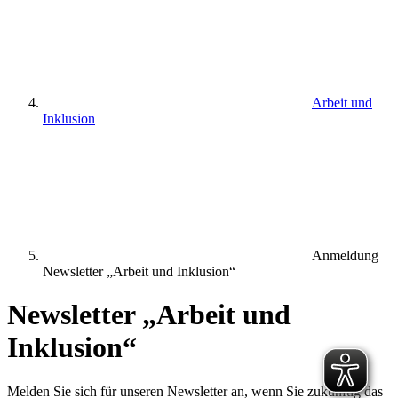
Arbeit und
Inklusion
Anmeldung
Newsletter „Arbeit und Inklusion“
Newsletter „Arbeit und
Inklusion“
Melden Sie sich für unseren Newsletter an, wenn Sie zukünftig das