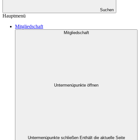
Suchen
Hauptmenü
Mitgliedschaft
Mitgliedschaft
Untermenüpunkte öffnen
Untermenüpunkte schließen
Enthält die aktuelle Seite