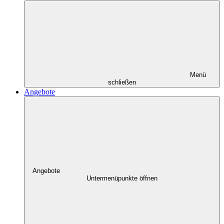
Menü
schließen
Angebote
Angebote
Untermenüpunkte öffnen