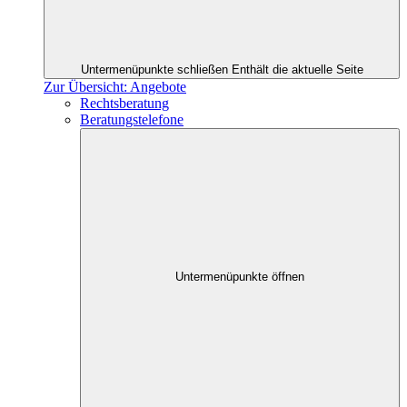
Untermenüpunkte schließen
Enthält die aktuelle Seite
Zur Übersicht: Angebote
Rechtsberatung
Beratungstelefone
Untermenüpunkte öffnen