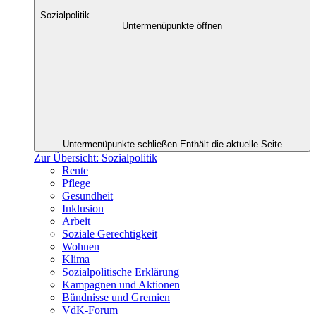
Sozialpolitik
Untermenüpunkte öffnen
Untermenüpunkte schließen
Enthält die aktuelle Seite
Zur Übersicht: Sozialpolitik
Rente
Pflege
Gesundheit
Inklusion
Arbeit
Soziale Gerechtigkeit
Wohnen
Klima
Sozialpolitische Erklärung
Kampagnen und Aktionen
Bündnisse und Gremien
VdK-Forum