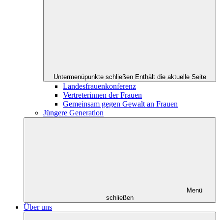
Untermenüpunkte schließen
Enthält die aktuelle Seite
Landesfrauenkonferenz
Vertreterinnen der Frauen
Gemeinsam gegen Gewalt an Frauen
Jüngere Generation
Menü
schließen
Über uns