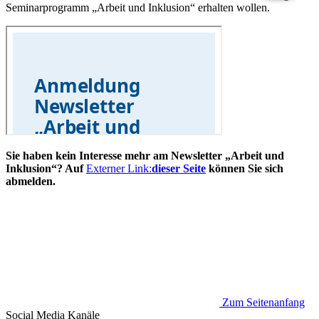
Seminarprogramm „Arbeit und Inklusion“ erhalten wollen.
Sie haben kein Interesse mehr am Newsletter „Arbeit und
Inklusion“? Auf
Externer Link:
dieser Seite
können Sie sich
abmelden.
Zum Seitenanfang
Social Media
Kanäle