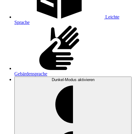
Leichte
Sprache
Gebärdensprache
Dunkel-Modus
aktivieren