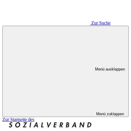
Zur Suche
Menü ausklappen
Menü zuklappen
Zur Startseite des