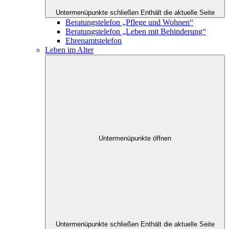
Untermenüpunkte schließen
Enthält die aktuelle Seite
Beratungstelefon „Pflege und Wohnen“
Beratungstelefon „Leben mit Behinderung“
Ehrenamtstelefon
Leben im Alter
Untermenüpunkte öffnen
Untermenüpunkte schließen
Enthält die aktuelle Seite