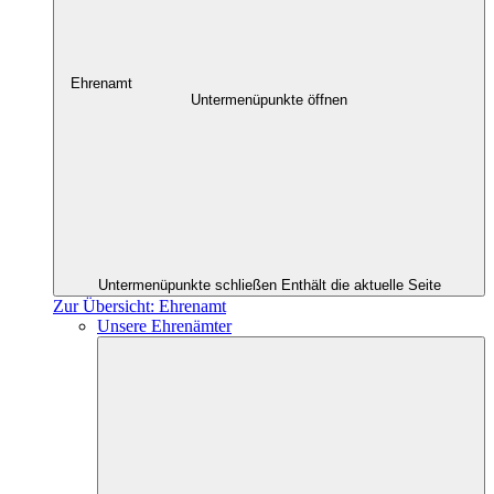
Ehrenamt
Untermenüpunkte öffnen
Untermenüpunkte schließen
Enthält die aktuelle Seite
Zur Übersicht: Ehrenamt
Unsere Ehrenämter