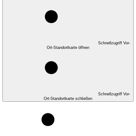
Schnellzugriff Vor-
Ort-Standortkarte öffnen
Schnellzugriff Vor-
Ort-Standortkarte schließen