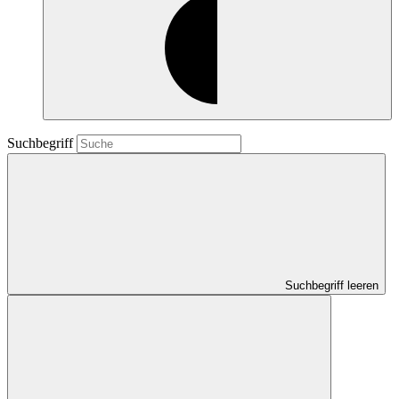
Suchbegriff
Suchbegriff leeren