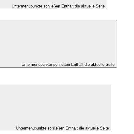
Untermenüpunkte schließen
Enthält die aktuelle Seite
Untermenüpunkte schließen
Enthält die aktuelle Seite
Untermenüpunkte schließen
Enthält die aktuelle Seite