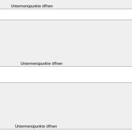
Untermenüpunkte öffnen
Untermenüpunkte öffnen
Untermenüpunkte öffnen