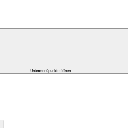
Untermenüpunkte öffnen