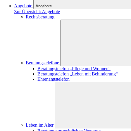
Angebote
Angebote
Zur Übersicht: Angebote
Rechtsberatung
Beratungstelefone
Beratungstelefon „Pflege und Wohnen“
Beratungstelefon „Leben mit Behinderung“
Ehrenamtstelefon
Leben im Alter
Beratung zur rechtlichen Vorsorge