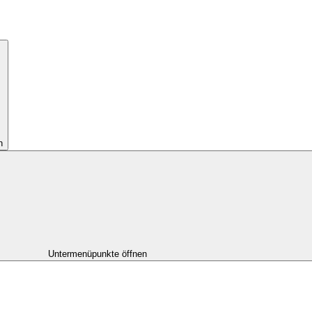
n
Untermenüpunkte öffnen