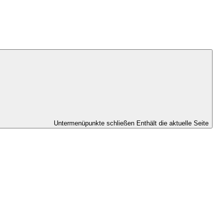
Untermenüpunkte schließen
Enthält die aktuelle Seite