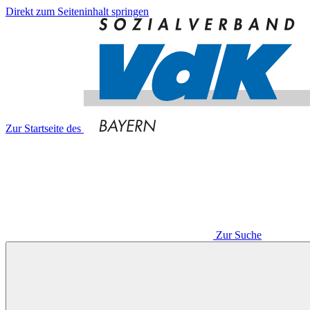
Direkt zum Seiteninhalt springen
Zur Startseite des
Zur Suche