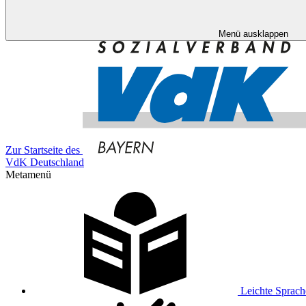
Menü ausklappen
Zur Startseite des
VdK Deutschland
Metamenü
Leichte Sprach