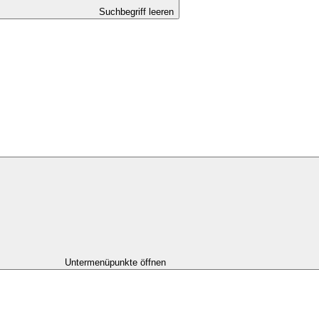
Suchbegriff leeren
Untermenüpunkte öffnen