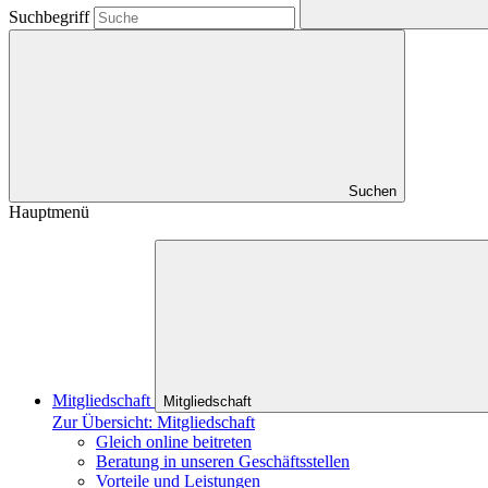
Suchbegriff
Suchen
Hauptmenü
Mitgliedschaft
Mitgliedschaft
Zur Übersicht: Mitgliedschaft
Gleich online beitreten
Beratung in unseren Geschäftsstellen
Vorteile und Leistungen