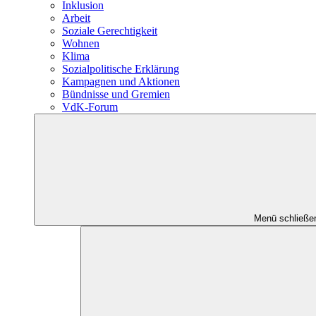
Inklusion
Arbeit
Soziale Gerechtigkeit
Wohnen
Klima
Sozialpolitische Erklärung
Kampagnen und Aktionen
Bündnisse und Gremien
VdK-Forum
Menü schließe