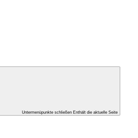
Untermenüpunkte schließen
Enthält die aktuelle Seite