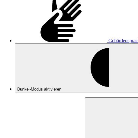
Gebärdensprac
Dunkel-Modus
aktivieren