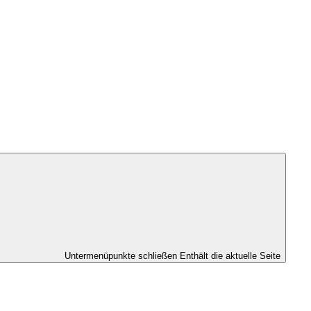
Untermenüpunkte schließen
Enthält die aktuelle Seite