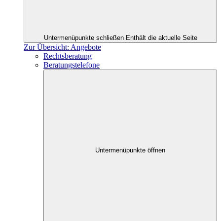
Untermenüpunkte schließen
Enthält die aktuelle Seite
Zur Übersicht: Angebote
Rechtsberatung
Beratungstelefone
Untermenüpunkte öffnen