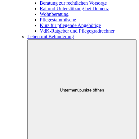
Beratung zur rechtlichen Vorsorge
Rat und Unterstützung bei Demenz
Wohnberatung
Pflegestammtische
Kurs für pflegende Angehörige
VdK-Ratgeber und Pflegegradrechner
Leben mit Behinderung
Untermenüpunkte öffnen