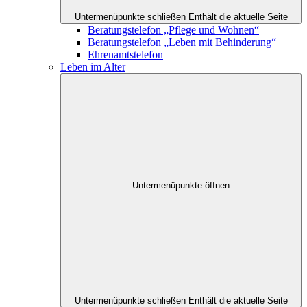
Untermenüpunkte schließen
Enthält die aktuelle Seite
Beratungstelefon „Pflege und Wohnen“
Beratungstelefon „Leben mit Behinderung“
Ehrenamtstelefon
Leben im Alter
Untermenüpunkte öffnen
Untermenüpunkte schließen
Enthält die aktuelle Seite