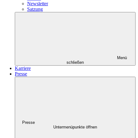
Newsletter
Satzung
Menü
schließen
Karriere
Presse
Presse
Untermenüpunkte öffnen