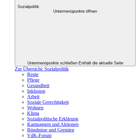
Sozialpolitik
Untermenüpunkte öffnen
Untermenüpunkte schließen
Enthält die aktuelle Seite
Zur Übersicht: Sozialpolitik
Rente
Pflege
Gesundheit
Inklusion
Arbeit
Soziale Gerechtigkeit
Wohnen
Klima
Sozialpolitische Erklärung
Kampagnen und Aktionen
Bündnisse und Gremien
VdK-Forum