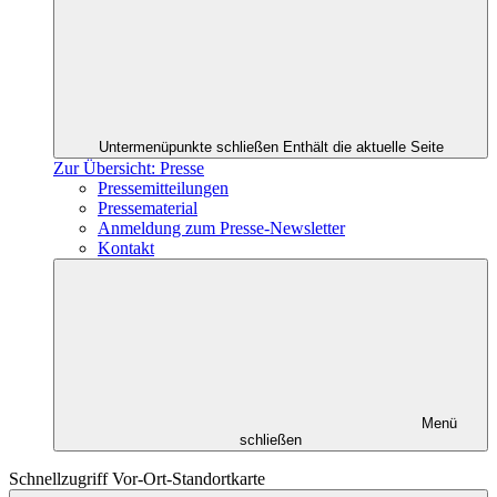
Untermenüpunkte schließen
Enthält die aktuelle Seite
Zur Übersicht: Presse
Pressemitteilungen
Pressematerial
Anmeldung zum Presse-Newsletter
Kontakt
Menü
schließen
Schnellzugriff Vor-Ort-Standortkarte