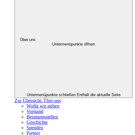
Über uns
Untermenüpunkte öffnen
Untermenüpunkte schließen
Enthält die aktuelle Seite
Zur Übersicht: Über uns
Wofür wir stehen
Vorstand
Beratungsstellen
Geschichte
Spenden
Partner