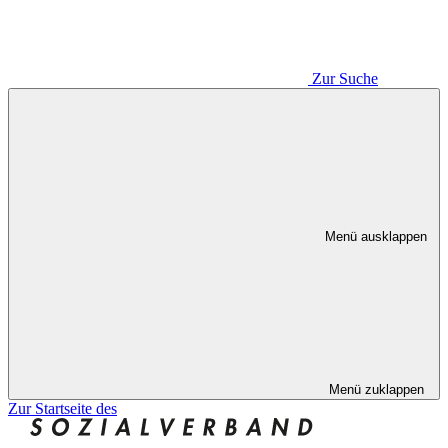
Zur Suche
Menü ausklappen
Menü zuklappen
Zur Startseite des