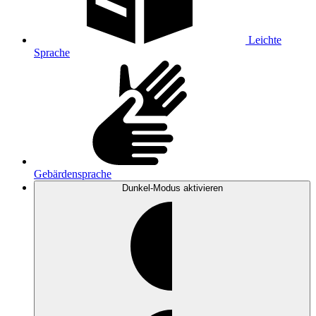
Leichte
Sprache
Gebärdensprache
Dunkel-Modus
aktivieren