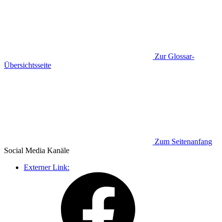
Zur Glossar-
Übersichtsseite
Zum Seitenanfang
Social Media
Kanäle
Externer Link: