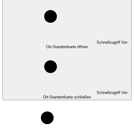
Schnellzugriff Vor-
Ort-Standortkarte öffnen
Schnellzugriff Vor-
Ort-Standortkarte schließen