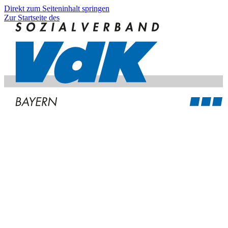
Direkt zum Seiteninhalt springen
Zur Startseite des