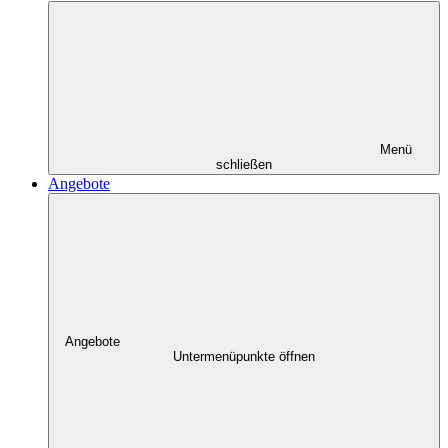
Menü
schließen
Angebote
Angebote
Untermenüpunkte öffnen