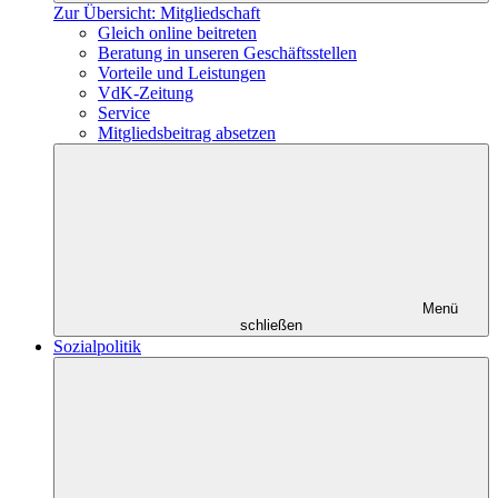
Zur Übersicht: Mitgliedschaft
Gleich online beitreten
Beratung in unseren Geschäftsstellen
Vorteile und Leistungen
VdK-Zeitung
Service
Mitgliedsbeitrag absetzen
Menü
schließen
Sozialpolitik