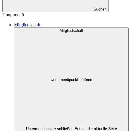
Suchen
Hauptmenü
Mitgliedschaft
Mitgliedschaft
Untermenüpunkte öffnen
Untermenüpunkte schließen
Enthält die aktuelle Seite