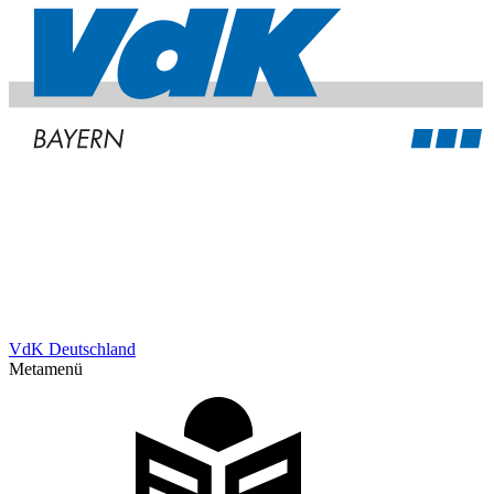
VdK Deutschland
Metamenü