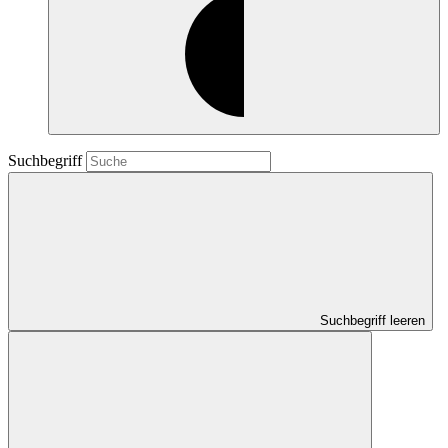
Suchbegriff
Suchbegriff leeren