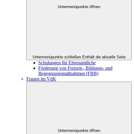
Untermenüpunkte öffnen
Untermenüpunkte schließen
Enthält die aktuelle Seite
Schulungen für Ehrenamtliche
Förderung von Freizeit-, Bildungs- und
Begegnungsmaßnahmen (FBB)
Frauen im VdK
Untermenüpunkte öffnen