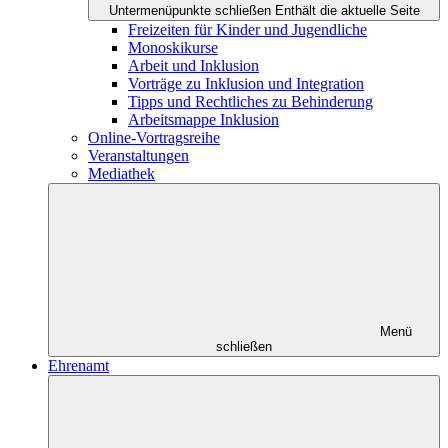
Untermenüpunkte schließen
Enthält die aktuelle Seite
Freizeiten für Kinder und Jugendliche
Monoskikurse
Arbeit und Inklusion
Vorträge zu Inklusion und Integration
Tipps und Rechtliches zu Behinderung
Arbeitsmappe Inklusion
Online-Vortragsreihe
Veranstaltungen
Mediathek
Menü
schließen
Ehrenamt