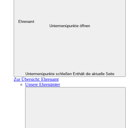
Ehrenamt
Untermenüpunkte öffnen
Untermenüpunkte schließen
Enthält die aktuelle Seite
Zur Übersicht: Ehrenamt
Unsere Ehrenämter