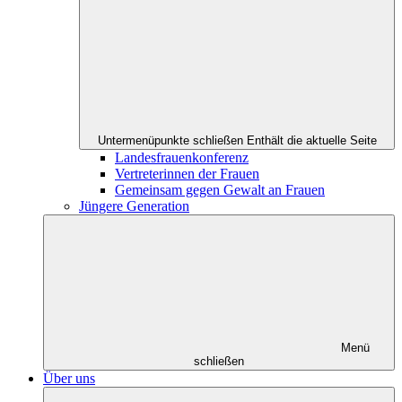
Untermenüpunkte schließen
Enthält die aktuelle Seite
Landesfrauenkonferenz
Vertreterinnen der Frauen
Gemeinsam gegen Gewalt an Frauen
Jüngere Generation
Menü
schließen
Über uns