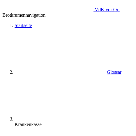
VdK
vor Ort
Brotkrumennavigation
Startseite
Glossar
Krankenkasse