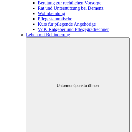
Beratung zur rechtlichen Vorsorge
Rat und Unterstützung bei Demenz
Wohnberatung
Pflegestammtische
Kurs für pflegende Angehörige
VdK-Ratgeber und Pflegegradrechner
Leben mit Behinderung
Untermenüpunkte öffnen