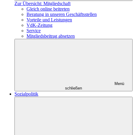
Zur Übersicht: Mitgliedschaft
Gleich online beitreten
Beratung in unseren Geschäftsstellen
Vorteile und Leistungen
VdK-Zeitung
Service
Mitgliedsbeitrag absetzen
Menü
schließen
Sozialpolitik