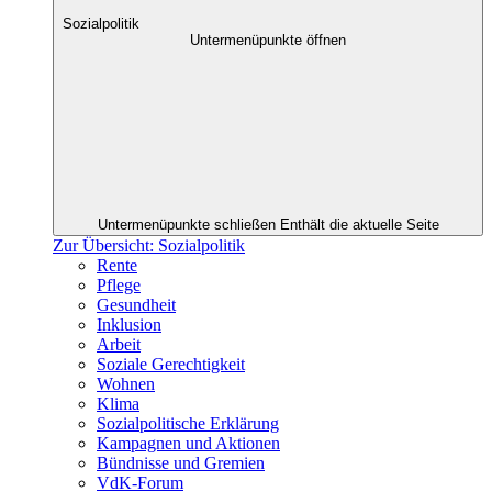
Sozialpolitik
Untermenüpunkte öffnen
Untermenüpunkte schließen
Enthält die aktuelle Seite
Zur Übersicht: Sozialpolitik
Rente
Pflege
Gesundheit
Inklusion
Arbeit
Soziale Gerechtigkeit
Wohnen
Klima
Sozialpolitische Erklärung
Kampagnen und Aktionen
Bündnisse und Gremien
VdK-Forum