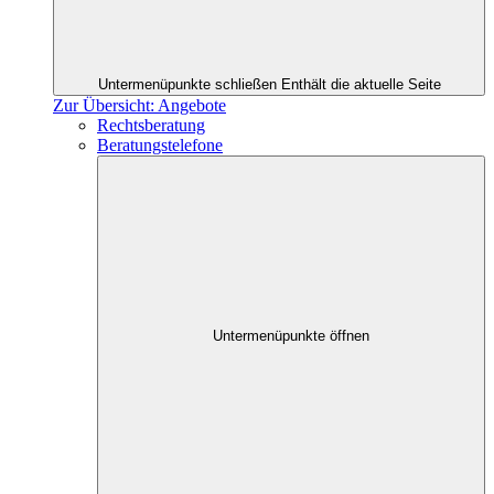
Untermenüpunkte schließen
Enthält die aktuelle Seite
Zur Übersicht: Angebote
Rechtsberatung
Beratungstelefone
Untermenüpunkte öffnen