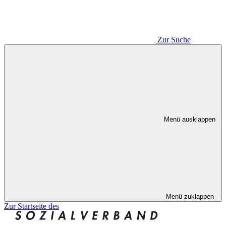
Zur Suche
Menü ausklappen
Menü zuklappen
Zur Startseite des