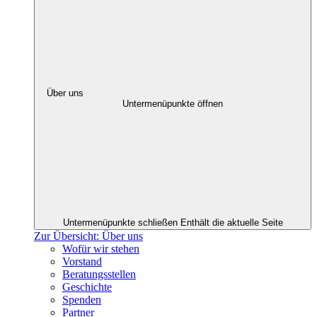
Über uns
Untermenüpunkte öffnen
Untermenüpunkte schließen
Enthält die aktuelle Seite
Zur Übersicht: Über uns
Wofür wir stehen
Vorstand
Beratungsstellen
Geschichte
Spenden
Partner