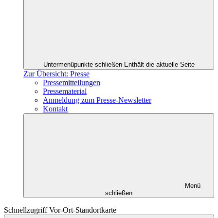
Untermenüpunkte schließen
Enthält die aktuelle Seite
Zur Übersicht: Presse
Pressemitteilungen
Pressematerial
Anmeldung zum Presse-Newsletter
Kontakt
Menü
schließen
Schnellzugriff Vor-Ort-Standortkarte