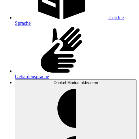
Leichte
Sprache
Gebärdensprache
Dunkel-Modus
aktivieren