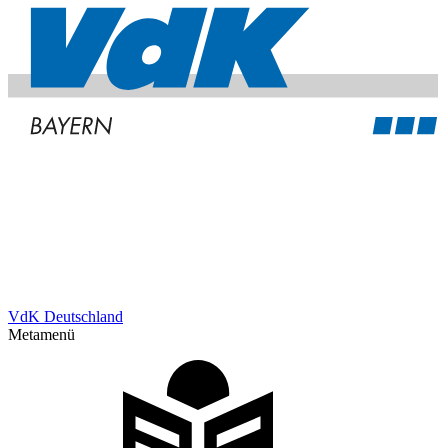
VdK Deutschland
Metamenü