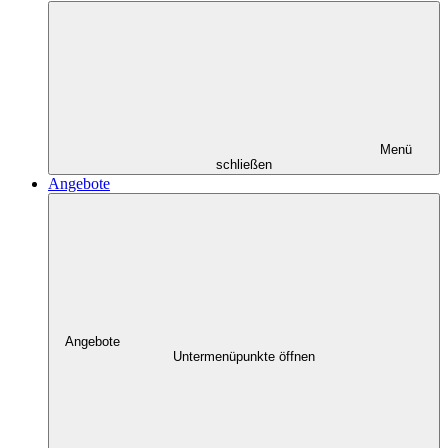
Menü
schließen
Angebote
Angebote
Untermenüpunkte öffnen