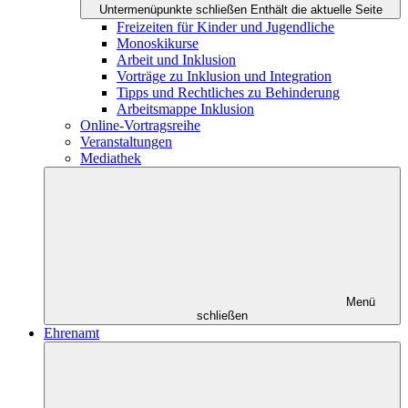
Untermenüpunkte schließen
Enthält die aktuelle Seite
Freizeiten für Kinder und Jugendliche
Monoskikurse
Arbeit und Inklusion
Vorträge zu Inklusion und Integration
Tipps und Rechtliches zu Behinderung
Arbeitsmappe Inklusion
Online-Vortragsreihe
Veranstaltungen
Mediathek
Menü
schließen
Ehrenamt