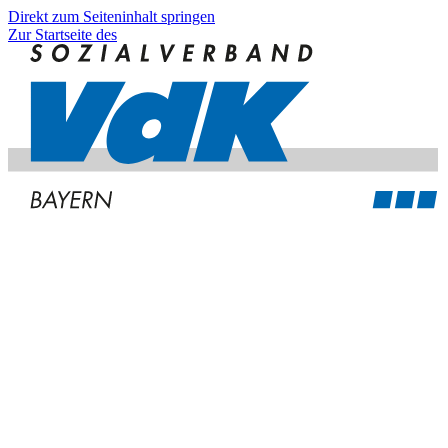
Direkt zum Seiteninhalt springen
Zur Startseite des