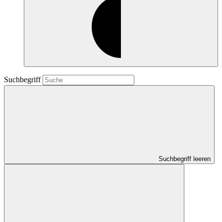
Suchbegriff
Suchbegriff leeren