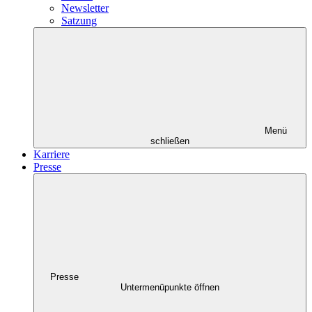
Newsletter
Satzung
Menü
schließen
Karriere
Presse
Presse
Untermenüpunkte öffnen