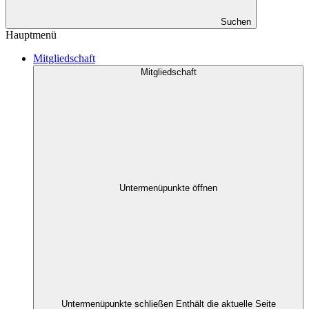
Suchen
Hauptmenü
Mitgliedschaft
Mitgliedschaft
Untermenüpunkte öffnen
Untermenüpunkte schließen
Enthält die aktuelle Seite