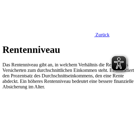
Zurück
Rentenniveau
Das Rentenniveau gibt an, in welchem Verhältnis die Rente eines
Versicherten zum durchschnittlichen Einkommen steht. Es reflektiert
den Prozentsatz des Durchschnittseinkommens, den eine Rente
abdeckt. Ein höheres Rentenniveau bedeutet eine bessere finanzielle
Absicherung im Alter.