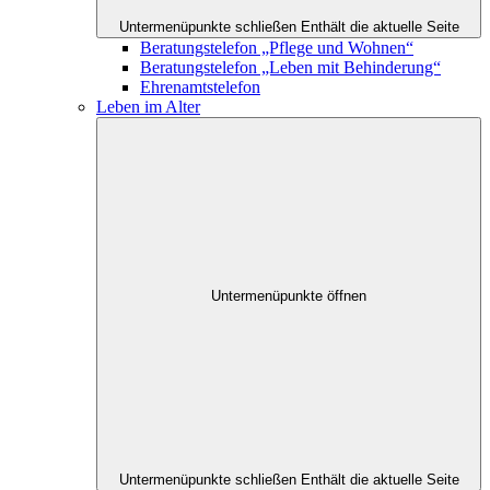
Untermenüpunkte schließen
Enthält die aktuelle Seite
Beratungstelefon „Pflege und Wohnen“
Beratungstelefon „Leben mit Behinderung“
Ehrenamtstelefon
Leben im Alter
Untermenüpunkte öffnen
Untermenüpunkte schließen
Enthält die aktuelle Seite