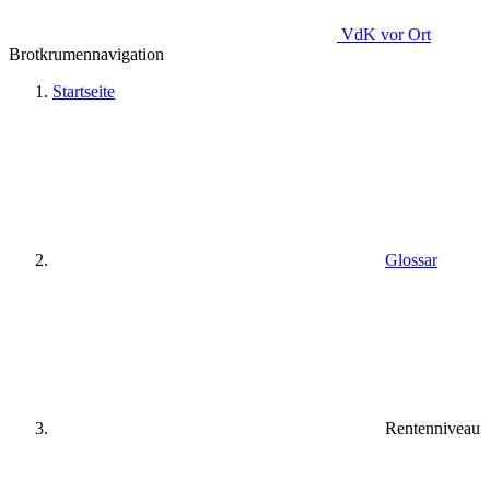
VdK
vor Ort
Brotkrumennavigation
Startseite
Glossar
Rentenniveau