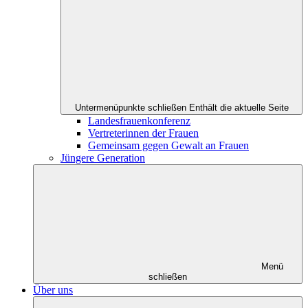
Untermenüpunkte schließen
Enthält die aktuelle Seite
Landesfrauenkonferenz
Vertreterinnen der Frauen
Gemeinsam gegen Gewalt an Frauen
Jüngere Generation
Menü
schließen
Über uns