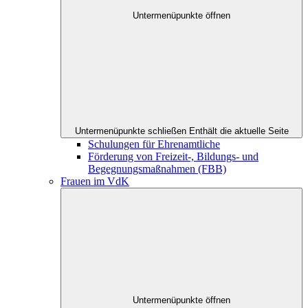
Untermenüpunkte öffnen
Untermenüpunkte schließen
Enthält die aktuelle Seite
Schulungen für Ehrenamtliche
Förderung von Freizeit-, Bildungs- und
Begegnungsmaßnahmen (FBB)
Frauen im VdK
Untermenüpunkte öffnen