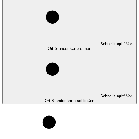
Schnellzugriff Vor-
Ort-Standortkarte öffnen
Schnellzugriff Vor-
Ort-Standortkarte schließen