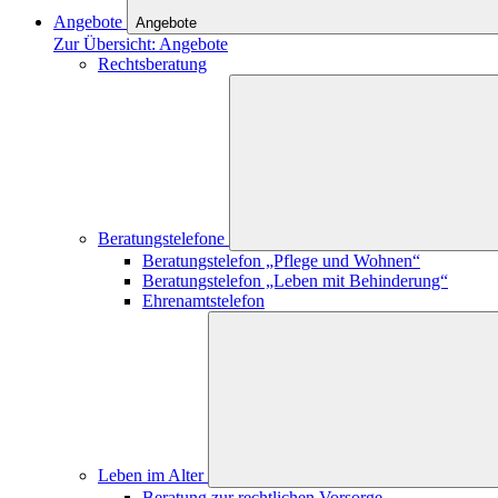
Angebote
Angebote
Zur Übersicht: Angebote
Rechtsberatung
Beratungstelefone
Beratungstelefon „Pflege und Wohnen“
Beratungstelefon „Leben mit Behinderung“
Ehrenamtstelefon
Leben im Alter
Beratung zur rechtlichen Vorsorge