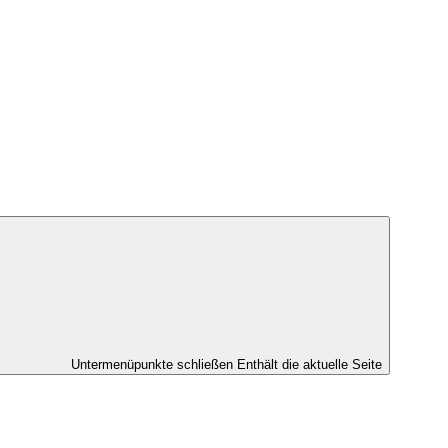
Untermenüpunkte schließen
Enthält die aktuelle Seite