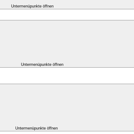
Untermenüpunkte öffnen
Untermenüpunkte öffnen
Untermenüpunkte öffnen