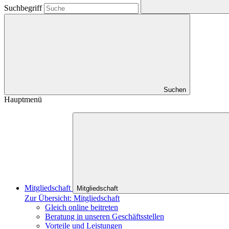
Suchbegriff
Suchen
Hauptmenü
Mitgliedschaft
Mitgliedschaft
Zur Übersicht: Mitgliedschaft
Gleich online beitreten
Beratung in unseren Geschäftsstellen
Vorteile und Leistungen