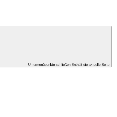
Untermenüpunkte schließen
Enthält die aktuelle Seite