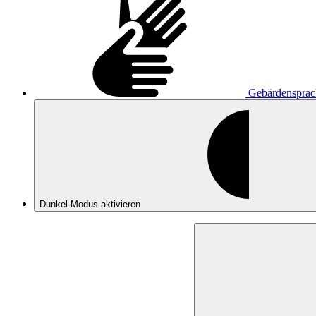
Gebärdensprac
Dunkel-Modus
aktivieren