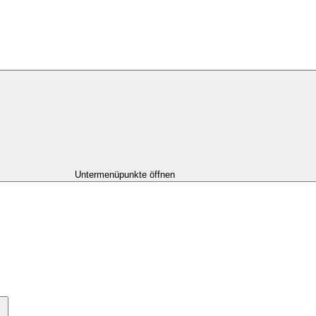
Untermenüpunkte öffnen