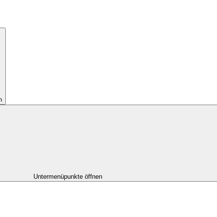
n
Untermenüpunkte öffnen