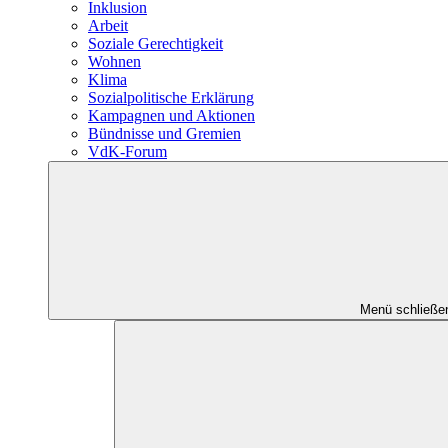
Inklusion
Arbeit
Soziale Gerechtigkeit
Wohnen
Klima
Sozialpolitische Erklärung
Kampagnen und Aktionen
Bündnisse und Gremien
VdK-Forum
Menü schließe