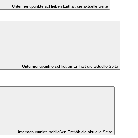
Untermenüpunkte schließen
Enthält die aktuelle Seite
Untermenüpunkte schließen
Enthält die aktuelle Seite
Untermenüpunkte schließen
Enthält die aktuelle Seite