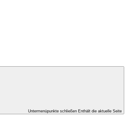
Untermenüpunkte schließen
Enthält die aktuelle Seite