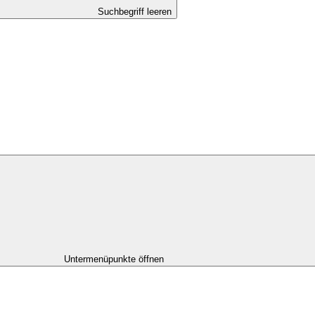
Suchbegriff leeren
Untermenüpunkte öffnen