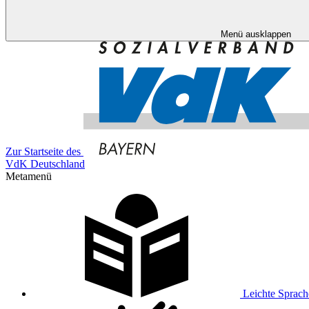
Menü ausklappen
Zur Startseite des
VdK Deutschland
Metamenü
Leichte Sprach