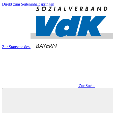
Direkt zum Seiteninhalt springen
Zur Startseite des
Zur Suche