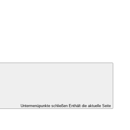
Untermenüpunkte schließen
Enthält die aktuelle Seite