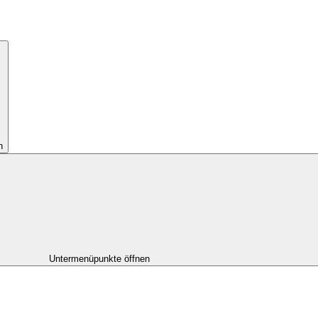
n
Untermenüpunkte öffnen