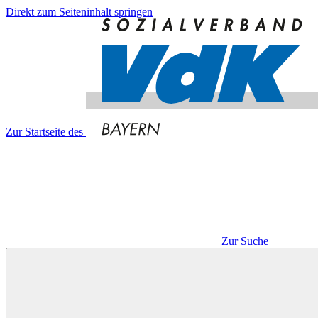
Direkt zum Seiteninhalt springen
Zur Startseite des
Zur Suche