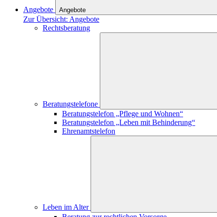
Angebote
Angebote
Zur Übersicht: Angebote
Rechtsberatung
Beratungstelefone
Beratungstelefon „Pflege und Wohnen“
Beratungstelefon „Leben mit Behinderung“
Ehrenamtstelefon
Leben im Alter
Beratung zur rechtlichen Vorsorge