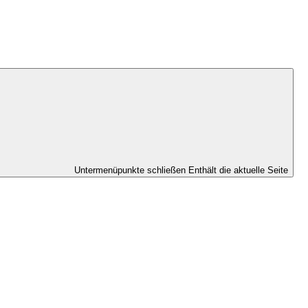
Untermenüpunkte schließen
Enthält die aktuelle Seite