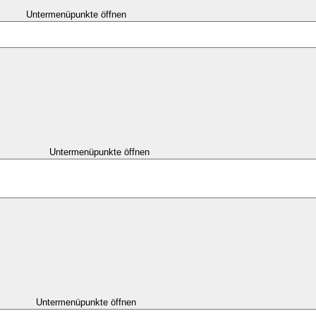
Untermenüpunkte öffnen
Untermenüpunkte öffnen
Untermenüpunkte öffnen