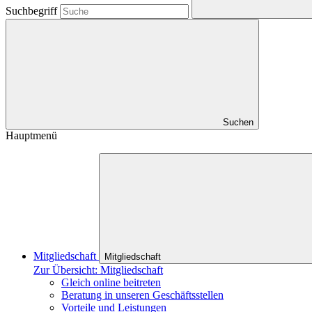
Suchbegriff
Suchen
Hauptmenü
Mitgliedschaft
Mitgliedschaft
Zur Übersicht: Mitgliedschaft
Gleich online beitreten
Beratung in unseren Geschäftsstellen
Vorteile und Leistungen