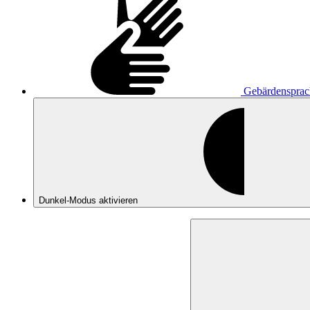
Gebärdensprac
Dunkel-Modus
aktivieren