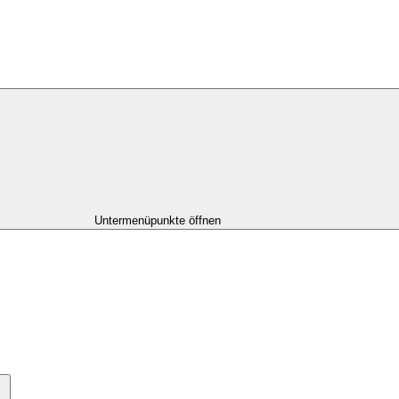
Untermenüpunkte öffnen