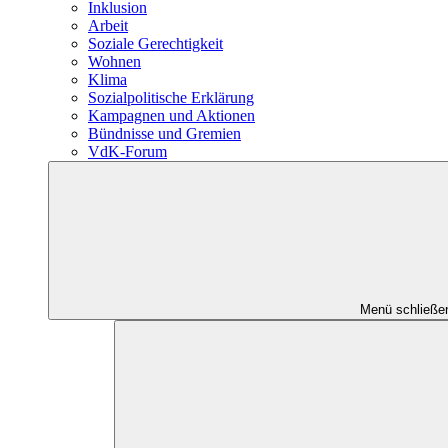
Inklusion
Arbeit
Soziale Gerechtigkeit
Wohnen
Klima
Sozialpolitische Erklärung
Kampagnen und Aktionen
Bündnisse und Gremien
VdK-Forum
Menü schließe