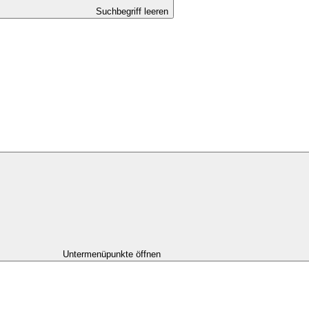
Suchbegriff leeren
Untermenüpunkte öffnen