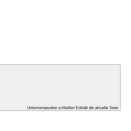
Untermenüpunkte schließen
Enthält die aktuelle Seite