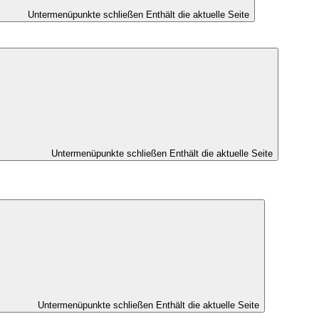
Untermenüpunkte schließen
Enthält die aktuelle Seite
Untermenüpunkte schließen
Enthält die aktuelle Seite
Untermenüpunkte schließen
Enthält die aktuelle Seite