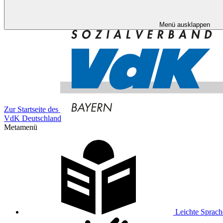
Menü ausklappen
Zur Startseite des
VdK Deutschland
Metamenü
Leichte Sprach