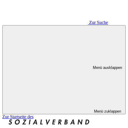
Zur Suche
Menü ausklappen
Menü zuklappen
Zur Startseite des