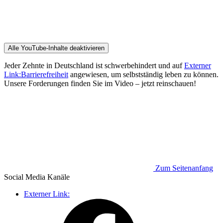
Alle YouTube-Inhalte deaktivieren
Jeder Zehnte in Deutschland ist schwerbehindert und auf
Externer
Link:
Barrierefreiheit
angewiesen, um selbstständig leben zu können.
Unsere Forderungen finden Sie im Video – jetzt reinschauen!
Zum Seitenanfang
Social Media
Kanäle
Externer Link: