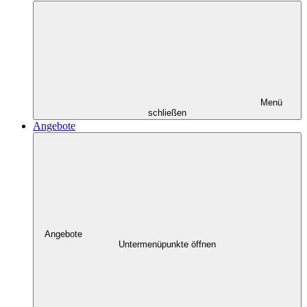
Menü
schließen
Angebote
Angebote
Untermenüpunkte öffnen