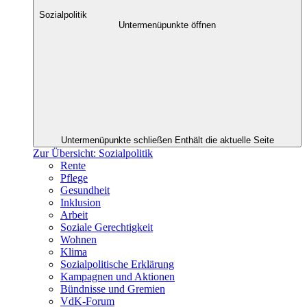
Sozialpolitik
Untermenüpunkte öffnen
Untermenüpunkte schließen
Enthält die aktuelle Seite
Zur Übersicht: Sozialpolitik
Rente
Pflege
Gesundheit
Inklusion
Arbeit
Soziale Gerechtigkeit
Wohnen
Klima
Sozialpolitische Erklärung
Kampagnen und Aktionen
Bündnisse und Gremien
VdK-Forum