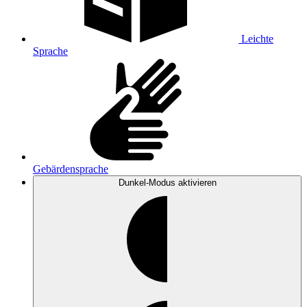
Leichte
Sprache
Gebärdensprache
Dunkel-Modus
aktivieren