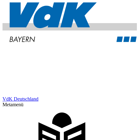
VdK Deutschland
Metamenü