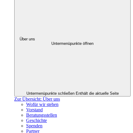
Über uns
Untermenüpunkte öffnen
Untermenüpunkte schließen
Enthält die aktuelle Seite
Zur Übersicht: Über uns
Wofür wir stehen
Vorstand
Beratungsstellen
Geschichte
Spenden
Partner