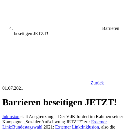
Barrieren
beseitigen JETZT!
Zurück
01.07.2021
Barrieren beseitigen JETZT!
Inklusion
statt Ausgrenzung – Der VdK fordert im Rahmen seiner
Kampagne „Sozialer Aufschwung JETZT!" zur
Externer
Link:
Bundestagswahl
2021:
Externer Link:
Inklusion
, also die