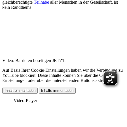
gleichberechtigte
Teilhabe
aller Menschen in der Gesellschaft, ist
kein Randthema.
Video: Barrieren beseitigen JETZT!
Auf Basis Ihrer Cookie-Einstellungen haben wir die Verbindung zu
YouTube blockiert. Diese Inhalte können Sie über die Cookie-
Einstellungen oder über die unterstehenden Buttons aktivieren.
Inhalt einmal laden
Inhalte immer laden
Video-Player