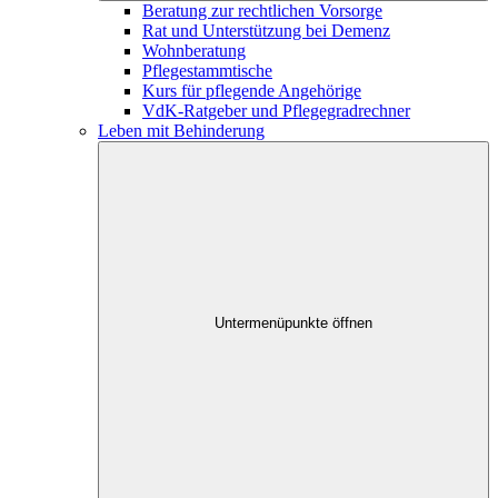
Beratung zur rechtlichen Vorsorge
Rat und Unterstützung bei Demenz
Wohnberatung
Pflegestammtische
Kurs für pflegende Angehörige
VdK-Ratgeber und Pflegegradrechner
Leben mit Behinderung
Untermenüpunkte öffnen