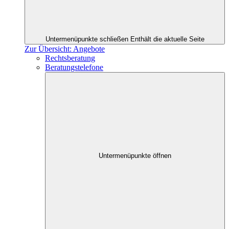
Untermenüpunkte schließen
Enthält die aktuelle Seite
Zur Übersicht: Angebote
Rechtsberatung
Beratungstelefone
Untermenüpunkte öffnen