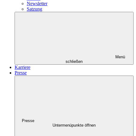
Newsletter
Satzung
Menü
schließen
Karriere
Presse
Presse
Untermenüpunkte öffnen