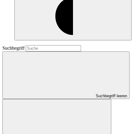
Suchbegriff
Suchbegriff leeren