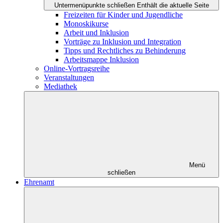
Untermenüpunkte schließen
Enthält die aktuelle Seite
Freizeiten für Kinder und Jugendliche
Monoskikurse
Arbeit und Inklusion
Vorträge zu Inklusion und Integration
Tipps und Rechtliches zu Behinderung
Arbeitsmappe Inklusion
Online-Vortragsreihe
Veranstaltungen
Mediathek
Menü
schließen
Ehrenamt