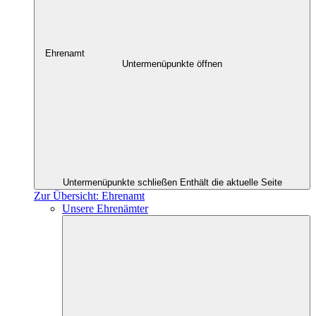
Ehrenamt
Untermenüpunkte öffnen
Untermenüpunkte schließen
Enthält die aktuelle Seite
Zur Übersicht: Ehrenamt
Unsere Ehrenämter