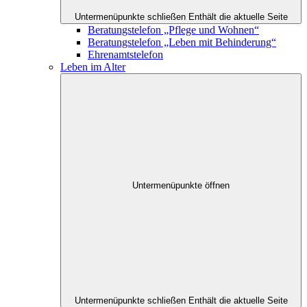
Untermenüpunkte schließen
Enthält die aktuelle Seite
Beratungstelefon „Pflege und Wohnen“
Beratungstelefon „Leben mit Behinderung“
Ehrenamtstelefon
Leben im Alter
Untermenüpunkte öffnen
Untermenüpunkte schließen
Enthält die aktuelle Seite