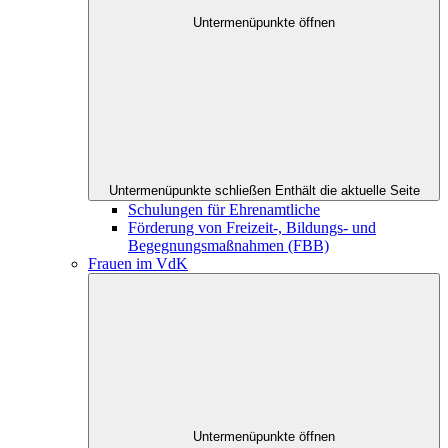
Untermenüpunkte öffnen
Untermenüpunkte schließen
Enthält die aktuelle Seite
Schulungen für Ehrenamtliche
Förderung von Freizeit-, Bildungs- und
Begegnungsmaßnahmen (FBB)
Frauen im VdK
Untermenüpunkte öffnen