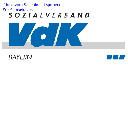
Direkt zum Seiteninhalt springen
Zur Startseite des