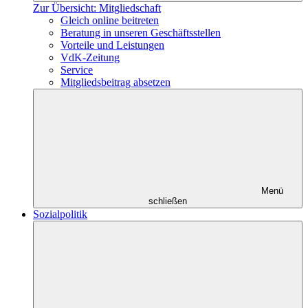
Zur Übersicht: Mitgliedschaft
Gleich online beitreten
Beratung in unseren Geschäftsstellen
Vorteile und Leistungen
VdK-Zeitung
Service
Mitgliedsbeitrag absetzen
Menü
schließen
Sozialpolitik