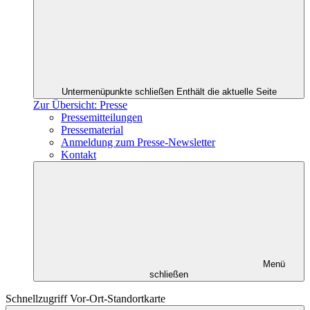
Untermenüpunkte schließen
Enthält die aktuelle Seite
Zur Übersicht: Presse
Pressemitteilungen
Pressematerial
Anmeldung zum Presse-Newsletter
Kontakt
Menü
schließen
Schnellzugriff Vor-Ort-Standortkarte