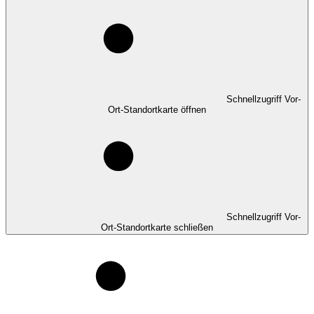
Schnellzugriff Vor-
Ort-Standortkarte öffnen
Schnellzugriff Vor-
Ort-Standortkarte schließen