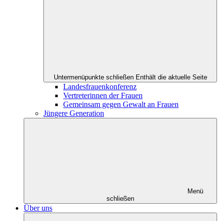
Untermenüpunkte schließen
Enthält die aktuelle Seite
Landesfrauenkonferenz
Vertreterinnen der Frauen
Gemeinsam gegen Gewalt an Frauen
Jüngere Generation
Menü
schließen
Über uns