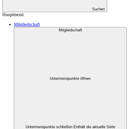
Suchen
Hauptmenü
Mitgliedschaft
Mitgliedschaft
Untermenüpunkte öffnen
Untermenüpunkte schließen
Enthält die aktuelle Seite