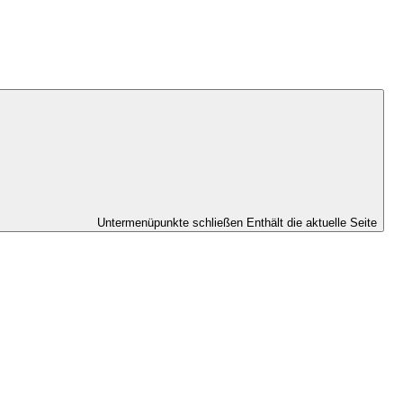
Untermenüpunkte schließen
Enthält die aktuelle Seite