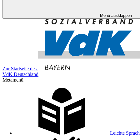
Menü ausklappen
Zur Startseite des
VdK Deutschland
Metamenü
Leichte Sprach