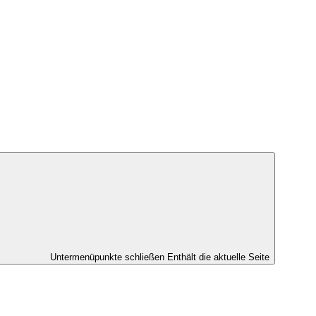
Untermenüpunkte schließen
Enthält die aktuelle Seite