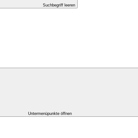
Suchbegriff leeren
Untermenüpunkte öffnen