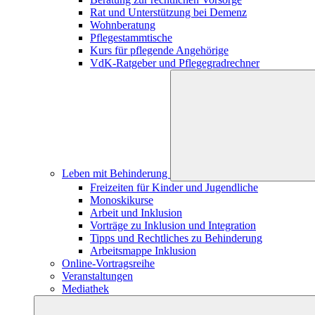
Rat und Unterstützung bei Demenz
Wohnberatung
Pflegestammtische
Kurs für pflegende Angehörige
VdK-Ratgeber und Pflegegradrechner
Leben mit Behinderung
Freizeiten für Kinder und Jugendliche
Monoskikurse
Arbeit und Inklusion
Vorträge zu Inklusion und Integration
Tipps und Rechtliches zu Behinderung
Arbeitsmappe Inklusion
Online-Vortragsreihe
Veranstaltungen
Mediathek