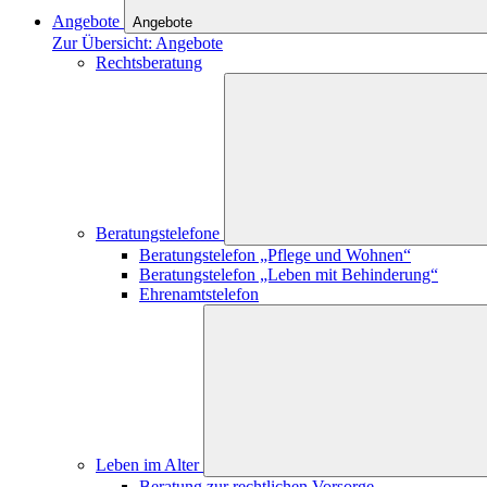
Angebote
Angebote
Zur Übersicht: Angebote
Rechtsberatung
Beratungstelefone
Beratungstelefon „Pflege und Wohnen“
Beratungstelefon „Leben mit Behinderung“
Ehrenamtstelefon
Leben im Alter
Beratung zur rechtlichen Vorsorge