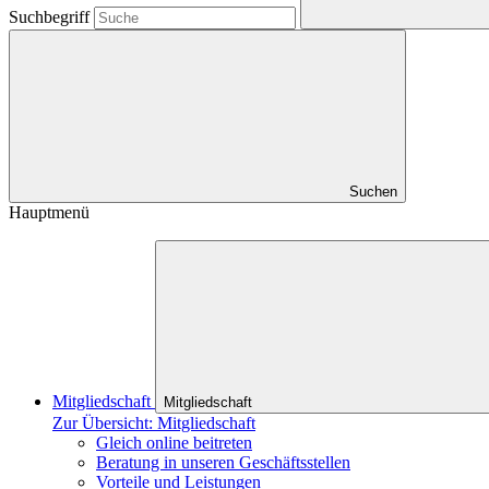
Suchbegriff
Suchen
Hauptmenü
Mitgliedschaft
Mitgliedschaft
Zur Übersicht: Mitgliedschaft
Gleich online beitreten
Beratung in unseren Geschäftsstellen
Vorteile und Leistungen