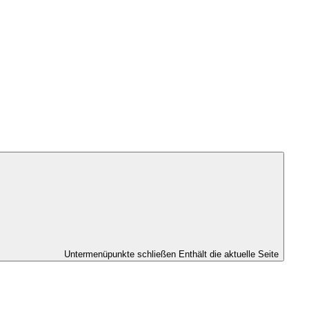
Untermenüpunkte schließen
Enthält die aktuelle Seite