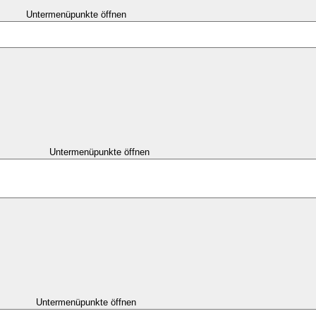
Untermenüpunkte öffnen
Untermenüpunkte öffnen
Untermenüpunkte öffnen