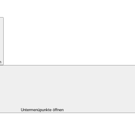
n
Untermenüpunkte öffnen