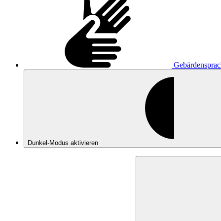
Gebärdensprac
Dunkel-Modus
aktivieren