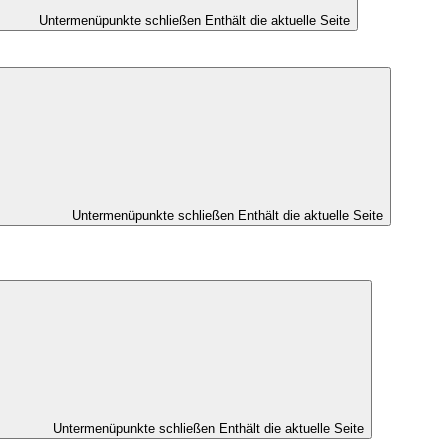
Untermenüpunkte schließen
Enthält die aktuelle Seite
Untermenüpunkte schließen
Enthält die aktuelle Seite
Untermenüpunkte schließen
Enthält die aktuelle Seite