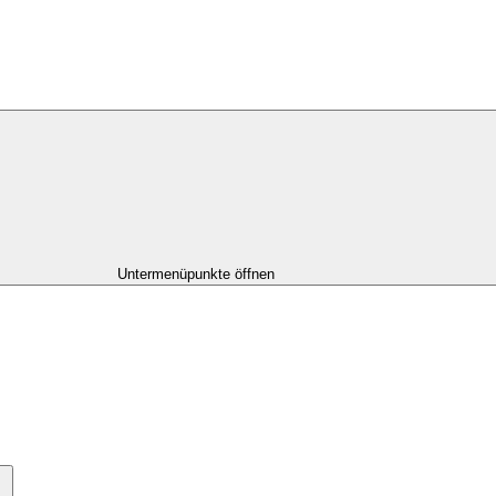
Untermenüpunkte öffnen