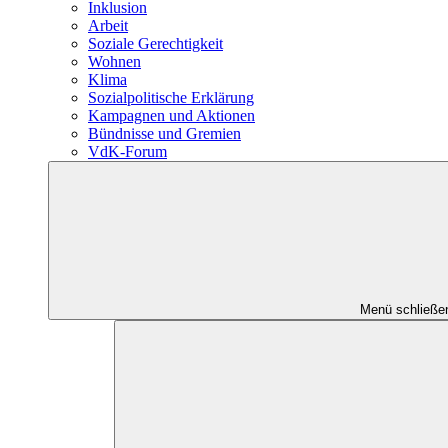
Inklusion
Arbeit
Soziale Gerechtigkeit
Wohnen
Klima
Sozialpolitische Erklärung
Kampagnen und Aktionen
Bündnisse und Gremien
VdK-Forum
Menü schließe