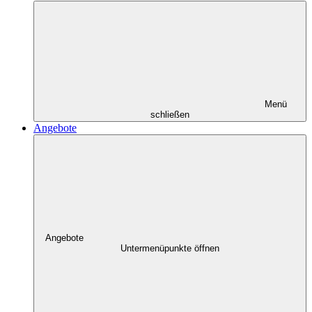
Menü
schließen
Angebote
Angebote
Untermenüpunkte öffnen