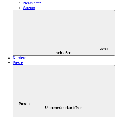
Newsletter
Satzung
Menü
schließen
Karriere
Presse
Presse
Untermenüpunkte öffnen