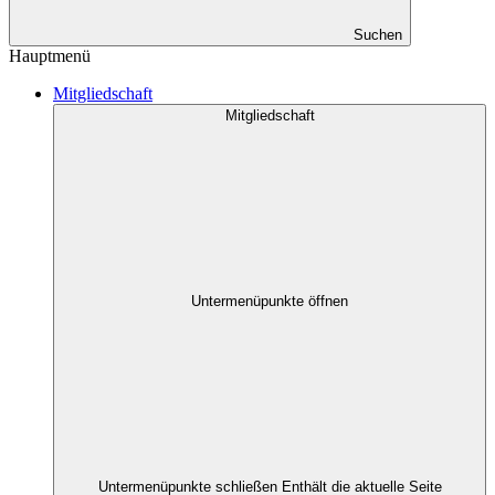
Suchen
Hauptmenü
Mitgliedschaft
Mitgliedschaft
Untermenüpunkte öffnen
Untermenüpunkte schließen
Enthält die aktuelle Seite