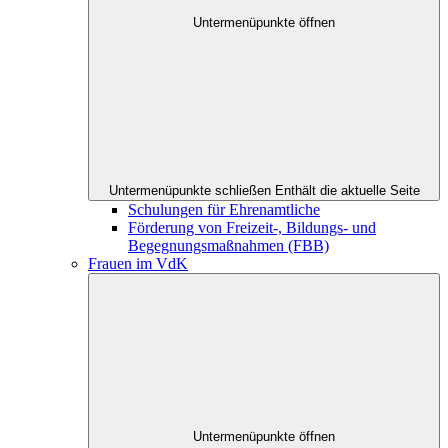
Untermenüpunkte öffnen
Untermenüpunkte schließen
Enthält die aktuelle Seite
Schulungen für Ehrenamtliche
Förderung von Freizeit-, Bildungs- und
Begegnungsmaßnahmen (FBB)
Frauen im VdK
Untermenüpunkte öffnen