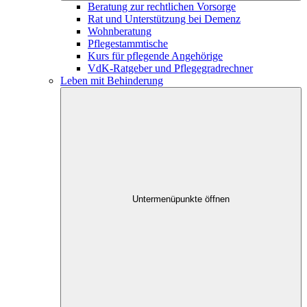
Beratung zur rechtlichen Vorsorge
Rat und Unterstützung bei Demenz
Wohnberatung
Pflegestammtische
Kurs für pflegende Angehörige
VdK-Ratgeber und Pflegegradrechner
Leben mit Behinderung
Untermenüpunkte öffnen