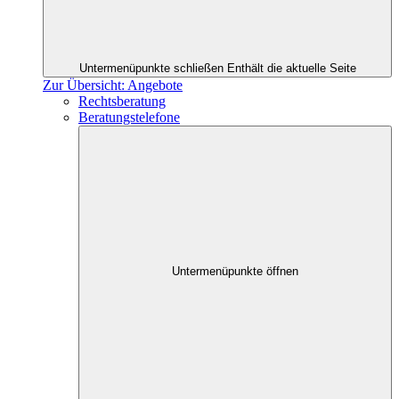
Untermenüpunkte schließen
Enthält die aktuelle Seite
Zur Übersicht: Angebote
Rechtsberatung
Beratungstelefone
Untermenüpunkte öffnen