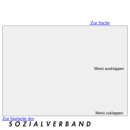
Zur Suche
Menü ausklappen
Menü zuklappen
Zur Startseite des