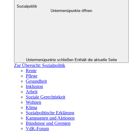
Sozialpolitik
Untermenüpunkte öffnen
Untermenüpunkte schließen
Enthält die aktuelle Seite
Zur Übersicht: Sozialpolitik
Rente
Pflege
Gesundheit
Inklusion
Arbeit
Soziale Gerechtigkeit
Wohnen
Klima
Sozialpolitische Erklärung
Kampagnen und Aktionen
Bündnisse und Gremien
VdK-Forum