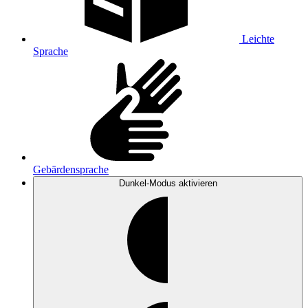
Leichte
Sprache
Gebärdensprache
Dunkel-Modus
aktivieren