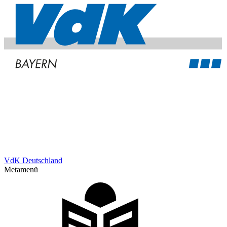
VdK Deutschland
Metamenü