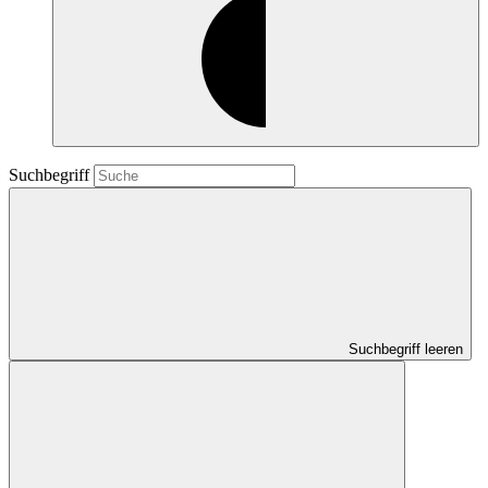
Suchbegriff
Suchbegriff leeren