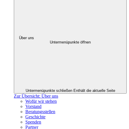
Über uns
Untermenüpunkte öffnen
Untermenüpunkte schließen
Enthält die aktuelle Seite
Zur Übersicht: Über uns
Wofür wir stehen
Vorstand
Beratungsstellen
Geschichte
Spenden
Partner