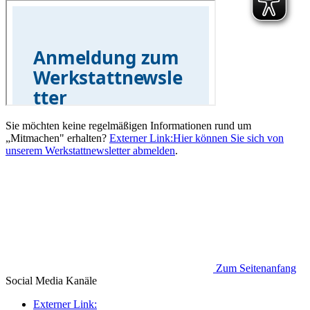
Sie möchten keine regelmäßigen Informationen rund um
„Mitmachen" erhalten?
Externer Link:
Hier können Sie sich von
unserem Werkstattnewsletter abmelden
.
Zum Seitenanfang
Social Media
Kanäle
Externer Link: