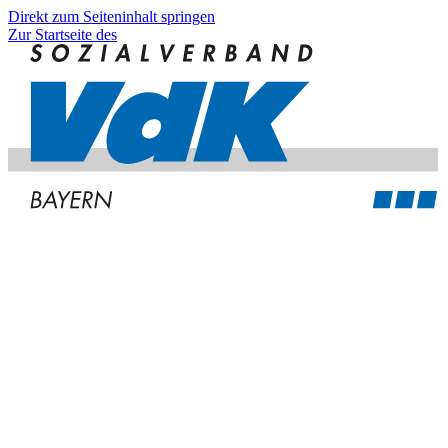
Direkt zum Seiteninhalt springen
Zur Startseite des