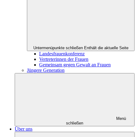
Untermenüpunkte schließen
Enthält die aktuelle Seite
Landesfrauenkonferenz
Vertreterinnen der Frauen
Gemeinsam gegen Gewalt an Frauen
Jüngere Generation
Menü
schließen
Über uns