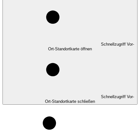
Schnellzugriff Vor-
Ort-Standortkarte öffnen
Schnellzugriff Vor-
Ort-Standortkarte schließen