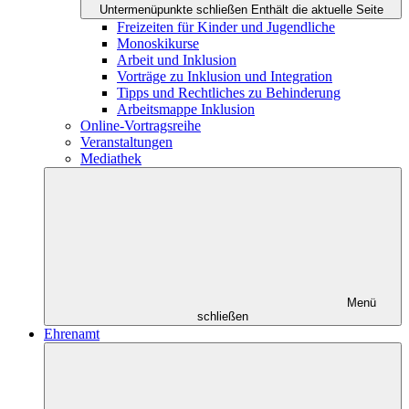
Untermenüpunkte schließen
Enthält die aktuelle Seite
Freizeiten für Kinder und Jugendliche
Monoskikurse
Arbeit und Inklusion
Vorträge zu Inklusion und Integration
Tipps und Rechtliches zu Behinderung
Arbeitsmappe Inklusion
Online-Vortragsreihe
Veranstaltungen
Mediathek
Menü
schließen
Ehrenamt