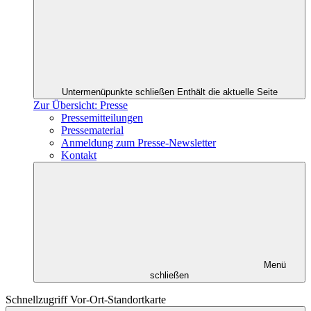
Untermenüpunkte schließen
Enthält die aktuelle Seite
Zur Übersicht: Presse
Pressemitteilungen
Pressematerial
Anmeldung zum Presse-Newsletter
Kontakt
Menü
schließen
Schnellzugriff Vor-Ort-Standortkarte