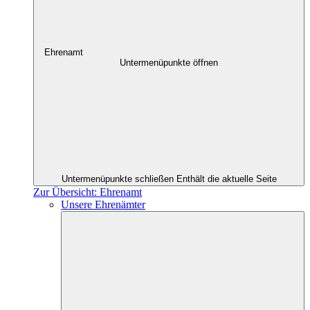
Ehrenamt
Untermenüpunkte öffnen
Untermenüpunkte schließen
Enthält die aktuelle Seite
Zur Übersicht: Ehrenamt
Unsere Ehrenämter