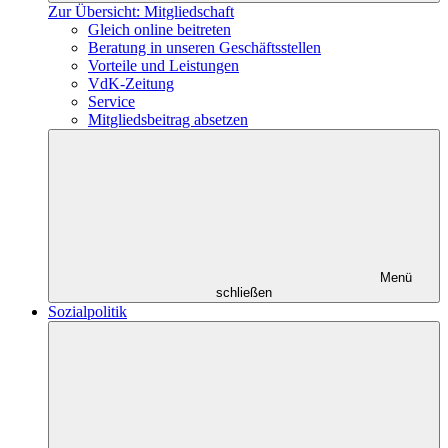
Zur Übersicht: Mitgliedschaft
Gleich online beitreten
Beratung in unseren Geschäftsstellen
Vorteile und Leistungen
VdK-Zeitung
Service
Mitgliedsbeitrag absetzen
Menü
schließen
Sozialpolitik