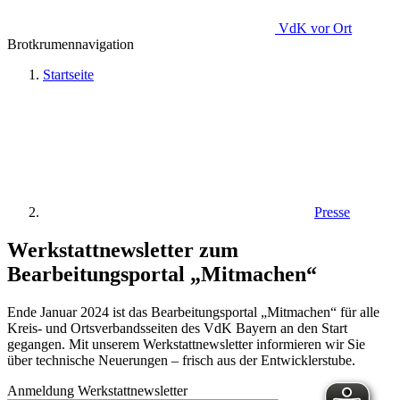
VdK
vor Ort
Brotkrumennavigation
Startseite
Presse
Werkstattnewsletter zum
Bearbeitungsportal „Mitmachen“
Ende Januar 2024 ist das Bearbeitungsportal „Mitmachen“ für alle
Kreis- und Ortsverbandsseiten des VdK Bayern an den Start
gegangen. Mit unserem Werkstattnewsletter informieren wir Sie
über technische Neuerungen – frisch aus der Entwicklerstube.
Anmeldung Werkstattnewsletter