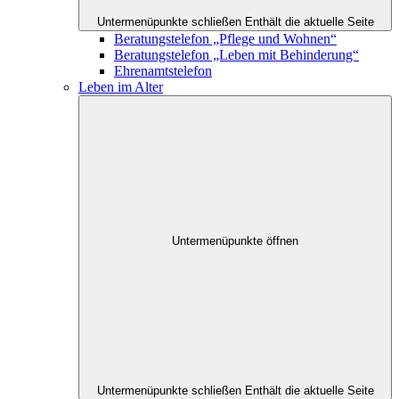
Untermenüpunkte schließen
Enthält die aktuelle Seite
Beratungstelefon „Pflege und Wohnen“
Beratungstelefon „Leben mit Behinderung“
Ehrenamtstelefon
Leben im Alter
Untermenüpunkte öffnen
Untermenüpunkte schließen
Enthält die aktuelle Seite