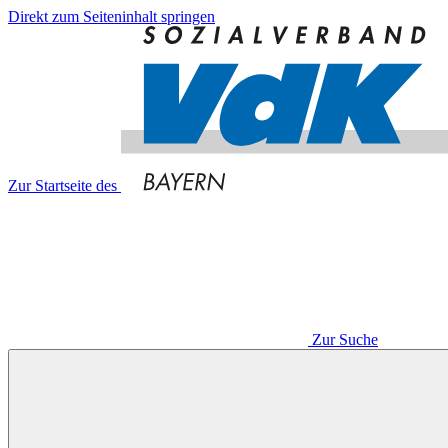
Direkt zum Seiteninhalt springen
Zur Startseite des
Zur Suche