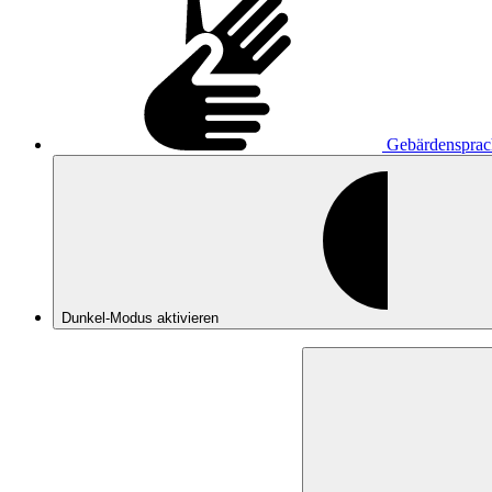
Gebärdensprac
Dunkel-Modus
aktivieren