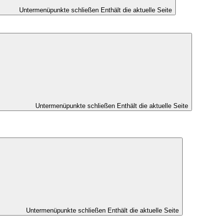
Untermenüpunkte schließen
Enthält die aktuelle Seite
Untermenüpunkte schließen
Enthält die aktuelle Seite
Untermenüpunkte schließen
Enthält die aktuelle Seite