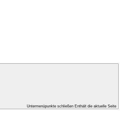
Untermenüpunkte schließen
Enthält die aktuelle Seite