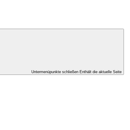
Untermenüpunkte schließen
Enthält die aktuelle Seite