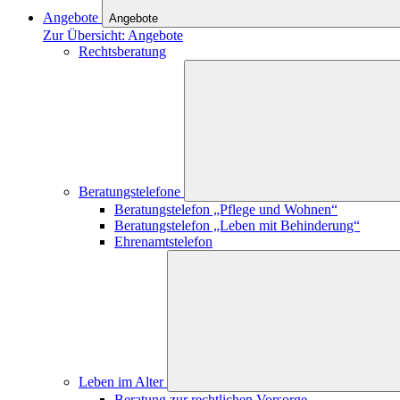
Angebote
Angebote
Zur Übersicht: Angebote
Rechtsberatung
Beratungstelefone
Beratungstelefon „Pflege und Wohnen“
Beratungstelefon „Leben mit Behinderung“
Ehrenamtstelefon
Leben im Alter
Beratung zur rechtlichen Vorsorge