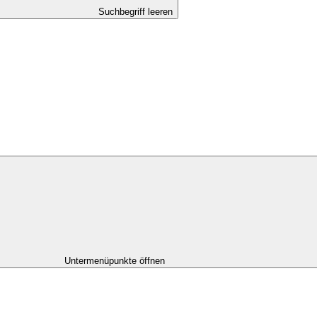
Suchbegriff leeren
Untermenüpunkte öffnen