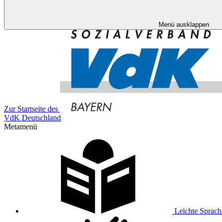
Menü ausklappen
Zur Startseite des
VdK Deutschland
Metamenü
Leichte Sprach