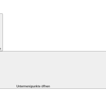
n
Untermenüpunkte öffnen