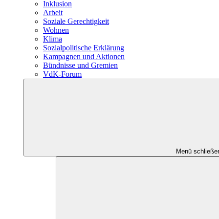
Inklusion
Arbeit
Soziale Gerechtigkeit
Wohnen
Klima
Sozialpolitische Erklärung
Kampagnen und Aktionen
Bündnisse und Gremien
VdK-Forum
Menü schließe