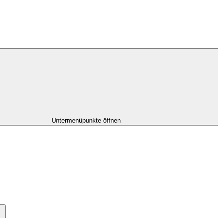
Untermenüpunkte öffnen