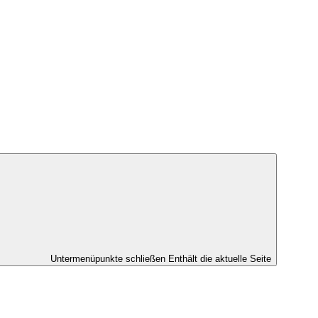
Untermenüpunkte schließen
Enthält die aktuelle Seite