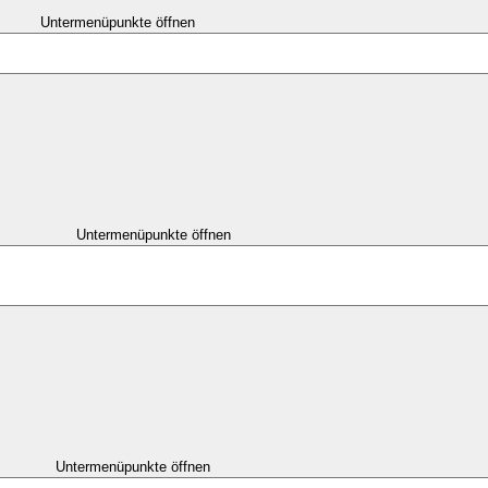
Untermenüpunkte öffnen
Untermenüpunkte öffnen
Untermenüpunkte öffnen