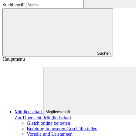
Suchbegriff
Suchen
Hauptmenü
Mitgliedschaft
Mitgliedschaft
Zur Übersicht: Mitgliedschaft
Gleich online beitreten
Beratung in unseren Geschäftsstellen
Vorteile und Leistungen