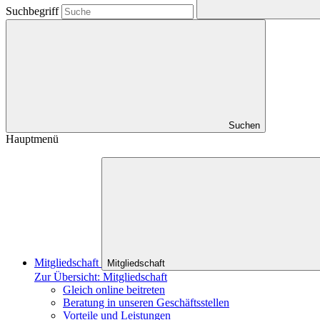
Suchbegriff
Suchen
Hauptmenü
Mitgliedschaft
Mitgliedschaft
Zur Übersicht: Mitgliedschaft
Gleich online beitreten
Beratung in unseren Geschäftsstellen
Vorteile und Leistungen