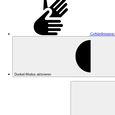
Gebärdensprac
Dunkel-Modus
aktivieren