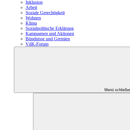
Inklusion
Arbeit
Soziale Gerechtigkeit
Wohnen
Klima
Sozialpolitische Erklärung
Kampagnen und Aktionen
Bündnisse und Gremien
VdK-Forum
Menü schließe