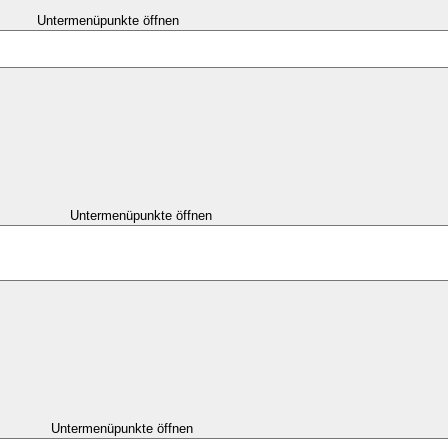
Untermenüpunkte öffnen
Untermenüpunkte öffnen
Untermenüpunkte öffnen