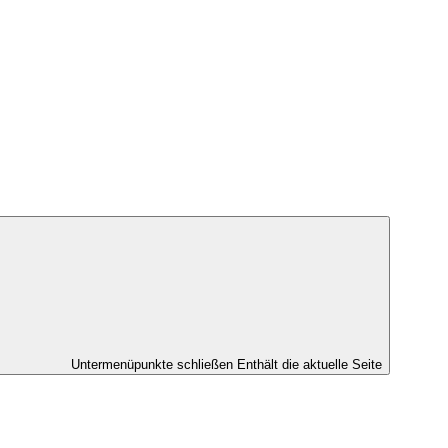
Untermenüpunkte schließen
Enthält die aktuelle Seite