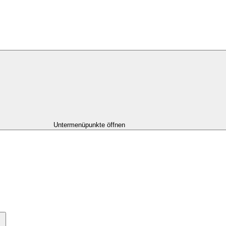
Untermenüpunkte öffnen