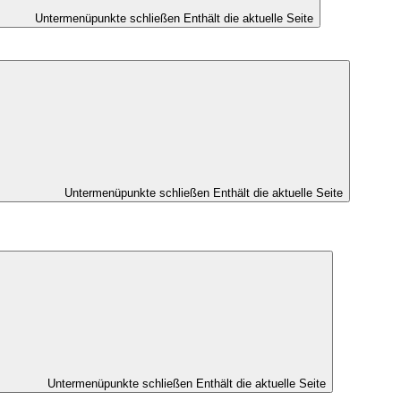
Untermenüpunkte schließen
Enthält die aktuelle Seite
Untermenüpunkte schließen
Enthält die aktuelle Seite
Untermenüpunkte schließen
Enthält die aktuelle Seite