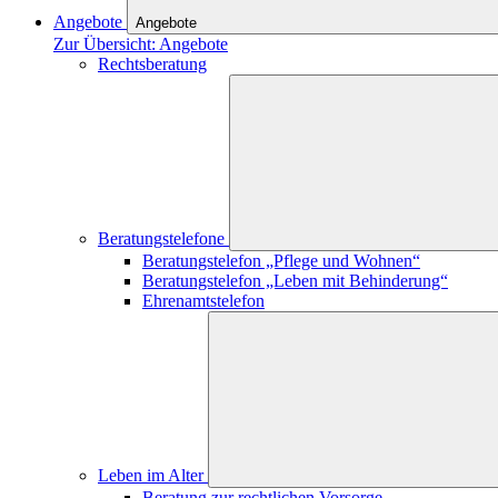
Angebote
Angebote
Zur Übersicht: Angebote
Rechtsberatung
Beratungstelefone
Beratungstelefon „Pflege und Wohnen“
Beratungstelefon „Leben mit Behinderung“
Ehrenamtstelefon
Leben im Alter
Beratung zur rechtlichen Vorsorge