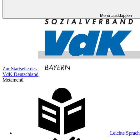
Menü ausklappen
Zur Startseite des
VdK Deutschland
Metamenü
Leichte Sprach