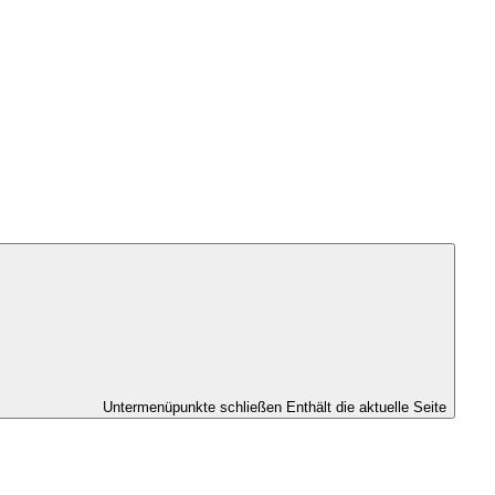
Untermenüpunkte schließen
Enthält die aktuelle Seite