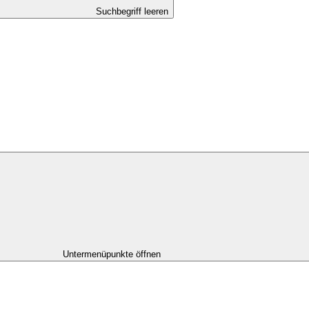
Suchbegriff leeren
Untermenüpunkte öffnen