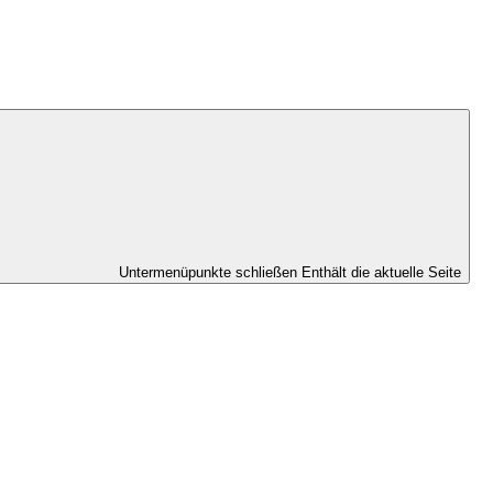
Untermenüpunkte schließen
Enthält die aktuelle Seite