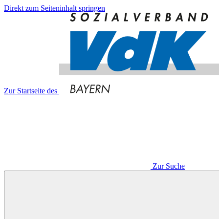
Direkt zum Seiteninhalt springen
Zur Startseite des
Zur Suche