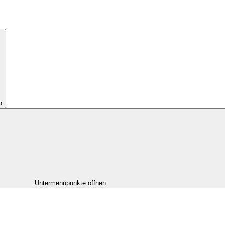
n
Untermenüpunkte öffnen