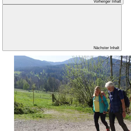
Vorheriger Inhalt
Nächster Inhalt