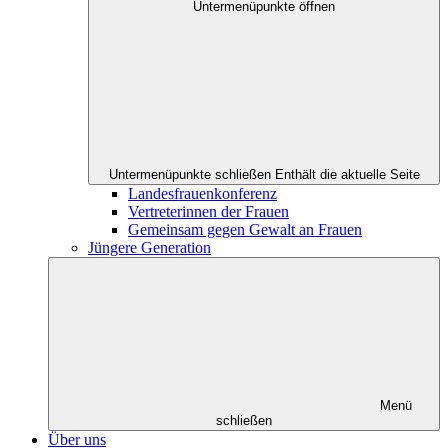
Untermenüpunkte öffnen
Untermenüpunkte schließen
Enthält die aktuelle Seite
Landesfrauenkonferenz
Vertreterinnen der Frauen
Gemeinsam gegen Gewalt an Frauen
Jüngere Generation
Menü
schließen
Über uns