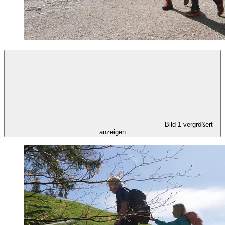
Bild 1 vergrößert
anzeigen