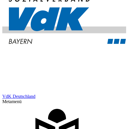
VdK Deutschland
Metamenü