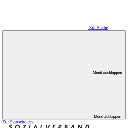
Zur Suche
Menü ausklappen
Menü zuklappen
Zur Startseite des