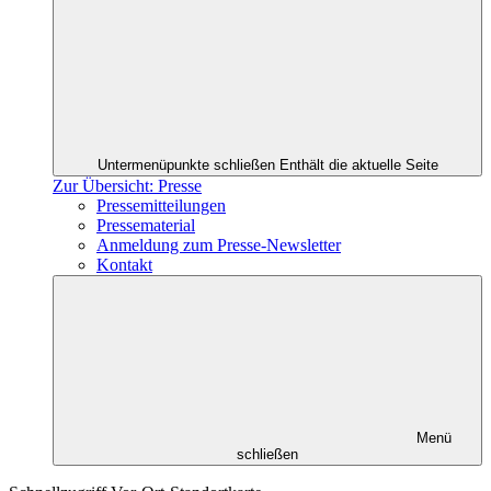
Untermenüpunkte schließen
Enthält die aktuelle Seite
Zur Übersicht: Presse
Pressemitteilungen
Pressematerial
Anmeldung zum Presse-Newsletter
Kontakt
Menü
schließen