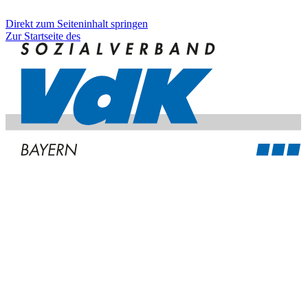
Direkt zum Seiteninhalt springen
Zur Startseite des