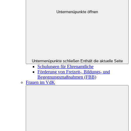
Untermenüpunkte öffnen
Untermenüpunkte schließen
Enthält die aktuelle Seite
Schulungen für Ehrenamtliche
Förderung von Freizeit-, Bildungs- und
Begegnungsmaßnahmen (FBB)
Frauen im VdK