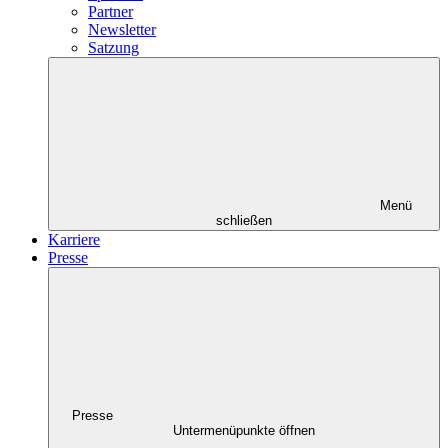
Partner
Newsletter
Satzung
Menü
schließen
Karriere
Presse
Presse
Untermenüpunkte öffnen