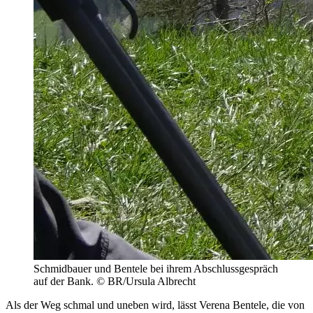
Schmidbauer und Bentele bei ihrem Abschlussgespräch
auf der Bank. © BR/Ursula Albrecht
Als der Weg schmal und uneben wird, lässt Verena Bentele, die von