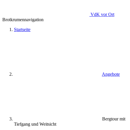
VdK
vor Ort
Brotkrumennavigation
Startseite
Angebote
Bergtour mit
Tiefgang und Weitsicht