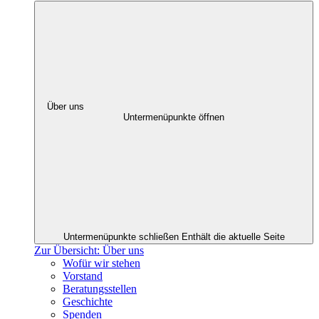
Über uns
Untermenüpunkte öffnen
Untermenüpunkte schließen
Enthält die aktuelle Seite
Zur Übersicht: Über uns
Wofür wir stehen
Vorstand
Beratungsstellen
Geschichte
Spenden