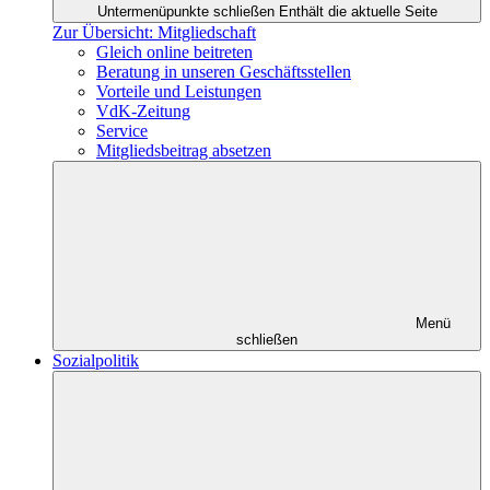
Untermenüpunkte schließen
Enthält die aktuelle Seite
Zur Übersicht: Mitgliedschaft
Gleich online beitreten
Beratung in unseren Geschäftsstellen
Vorteile und Leistungen
VdK-Zeitung
Service
Mitgliedsbeitrag absetzen
Menü
schließen
Sozialpolitik