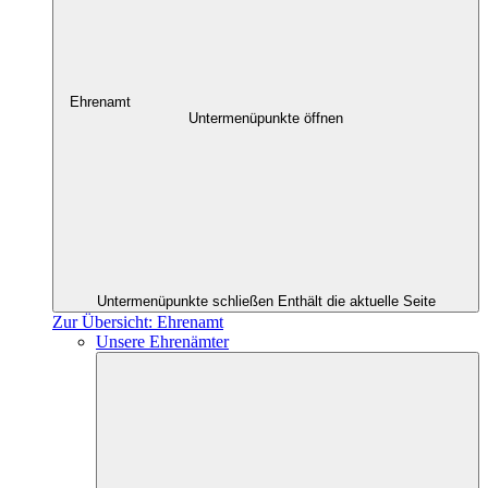
Ehrenamt
Untermenüpunkte öffnen
Untermenüpunkte schließen
Enthält die aktuelle Seite
Zur Übersicht: Ehrenamt
Unsere Ehrenämter