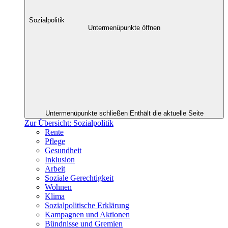
Sozialpolitik
Untermenüpunkte öffnen
Untermenüpunkte schließen
Enthält die aktuelle Seite
Zur Übersicht: Sozialpolitik
Rente
Pflege
Gesundheit
Inklusion
Arbeit
Soziale Gerechtigkeit
Wohnen
Klima
Sozialpolitische Erklärung
Kampagnen und Aktionen
Bündnisse und Gremien