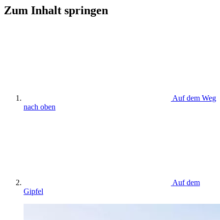
Zum Inhalt springen
Auf dem Weg
nach oben
Auf dem
Gipfel