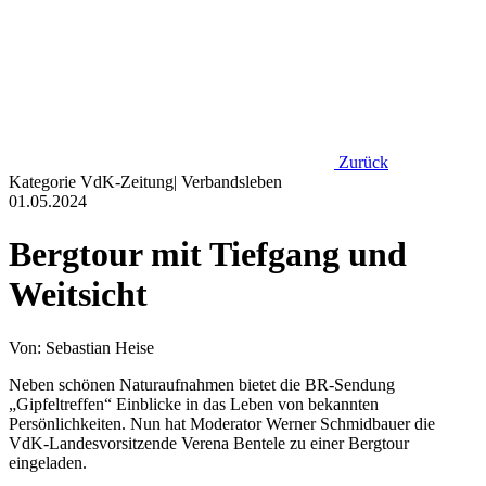
Zurück
Kategorie
VdK-Zeitung
|
Verbandsleben
01.05.2024
Bergtour mit Tiefgang und
Weitsicht
Von: Sebastian Heise
Neben schönen Naturaufnahmen bietet die BR-Sendung
„Gipfeltreffen“ Einblicke in das Leben von bekannten
Persönlichkeiten. Nun hat Moderator Werner Schmidbauer die
VdK-Landesvorsitzende Verena Bentele zu einer Bergtour
eingeladen.