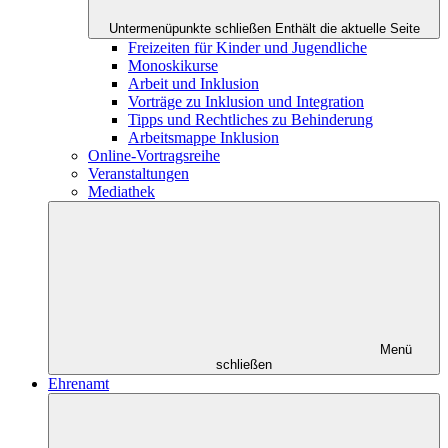
Untermenüpunkte schließen
Enthält die aktuelle Seite
Freizeiten für Kinder und Jugendliche
Monoskikurse
Arbeit und Inklusion
Vorträge zu Inklusion und Integration
Tipps und Rechtliches zu Behinderung
Arbeitsmappe Inklusion
Online-Vortragsreihe
Veranstaltungen
Mediathek
Menü
schließen
Ehrenamt