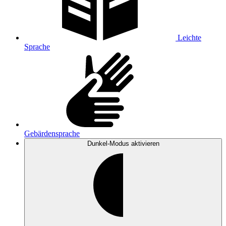
Leichte
Sprache
Gebärdensprache
Dunkel-Modus
aktivieren