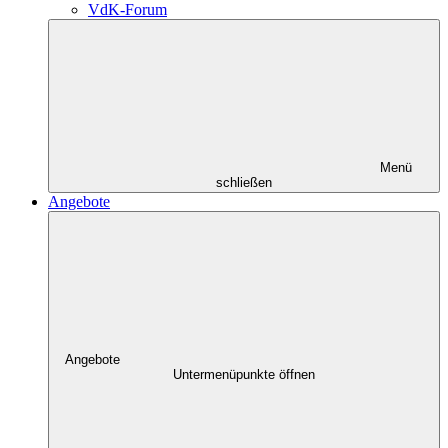
VdK-Forum
Menü
schließen
Angebote
Angebote
Untermenüpunkte öffnen