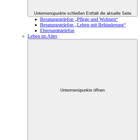
Untermenüpunkte schließen
Enthält die aktuelle Seite
Beratungstelefon „Pflege und Wohnen“
Beratungstelefon „Leben mit Behinderung“
Ehrenamtstelefon
Leben im Alter
Untermenüpunkte öffnen