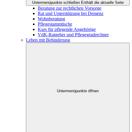
Untermenüpunkte schließen
Enthält die aktuelle Seite
Beratung zur rechtlichen Vorsorge
Rat und Unterstützung bei Demenz
Wohnberatung
Pflegestammtische
Kurs für pflegende Angehörige
VdK-Ratgeber und Pflegegradrechner
Leben mit Behinderung
Untermenüpunkte öffnen