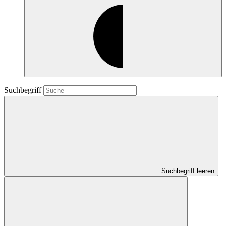
Suchbegriff
Suchbegriff leeren