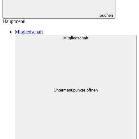
Suchen
Hauptmenü
Mitgliedschaft
Mitgliedschaft
Untermenüpunkte öffnen