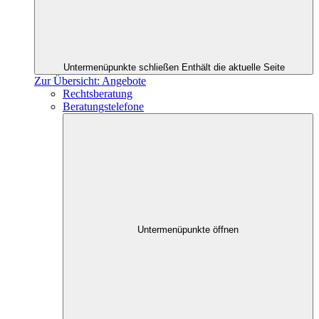
Untermenüpunkte schließen
Enthält die aktuelle Seite
Zur Übersicht: Angebote
Rechtsberatung
Beratungstelefone
Untermenüpunkte öffnen