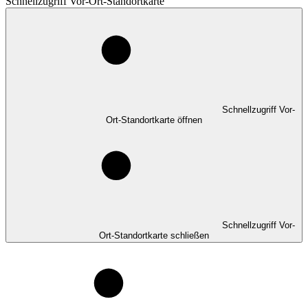
Schnellzugriff Vor-Ort-Standortkarte
Schnellzugriff Vor-
Ort-Standortkarte öffnen
Schnellzugriff Vor-
Ort-Standortkarte schließen