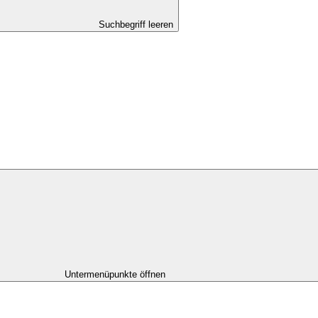
Suchbegriff leeren
Untermenüpunkte öffnen