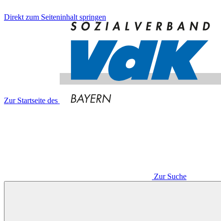
Direkt zum Seiteninhalt springen
Zur Startseite des
Zur Suche