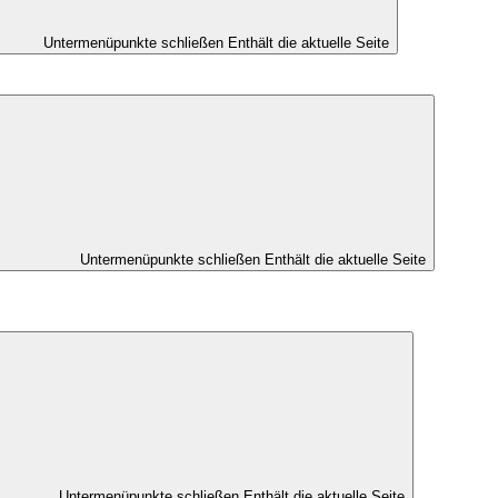
Untermenüpunkte schließen
Enthält die aktuelle Seite
Untermenüpunkte schließen
Enthält die aktuelle Seite
Untermenüpunkte schließen
Enthält die aktuelle Seite