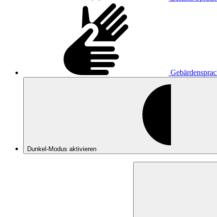
Gebärdensprac
Dunkel-Modus
aktivieren