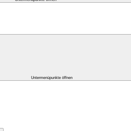
Untermenüpunkte öffnen