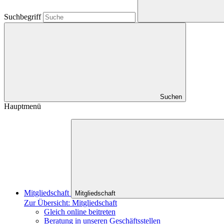
Suchbegriff
Suchen
Hauptmenü
Mitgliedschaft
Mitgliedschaft
Zur Übersicht: Mitgliedschaft
Gleich online beitreten
Beratung in unseren Geschäftsstellen