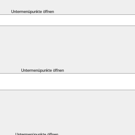
Untermenüpunkte öffnen
Untermenüpunkte öffnen
Untermenüpunkte öffnen