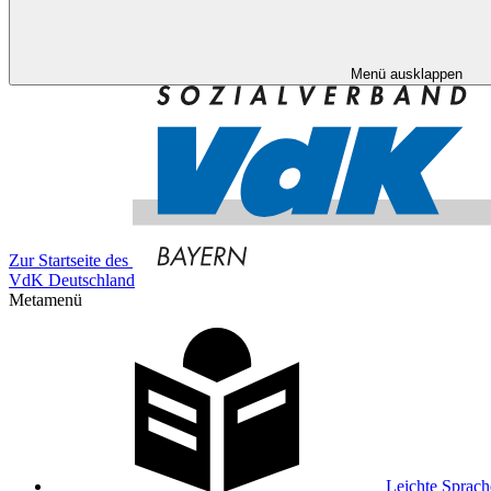
Menü ausklappen
Zur Startseite des
VdK Deutschland
Metamenü
Leichte Sprach