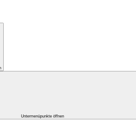
n
Untermenüpunkte öffnen