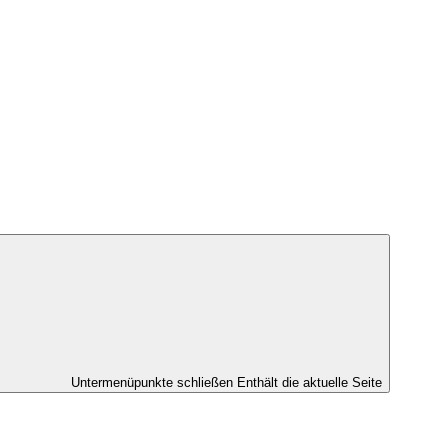
Untermenüpunkte schließen
Enthält die aktuelle Seite