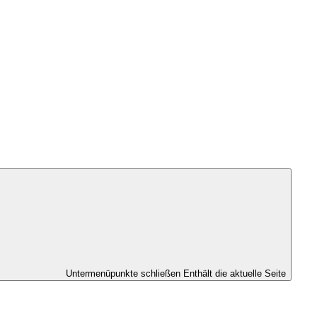
Untermenüpunkte schließen
Enthält die aktuelle Seite