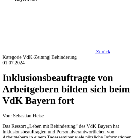
Zurück
Kategorie
VdK-Zeitung
|
Behinderung
01.07.2024
Inklusionsbeauftragte von
Arbeitgebern bilden sich beim
VdK Bayern fort
Von: Sebastian Heise
Das Ressort „Leben mit Behinderung“ des VdK Bayern hat
Inklusionsbeauftragten und Personalverantwortlichen von
Arbeitgebern in einem Tagesseminar viele nützliche Informationen