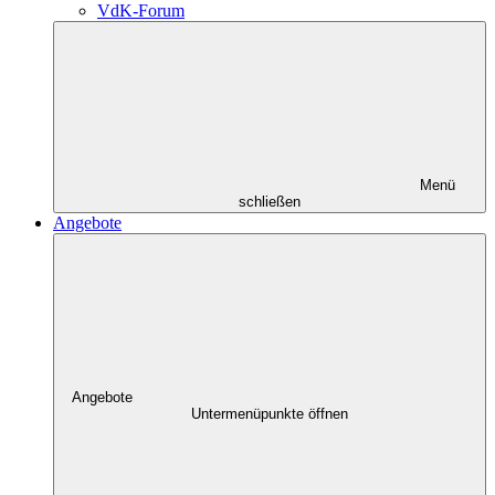
VdK-Forum
Menü
schließen
Angebote
Angebote
Untermenüpunkte öffnen