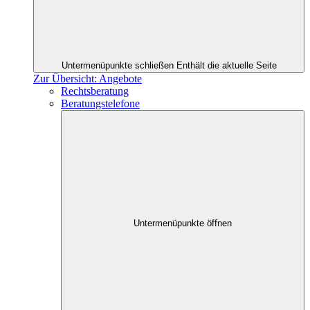
Untermenüpunkte schließen
Enthält die aktuelle Seite
Zur Übersicht: Angebote
Rechtsberatung
Beratungstelefone
Untermenüpunkte öffnen