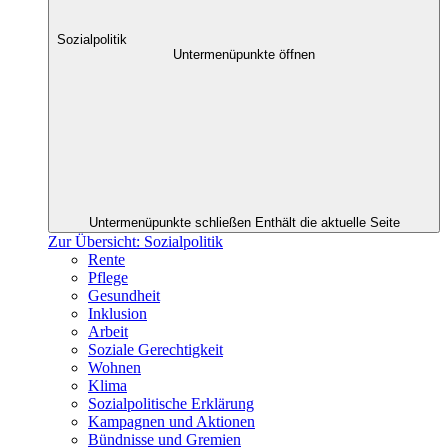
Sozialpolitik
Untermenüpunkte öffnen
Untermenüpunkte schließen
Enthält die aktuelle Seite
Zur Übersicht: Sozialpolitik
Rente
Pflege
Gesundheit
Inklusion
Arbeit
Soziale Gerechtigkeit
Wohnen
Klima
Sozialpolitische Erklärung
Kampagnen und Aktionen
Bündnisse und Gremien