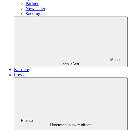
Partner
Newsletter
Satzung
Menü
schließen
Karriere
Presse
Presse
Untermenüpunkte öffnen