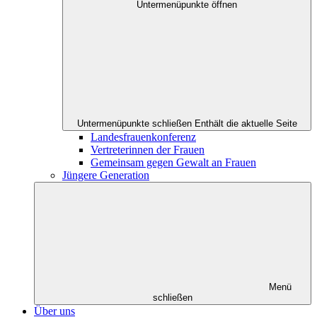
Untermenüpunkte öffnen
Untermenüpunkte schließen
Enthält die aktuelle Seite
Landesfrauenkonferenz
Vertreterinnen der Frauen
Gemeinsam gegen Gewalt an Frauen
Jüngere Generation
Menü
schließen
Über uns