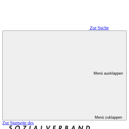
Zur Suche
Menü ausklappen
Menü zuklappen
Zur Startseite des