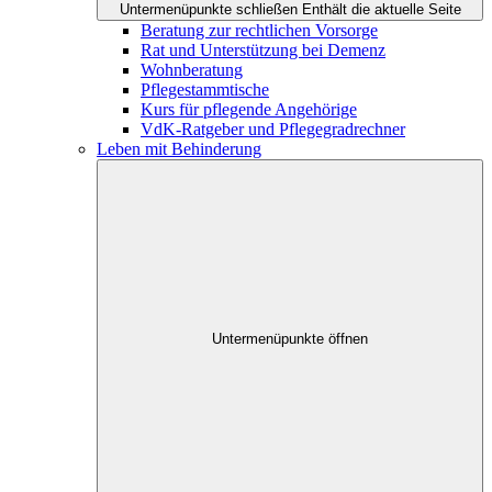
Untermenüpunkte schließen
Enthält die aktuelle Seite
Beratung zur rechtlichen Vorsorge
Rat und Unterstützung bei Demenz
Wohnberatung
Pflegestammtische
Kurs für pflegende Angehörige
VdK-Ratgeber und Pflegegradrechner
Leben mit Behinderung
Untermenüpunkte öffnen