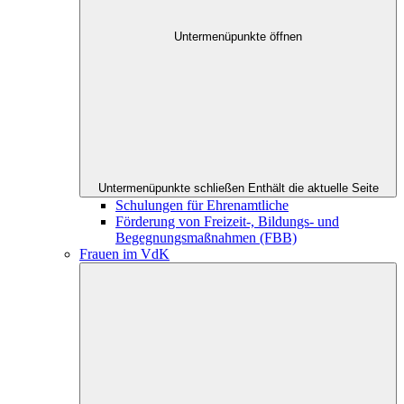
Untermenüpunkte öffnen
Untermenüpunkte schließen
Enthält die aktuelle Seite
Schulungen für Ehrenamtliche
Förderung von Freizeit-, Bildungs- und
Begegnungsmaßnahmen (FBB)
Frauen im VdK