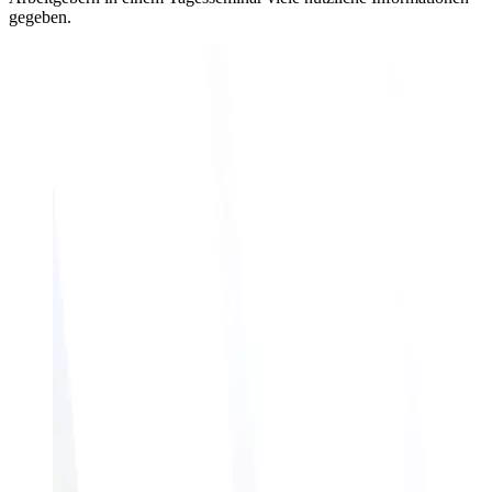
gegeben.