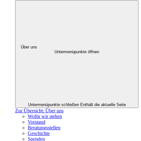
Über uns
Untermenüpunkte öffnen
Untermenüpunkte schließen
Enthält die aktuelle Seite
Zur Übersicht: Über uns
Wofür wir stehen
Vorstand
Beratungsstellen
Geschichte
Spenden