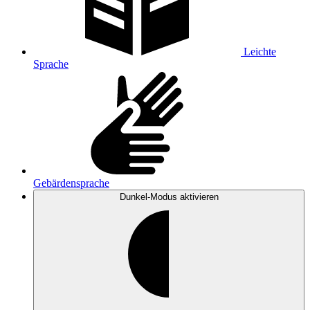
Leichte
Sprache
Gebärdensprache
Dunkel-Modus
aktivieren