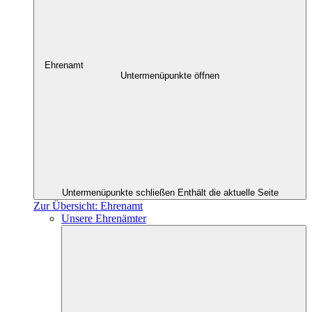
Ehrenamt
Untermenüpunkte öffnen
Untermenüpunkte schließen
Enthält die aktuelle Seite
Zur Übersicht: Ehrenamt
Unsere Ehrenämter