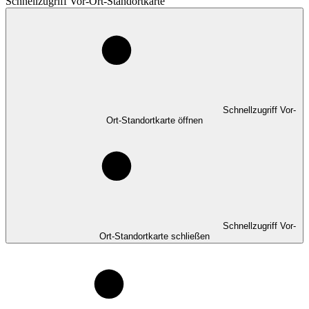
Schnellzugriff Vor-Ort-Standortkarte
Schnellzugriff Vor-
Ort-Standortkarte öffnen
Schnellzugriff Vor-
Ort-Standortkarte schließen