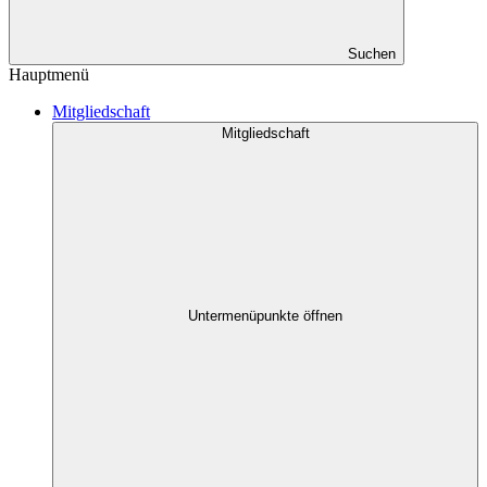
Suchen
Hauptmenü
Mitgliedschaft
Mitgliedschaft
Untermenüpunkte öffnen