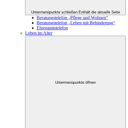
Untermenüpunkte schließen
Enthält die aktuelle Seite
Beratungstelefon „Pflege und Wohnen“
Beratungstelefon „Leben mit Behinderung“
Ehrenamtstelefon
Leben im Alter
Untermenüpunkte öffnen