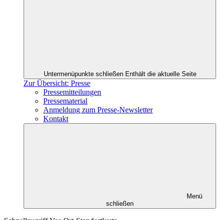
Untermenüpunkte schließen
Enthält die aktuelle Seite
Zur Übersicht: Presse
Pressemitteilungen
Pressematerial
Anmeldung zum Presse-Newsletter
Kontakt
Menü
schließen