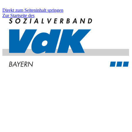
Direkt zum Seiteninhalt springen
Zur Startseite des