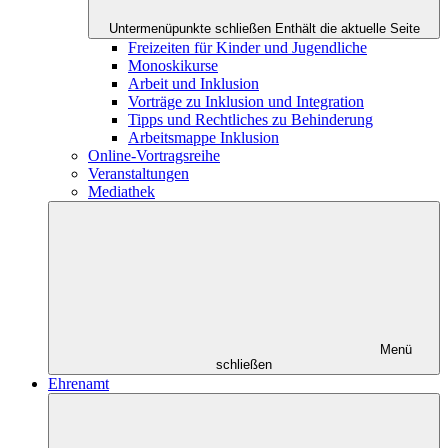
Untermenüpunkte schließen
Enthält die aktuelle Seite
Freizeiten für Kinder und Jugendliche
Monoskikurse
Arbeit und Inklusion
Vorträge zu Inklusion und Integration
Tipps und Rechtliches zu Behinderung
Arbeitsmappe Inklusion
Online-Vortragsreihe
Veranstaltungen
Mediathek
Menü
schließen
Ehrenamt