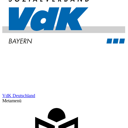
VdK Deutschland
Metamenü