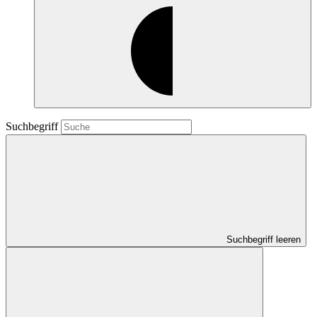
Suchbegriff
Suchbegriff leeren