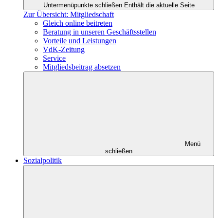
Untermenüpunkte schließen
Enthält die aktuelle Seite
Zur Übersicht: Mitgliedschaft
Gleich online beitreten
Beratung in unseren Geschäftsstellen
Vorteile und Leistungen
VdK-Zeitung
Service
Mitgliedsbeitrag absetzen
Menü
schließen
Sozialpolitik