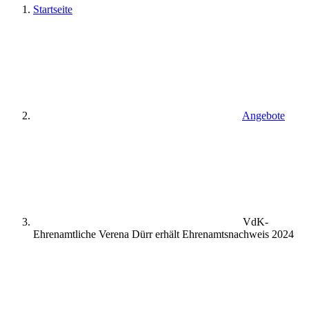
Startseite
Angebote
VdK-
Ehrenamtliche Verena Dürr erhält Ehrenamtsnachweis 2024