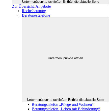
Untermenüpunkte schließen
Enthält die aktuelle Seite
Zur Übersicht: Angebote
Rechtsberatung
Beratungstelefone
Untermenüpunkte öffnen
Untermenüpunkte schließen
Enthält die aktuelle Seite
Beratungstelefon „Pflege und Wohnen“
Beratungstelefon „Leben mit Behinderung“