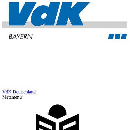
VdK Deutschland
Metamenü