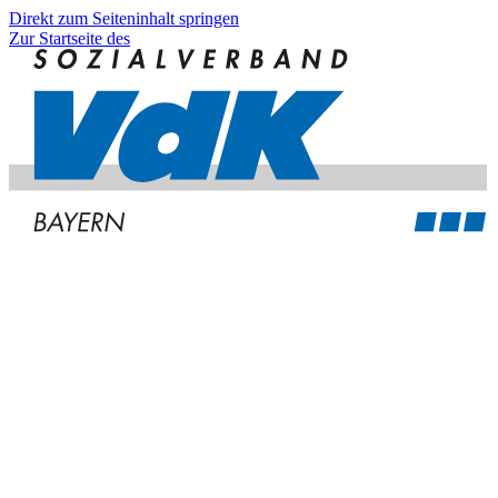
Direkt zum Seiteninhalt springen
Zur Startseite des