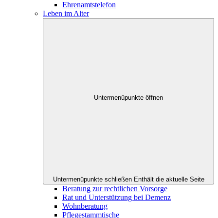
Ehrenamtstelefon
Leben im Alter
Untermenüpunkte öffnen
Untermenüpunkte schließen
Enthält die aktuelle Seite
Beratung zur rechtlichen Vorsorge
Rat und Unterstützung bei Demenz
Wohnberatung
Pflegestammtische