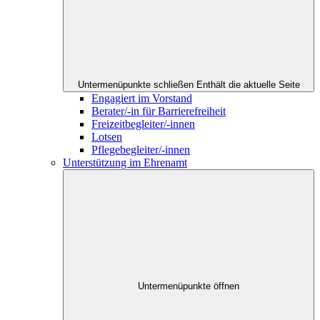
Untermenüpunkte schließen
Enthält die aktuelle Seite
Engagiert im Vorstand
Berater/-in für Barrierefreiheit
Freizeitbegleiter/-innen
Lotsen
Pflegebegleiter/-innen
Unterstützung im Ehrenamt
Untermenüpunkte öffnen