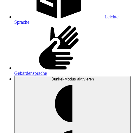
Leichte
Sprache
Gebärdensprache
Dunkel-Modus
aktivieren