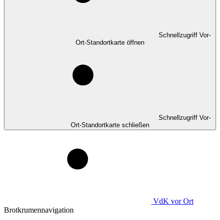
Schnellzugriff Vor-
Ort-Standortkarte öffnen
Schnellzugriff Vor-
Ort-Standortkarte schließen
VdK
vor Ort
Brotkrumennavigation