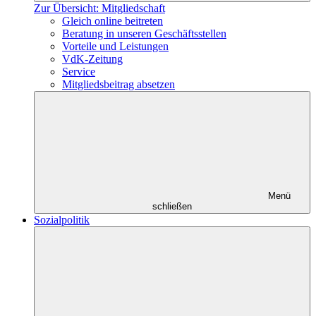
Zur Übersicht: Mitgliedschaft
Gleich online beitreten
Beratung in unseren Geschäftsstellen
Vorteile und Leistungen
VdK-Zeitung
Service
Mitgliedsbeitrag absetzen
Menü
schließen
Sozialpolitik