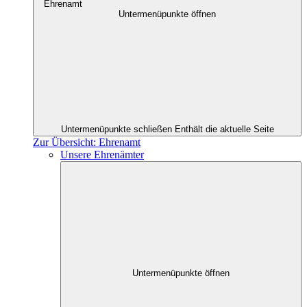
Ehrenamt
Untermenüpunkte öffnen
Untermenüpunkte schließen
Enthält die aktuelle Seite
Zur Übersicht: Ehrenamt
Unsere Ehrenämter
Untermenüpunkte öffnen