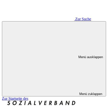
Zur Suche
Menü ausklappen
Menü zuklappen
Zur Startseite des