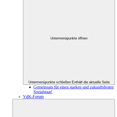
Untermenüpunkte öffnen
Untermenüpunkte schließen
Enthält die aktuelle Seite
Gemeinsam für einen starken und zukunftsfesten
Sozialstaat!
VdK-Forum