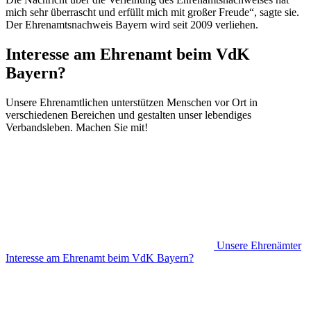
mich sehr überrascht und erfüllt mich mit großer Freude“, sagte sie.
Der Ehrenamtsnachweis Bayern wird seit 2009 verliehen.
Interesse am Ehrenamt beim VdK
Bayern?
Unsere Ehrenamtlichen unterstützen Menschen vor Ort in
verschiedenen Bereichen und gestalten unser lebendiges
Verbandsleben. Machen Sie mit!
Unsere Ehrenämter
Interesse am Ehrenamt beim VdK Bayern?