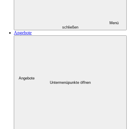
Menü
schließen
Angebote
Angebote
Untermenüpunkte öffnen