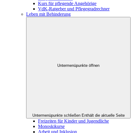
Kurs für pflegende Angehörige
VdK-Ratgeber und Pflegegradrechner
Leben mit Behinderung
Untermenüpunkte öffnen
Untermenüpunkte schließen
Enthält die aktuelle Seite
Freizeiten für Kinder und Jugendliche
Monoskikurse
Arbeit und Inklusion