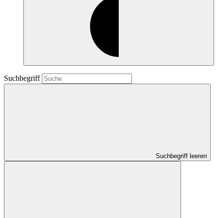
Suchbegriff
Suchbegriff leeren