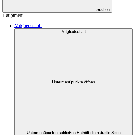
Suchen
Hauptmenü
Mitgliedschaft
Mitgliedschaft
Untermenüpunkte öffnen
Untermenüpunkte schließen
Enthält die aktuelle Seite