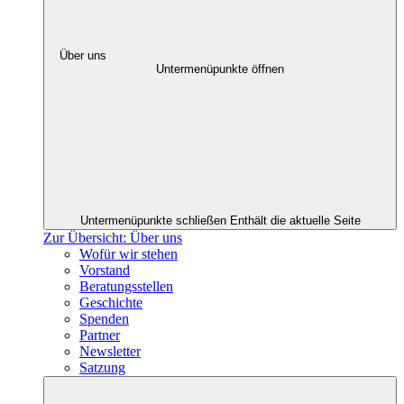
Über uns
Untermenüpunkte öffnen
Untermenüpunkte schließen
Enthält die aktuelle Seite
Zur Übersicht: Über uns
Wofür wir stehen
Vorstand
Beratungsstellen
Geschichte
Spenden
Partner
Newsletter
Satzung