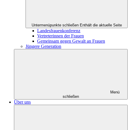
Untermenüpunkte schließen
Enthält die aktuelle Seite
Landesfrauenkonferenz
Vertreterinnen der Frauen
Gemeinsam gegen Gewalt an Frauen
Jüngere Generation
Menü
schließen
Über uns