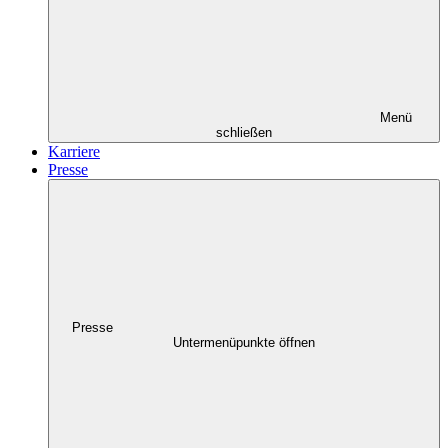
Menü
schließen
Karriere
Presse
Presse
Untermenüpunkte öffnen