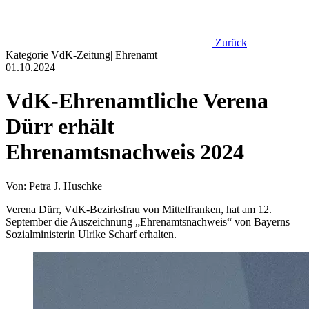
Zurück
Kategorie
VdK-Zeitung
|
Ehrenamt
01.10.2024
VdK-Ehrenamtliche Verena
Dürr erhält
Ehrenamtsnachweis 2024
Von: Petra J. Huschke
Verena Dürr, VdK-Bezirksfrau von Mittelfranken, hat am 12.
September die Auszeichnung „Ehrenamtsnachweis“ von Bayerns
Sozialministerin Ulrike Scharf erhalten.