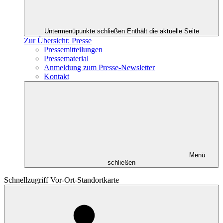
Untermenüpunkte schließen
Enthält die aktuelle Seite
Zur Übersicht: Presse
Pressemitteilungen
Pressematerial
Anmeldung zum Presse-Newsletter
Kontakt
Menü
schließen
Schnellzugriff Vor-Ort-Standortkarte