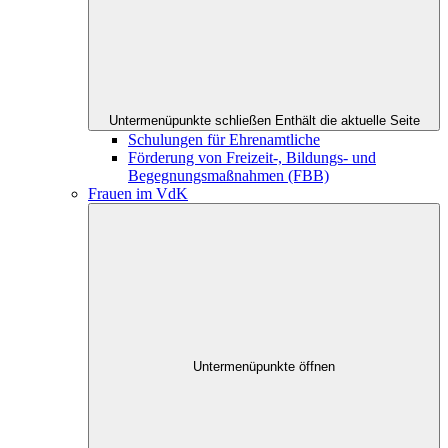
Untermenüpunkte schließen
Enthält die aktuelle Seite
Schulungen für Ehrenamtliche
Förderung von Freizeit-, Bildungs- und
Begegnungsmaßnahmen (FBB)
Frauen im VdK
Untermenüpunkte öffnen