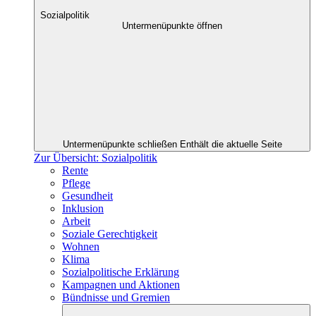
Sozialpolitik
Untermenüpunkte öffnen
Untermenüpunkte schließen
Enthält die aktuelle Seite
Zur Übersicht: Sozialpolitik
Rente
Pflege
Gesundheit
Inklusion
Arbeit
Soziale Gerechtigkeit
Wohnen
Klima
Sozialpolitische Erklärung
Kampagnen und Aktionen
Bündnisse und Gremien