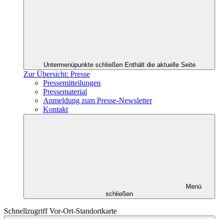
Untermenüpunkte schließen
Enthält die aktuelle Seite
Zur Übersicht: Presse
Pressemitteilungen
Pressematerial
Anmeldung zum Presse-Newsletter
Kontakt
Menü
schließen
Schnellzugriff Vor-Ort-Standortkarte