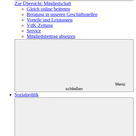
Zur Übersicht: Mitgliedschaft
Gleich online beitreten
Beratung in unseren Geschäftsstellen
Vorteile und Leistungen
VdK-Zeitung
Service
Mitgliedsbeitrag absetzen
Menü
schließen
Sozialpolitik