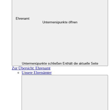
Ehrenamt
Untermenüpunkte öffnen
Untermenüpunkte schließen
Enthält die aktuelle Seite
Zur Übersicht: Ehrenamt
Unsere Ehrenämter