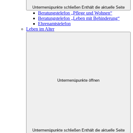
Untermenüpunkte schließen
Enthält die aktuelle Seite
Beratungstelefon „Pflege und Wohnen“
Beratungstelefon „Leben mit Behinderung“
Ehrenamtstelefon
Leben im Alter
Untermenüpunkte öffnen
Untermenüpunkte schließen
Enthält die aktuelle Seite