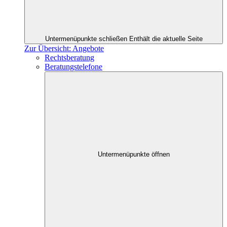
Untermenüpunkte schließen
Enthält die aktuelle Seite
Zur Übersicht: Angebote
Rechtsberatung
Beratungstelefone
Untermenüpunkte öffnen