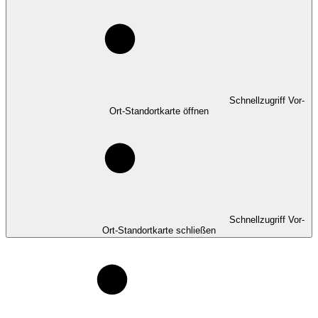
Schnellzugriff Vor-
Ort-Standortkarte öffnen
Schnellzugriff Vor-
Ort-Standortkarte schließen