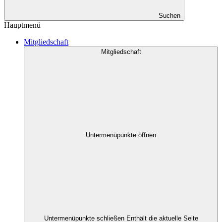
Suchen
Hauptmenü
Mitgliedschaft
Mitgliedschaft
Untermenüpunkte öffnen
Untermenüpunkte schließen
Enthält die aktuelle Seite