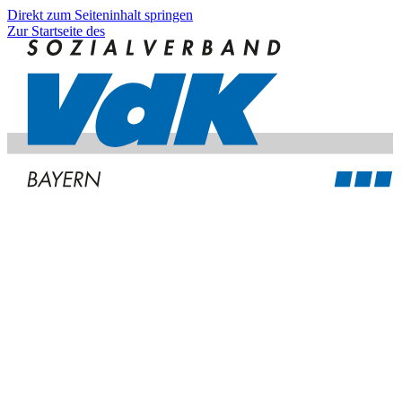
Direkt zum Seiteninhalt springen
Zur Startseite des