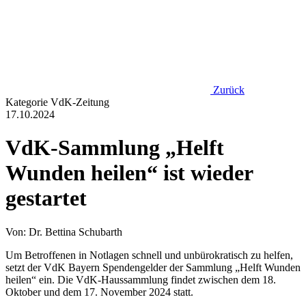
Zurück
Kategorie
VdK-Zeitung
17.10.2024
VdK-Sammlung „Helft
Wunden heilen“ ist wieder
gestartet
Von: Dr. Bettina Schubarth
Um Betroffenen in Notlagen schnell und unbürokratisch zu helfen,
setzt der VdK Bayern Spendengelder der Sammlung „Helft Wunden
heilen“ ein. Die VdK-Haussammlung findet zwischen dem 18.
Oktober und dem 17. November 2024 statt.