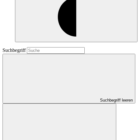
Suchbegriff
Suchbegriff leeren