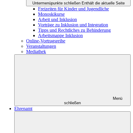
Untermenüpunkte schließen
Enthält die aktuelle Seite
Freizeiten für Kinder und Jugendliche
Monoskikurse
Arbeit und Inklusion
Vorträge zu Inklusion und Integration
Tipps und Rechtliches zu Behinderung
Arbeitsmappe Inklusion
Online-Vortragsreihe
Veranstaltungen
Mediathek
Menü
schließen
Ehrenamt