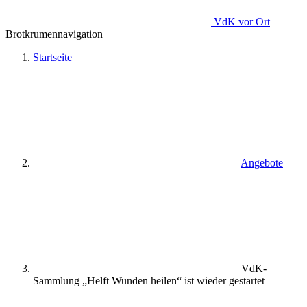
VdK
vor Ort
Brotkrumennavigation
Startseite
Angebote
VdK-
Sammlung „Helft Wunden heilen“ ist wieder gestartet