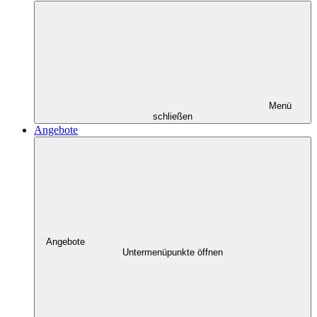
Menü
schließen
Angebote
Angebote
Untermenüpunkte öffnen