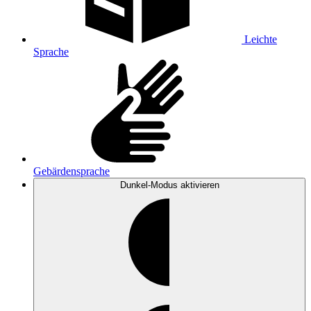
Leichte
Sprache
Gebärdensprache
Dunkel-Modus
aktivieren