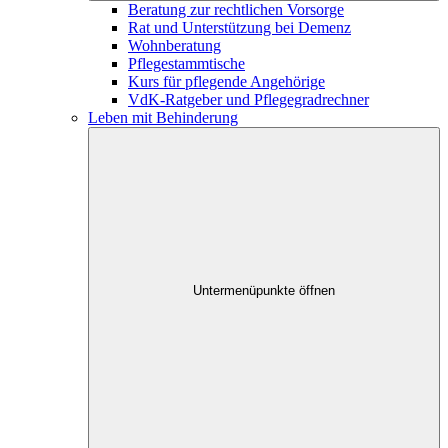
Beratung zur rechtlichen Vorsorge
Rat und Unterstützung bei Demenz
Wohnberatung
Pflegestammtische
Kurs für pflegende Angehörige
VdK-Ratgeber und Pflegegradrechner
Leben mit Behinderung
Untermenüpunkte öffnen