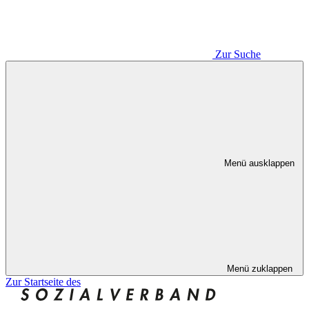
Zur Suche
Menü ausklappen
Menü zuklappen
Zur Startseite des