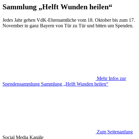
Sammlung „Helft Wunden heilen“
Jedes Jahr gehen VdK-Ehrenamtliche vom 18. Oktober bis zum 17.
November in ganz Bayern von Tür zu Tür und bitten um Spenden.
Mehr Infos zur
Spendensammlung
Sammlung „Helft Wunden heilen“
Zum Seitenanfang
Social Media
Kanäle