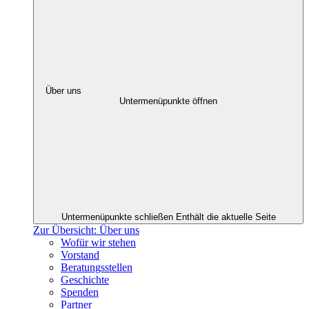
Über uns
Untermenüpunkte öffnen
Untermenüpunkte schließen
Enthält die aktuelle Seite
Zur Übersicht: Über uns
Wofür wir stehen
Vorstand
Beratungsstellen
Geschichte
Spenden
Partner