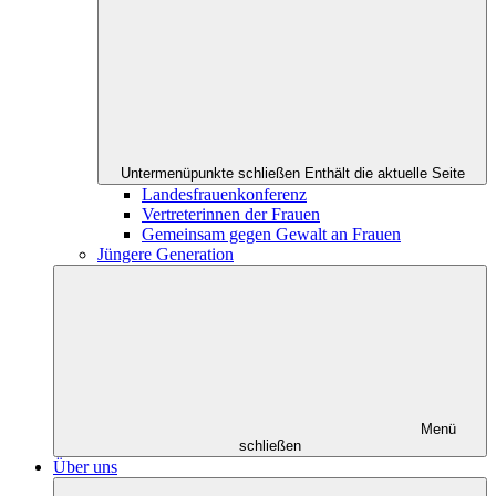
Untermenüpunkte schließen
Enthält die aktuelle Seite
Landesfrauenkonferenz
Vertreterinnen der Frauen
Gemeinsam gegen Gewalt an Frauen
Jüngere Generation
Menü
schließen
Über uns