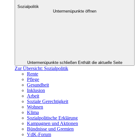
Sozialpolitik
Untermenüpunkte öffnen
Untermenüpunkte schließen
Enthält die aktuelle Seite
Zur Übersicht: Sozialpolitik
Rente
Pflege
Gesundheit
Inklusion
Arbeit
Soziale Gerechtigkeit
Wohnen
Klima
Sozialpolitische Erklärung
Kampagnen und Aktionen
Bündnisse und Gremien
VdK-Forum