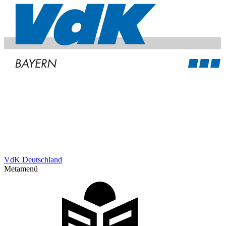
VdK Deutschland
Metamenü