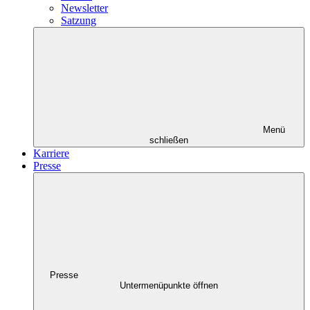
Newsletter
Satzung
Menü
schließen
Karriere
Presse
Presse
Untermenüpunkte öffnen