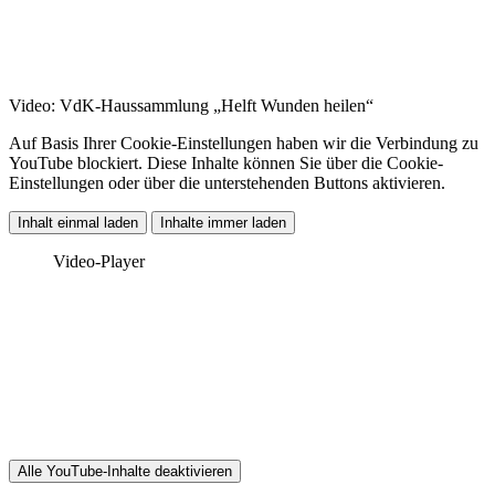
Video: VdK-Haussammlung „Helft Wunden heilen“
Auf Basis Ihrer Cookie-Einstellungen haben wir die Verbindung zu
YouTube blockiert. Diese Inhalte können Sie über die Cookie-
Einstellungen oder über die unterstehenden Buttons aktivieren.
Inhalt einmal laden
Inhalte immer laden
Video-Player
Alle YouTube-Inhalte deaktivieren