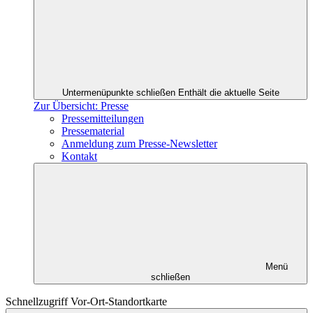
Untermenüpunkte schließen
Enthält die aktuelle Seite
Zur Übersicht: Presse
Pressemitteilungen
Pressematerial
Anmeldung zum Presse-Newsletter
Kontakt
Menü
schließen
Schnellzugriff Vor-Ort-Standortkarte