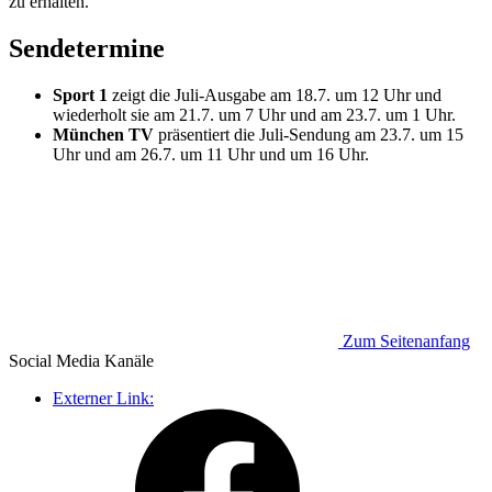
zu erhalten.
Sendetermine
Sport 1
zeigt die Juli-Ausgabe am 18.7. um 12 Uhr und
wiederholt sie am 21.7. um 7 Uhr und am 23.7. um 1 Uhr.
München TV
präsentiert die Juli-Sendung am 23.7. um 15
Uhr und am 26.7. um 11 Uhr und um 16 Uhr.
Zum Seitenanfang
Social Media
Kanäle
Externer Link: