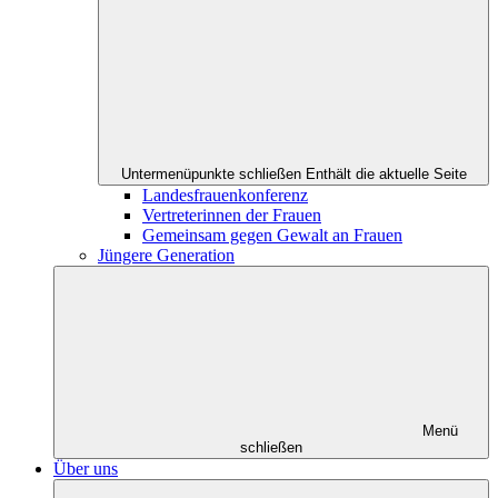
Untermenüpunkte schließen
Enthält die aktuelle Seite
Landesfrauenkonferenz
Vertreterinnen der Frauen
Gemeinsam gegen Gewalt an Frauen
Jüngere Generation
Menü
schließen
Über uns