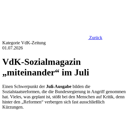
Zurück
Kategorie
VdK-Zeitung
01.07.2026
VdK-Sozialmagazin
„miteinander“ im Juli
Einen Schwerpunkt der
Juli-Ausgabe
bilden die
Sozialstaatsreformen, die die Bundesregierung in Angriff genommen
hat. Vieles, was geplant ist, stößt bei den Menschen auf Kritik, denn
hinter den „Reformen“ verbergen sich fast ausschließlich
Kürzungen.