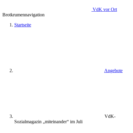
VdK
vor Ort
Brotkrumennavigation
Startseite
Angebote
VdK-
Sozialmagazin „miteinander“ im Juli