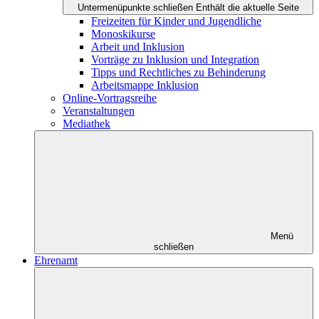
Untermenüpunkte schließen
Enthält die aktuelle Seite
Freizeiten für Kinder und Jugendliche
Monoskikurse
Arbeit und Inklusion
Vorträge zu Inklusion und Integration
Tipps und Rechtliches zu Behinderung
Arbeitsmappe Inklusion
Online-Vortragsreihe
Veranstaltungen
Mediathek
Menü
schließen
Ehrenamt