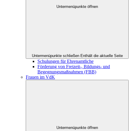
Untermenüpunkte öffnen
Untermenüpunkte schließen
Enthält die aktuelle Seite
Schulungen für Ehrenamtliche
Förderung von Freizeit-, Bildungs- und
Begegnungsmaßnahmen (FBB)
Frauen im VdK
Untermenüpunkte öffnen