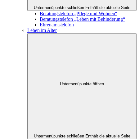
Untermenüpunkte schließen
Enthält die aktuelle Seite
Beratungstelefon „Pflege und Wohnen“
Beratungstelefon „Leben mit Behinderung“
Ehrenamtstelefon
Leben im Alter
Untermenüpunkte öffnen
Untermenüpunkte schließen
Enthält die aktuelle Seite