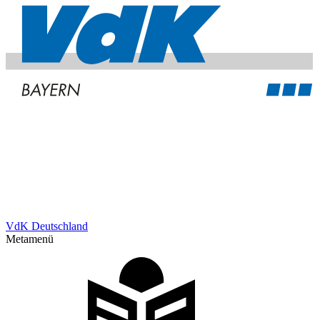
VdK Deutschland
Metamenü