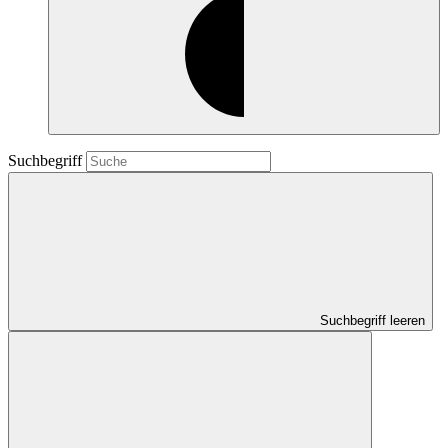
Suchbegriff
Suchbegriff leeren