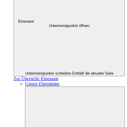
Ehrenamt
Untermenüpunkte öffnen
Untermenüpunkte schließen
Enthält die aktuelle Seite
Zur Übersicht: Ehrenamt
Unsere Ehrenämter