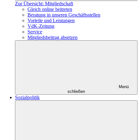
Zur Übersicht: Mitgliedschaft
Gleich online beitreten
Beratung in unseren Geschäftsstellen
Vorteile und Leistungen
VdK-Zeitung
Service
Mitgliedsbeitrag absetzen
Menü
schließen
Sozialpolitik