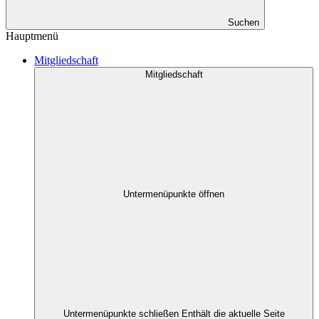
Suchen
Hauptmenü
Mitgliedschaft
Mitgliedschaft
Untermenüpunkte öffnen
Untermenüpunkte schließen
Enthält die aktuelle Seite