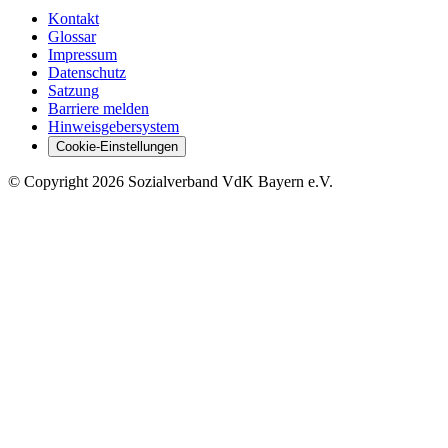
Kontakt
Glossar
Impressum
Datenschutz
Satzung
Barriere melden
Hinweisgebersystem
Cookie-Einstellungen
©
Copyright
2026 Sozialverband VdK Bayern e.V.