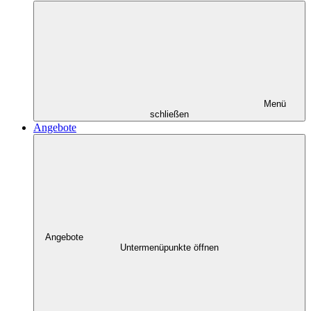
Menü
schließen
Angebote
Angebote
Untermenüpunkte öffnen