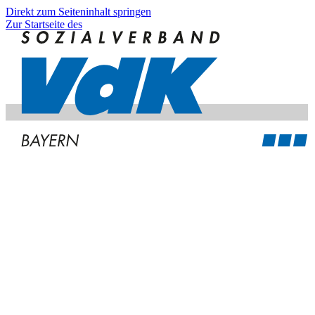
Direkt zum Seiteninhalt springen
Zur Startseite des