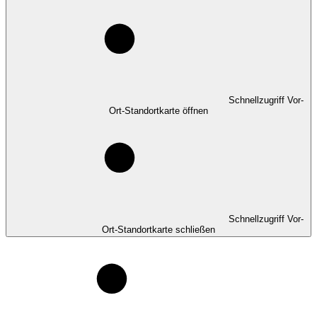
Schnellzugriff Vor-
Ort-Standortkarte öffnen
Schnellzugriff Vor-
Ort-Standortkarte schließen