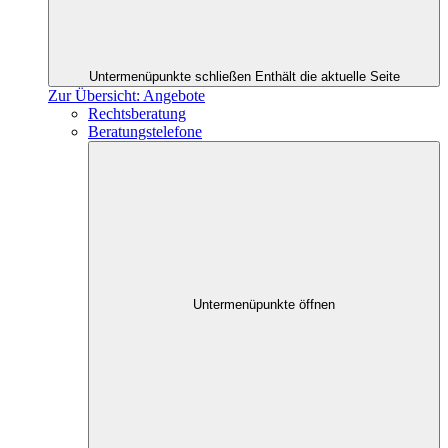
Untermenüpunkte schließen
Enthält die aktuelle Seite
Zur Übersicht: Angebote
Rechtsberatung
Beratungstelefone
Untermenüpunkte öffnen