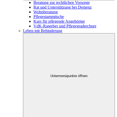
Beratung zur rechtlichen Vorsorge
Rat und Unterstützung bei Demenz
Wohnberatung
Pflegestammtische
Kurs für pflegende Angehörige
VdK-Ratgeber und Pflegegradrechner
Leben mit Behinderung
Untermenüpunkte öffnen