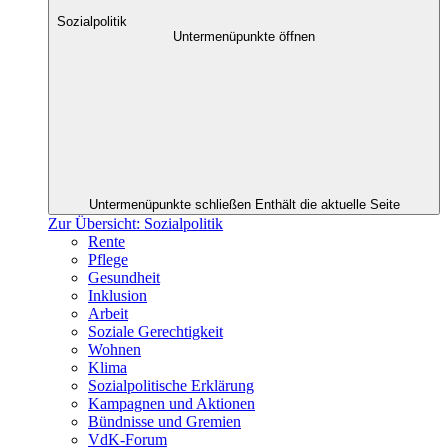
Sozialpolitik
Untermenüpunkte öffnen
Untermenüpunkte schließen
Enthält die aktuelle Seite
Zur Übersicht: Sozialpolitik
Rente
Pflege
Gesundheit
Inklusion
Arbeit
Soziale Gerechtigkeit
Wohnen
Klima
Sozialpolitische Erklärung
Kampagnen und Aktionen
Bündnisse und Gremien
VdK-Forum