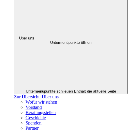
Über uns
Untermenüpunkte öffnen
Untermenüpunkte schließen
Enthält die aktuelle Seite
Zur Übersicht: Über uns
Wofür wir stehen
Vorstand
Beratungsstellen
Geschichte
Spenden
Partner