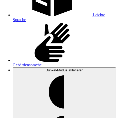
Leichte
Sprache
Gebärdensprache
Dunkel-Modus
aktivieren