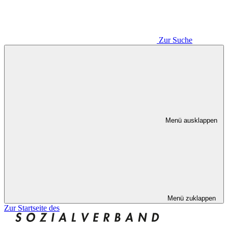
Zur Suche
Menü ausklappen
Menü zuklappen
Zur Startseite des