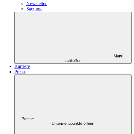
Newsletter
Satzung
Menü
schließen
Karriere
Presse
Presse
Untermenüpunkte öffnen