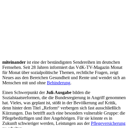
miteinander
ist eine der beständigsten Sendereihen im deutschen
Fernsehen. Seit 28 Jahren informiert das VdK-TV-Magazin Monat
für Monat über sozialpolitische Themen, rechtliche Fragen, zeigt
Neues aus den Bereichen Gesundheit und Rente und wendet sich an
Menschen mit und ohne
Behinderung
.
Einen Schwerpunkt der
Juli-Ausgabe
bilden die
Sozialstaatsreformen, die die Bundesregierung in Angriff genommen
hat. Vieles, was geplant ist, stößt in der Bevölkerung auf Kritik,
denn hinter dem Titel „Reform“ verbergen sich fast ausschließlich
Kürzungen. Das betrifft auch eine besonders vulnerable Gruppe: die
Pflegebedürftigen und ihre Angehörigen. Für sie könnte es in
Zukunft schwieriger werden, Leistungen aus der
Pflegeversicherung