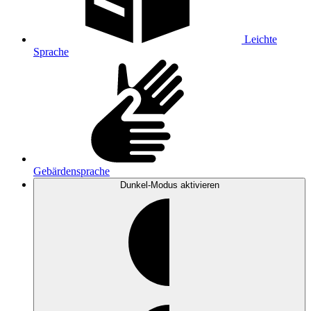
Leichte
Sprache
Gebärdensprache
Dunkel-Modus
aktivieren