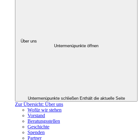
Über uns
Untermenüpunkte öffnen
Untermenüpunkte schließen
Enthält die aktuelle Seite
Zur Übersicht: Über uns
Wofür wir stehen
Vorstand
Beratungsstellen
Geschichte
Spenden
Partner