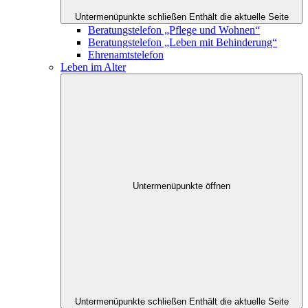
Untermenüpunkte schließen
Enthält die aktuelle Seite
Beratungstelefon „Pflege und Wohnen“
Beratungstelefon „Leben mit Behinderung“
Ehrenamtstelefon
Leben im Alter
Untermenüpunkte öffnen
Untermenüpunkte schließen
Enthält die aktuelle Seite