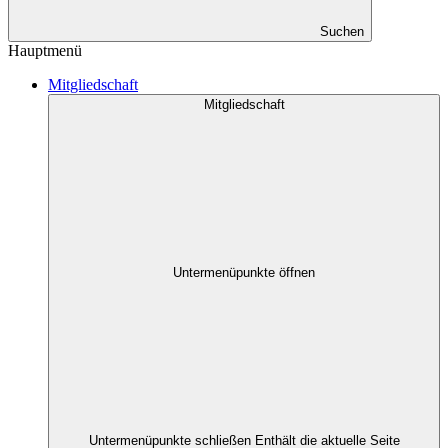
Suchen
Hauptmenü
Mitgliedschaft
Mitgliedschaft
Untermenüpunkte öffnen
Untermenüpunkte schließen
Enthält die aktuelle Seite