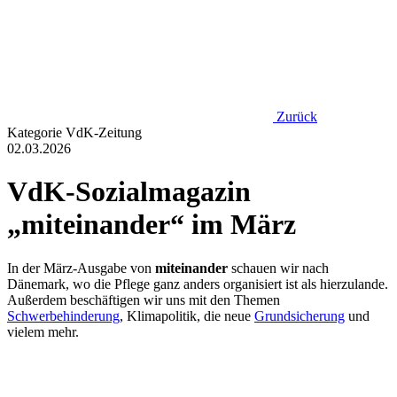
Zurück
Kategorie
VdK-Zeitung
02.03.2026
VdK-Sozialmagazin
„miteinander“ im März
In der März-Ausgabe von
miteinander
schauen wir nach
Dänemark, wo die Pflege ganz anders organisiert ist als hierzulande.
Außerdem beschäftigen wir uns mit den Themen
Schwerbehinderung
, Klimapolitik, die neue
Grundsicherung
und
vielem mehr.