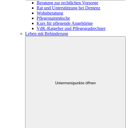
Beratung zur rechtlichen Vorsorge
Rat und Unterstützung bei Demenz
Wohnberatung
Pflegestammtische
Kurs für pflegende Angehörige
VdK-Ratgeber und Pflegegradrechner
Leben mit Behinderung
Untermenüpunkte öffnen