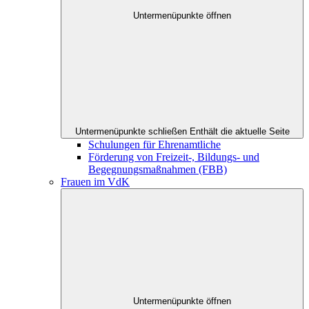
Untermenüpunkte öffnen
Untermenüpunkte schließen
Enthält die aktuelle Seite
Schulungen für Ehrenamtliche
Förderung von Freizeit-, Bildungs- und
Begegnungsmaßnahmen (FBB)
Frauen im VdK
Untermenüpunkte öffnen