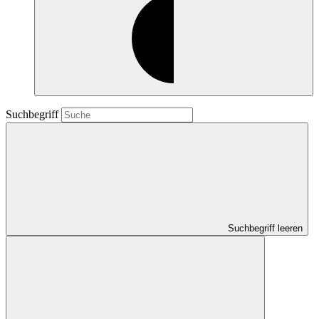
Suchbegriff
Suchbegriff leeren