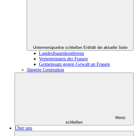
Untermenüpunkte schließen
Enthält die aktuelle Seite
Landesfrauenkonferenz
Vertreterinnen der Frauen
Gemeinsam gegen Gewalt an Frauen
Jüngere Generation
Menü
schließen
Über uns