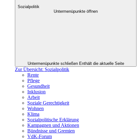
Sozialpolitik
Untermenüpunkte öffnen
Untermenüpunkte schließen
Enthält die aktuelle Seite
Zur Übersicht: Sozialpolitik
Rente
Pflege
Gesundheit
Inklusion
Arbeit
Soziale Gerechtigkeit
Wohnen
Klima
Sozialpolitische Erklärung
Kampagnen und Aktionen
Bündnisse und Gremien
VdK-Forum