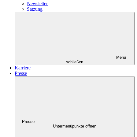
Newsletter
Satzung
Menü
schließen
Karriere
Presse
Presse
Untermenüpunkte öffnen