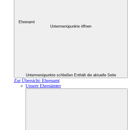
Ehrenamt
Untermenüpunkte öffnen
Untermenüpunkte schließen
Enthält die aktuelle Seite
Zur Übersicht: Ehrenamt
Unsere Ehrenämter