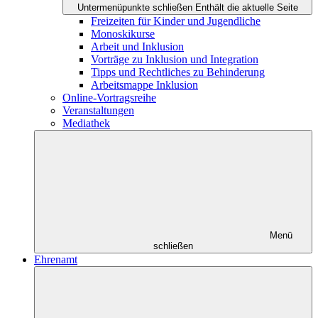
Untermenüpunkte schließen
Enthält die aktuelle Seite
Freizeiten für Kinder und Jugendliche
Monoskikurse
Arbeit und Inklusion
Vorträge zu Inklusion und Integration
Tipps und Rechtliches zu Behinderung
Arbeitsmappe Inklusion
Online-Vortragsreihe
Veranstaltungen
Mediathek
Menü
schließen
Ehrenamt