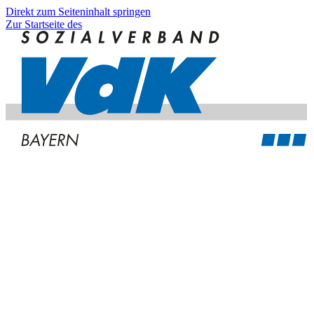
Direkt zum Seiteninhalt springen
Zur Startseite des