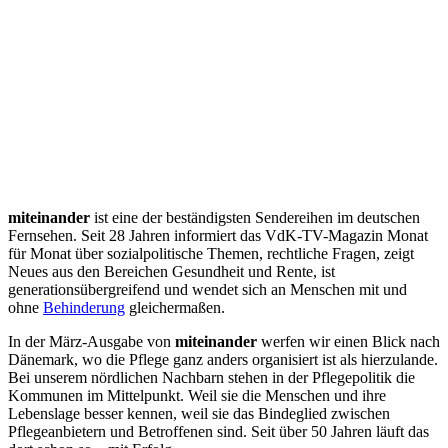
miteinander
ist eine der beständigsten Sendereihen im deutschen
Fernsehen. Seit 28 Jahren informiert das VdK-TV-Magazin Monat
für Monat über sozialpolitische Themen, rechtliche Fragen, zeigt
Neues aus den Bereichen Gesundheit und Rente, ist
generationsübergreifend und wendet sich an Menschen mit und
ohne
Behinderung
gleichermaßen.
In der März-Ausgabe von
miteinander
werfen wir einen Blick nach
Dänemark, wo die Pflege ganz anders organisiert ist als hierzulande.
Bei unserem nördlichen Nachbarn stehen in der Pflegepolitik die
Kommunen im Mittelpunkt. Weil sie die Menschen und ihre
Lebenslage besser kennen, weil sie das Bindeglied zwischen
Pflegeanbietern und Betroffenen sind. Seit über 50 Jahren läuft das