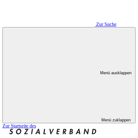
Zur Suche
Menü ausklappen
Menü zuklappen
Zur Startseite des