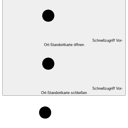
Schnellzugriff Vor-
Ort-Standortkarte öffnen
Schnellzugriff Vor-
Ort-Standortkarte schließen