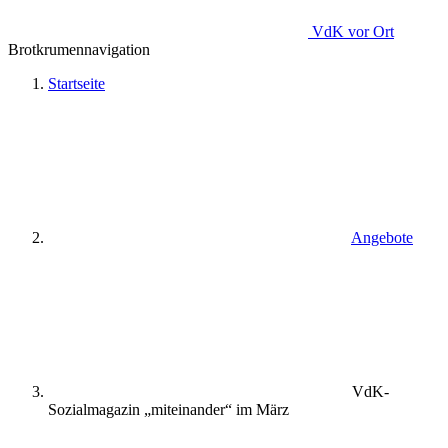
VdK
vor Ort
Brotkrumennavigation
Startseite
Angebote
VdK-
Sozialmagazin „miteinander“ im März