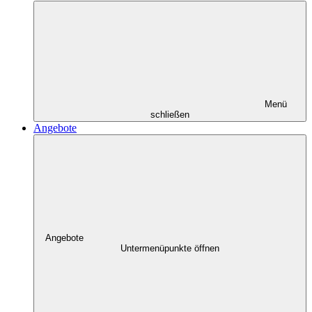
Menü
schließen
Angebote
Angebote
Untermenüpunkte öffnen