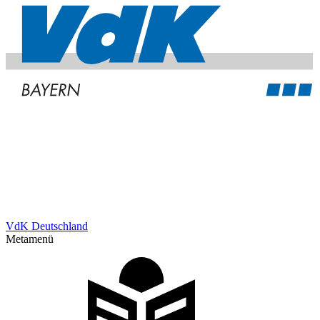
VdK Deutschland
Metamenü