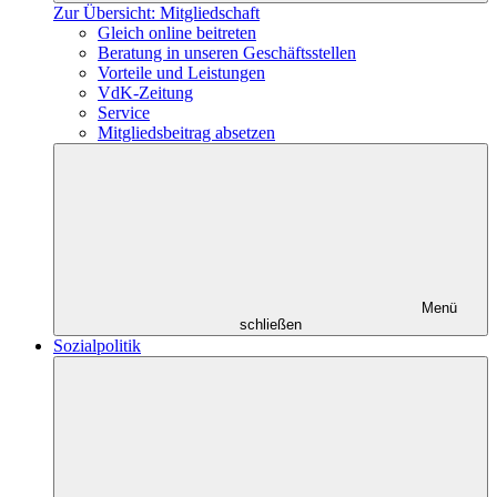
Zur Übersicht: Mitgliedschaft
Gleich online beitreten
Beratung in unseren Geschäftsstellen
Vorteile und Leistungen
VdK-Zeitung
Service
Mitgliedsbeitrag absetzen
Menü
schließen
Sozialpolitik