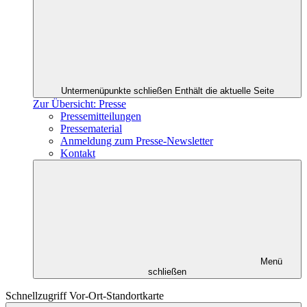
Untermenüpunkte schließen
Enthält die aktuelle Seite
Zur Übersicht: Presse
Pressemitteilungen
Pressematerial
Anmeldung zum Presse-Newsletter
Kontakt
Menü
schließen
Schnellzugriff Vor-Ort-Standortkarte