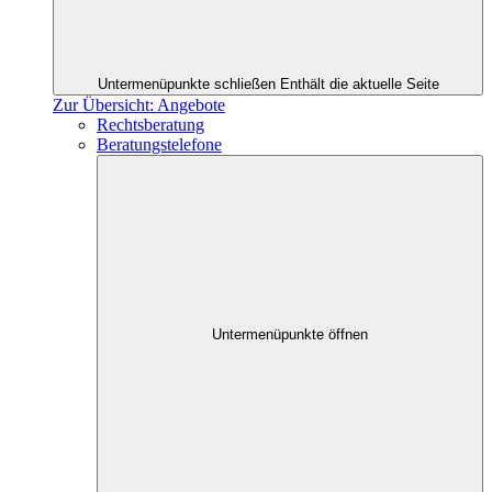
Untermenüpunkte schließen
Enthält die aktuelle Seite
Zur Übersicht: Angebote
Rechtsberatung
Beratungstelefone
Untermenüpunkte öffnen