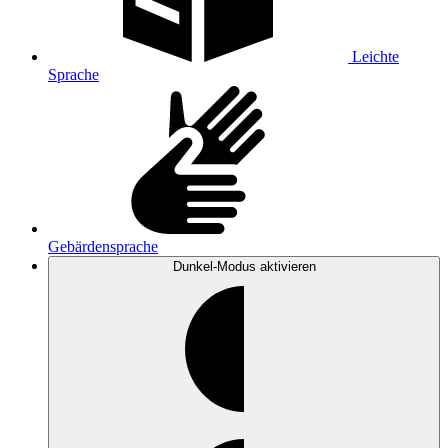
Leichte
Sprache
Gebärdensprache
Dunkel-Modus
aktivieren