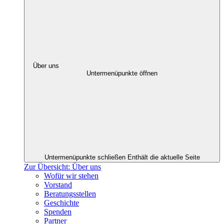
Über uns
Untermenüpunkte öffnen
Untermenüpunkte schließen
Enthält die aktuelle Seite
Zur Übersicht: Über uns
Wofür wir stehen
Vorstand
Beratungsstellen
Geschichte
Spenden
Partner