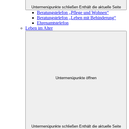
Untermenüpunkte schließen
Enthält die aktuelle Seite
Beratungstelefon „Pflege und Wohnen“
Beratungstelefon „Leben mit Behinderung“
Ehrenamtstelefon
Leben im Alter
Untermenüpunkte öffnen
Untermenüpunkte schließen
Enthält die aktuelle Seite