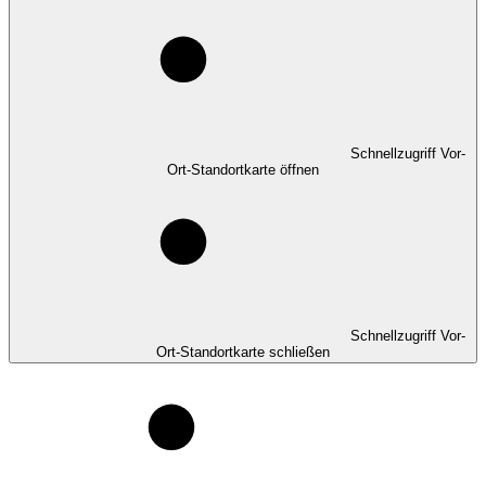
Schnellzugriff Vor-
Ort-Standortkarte öffnen
Schnellzugriff Vor-
Ort-Standortkarte schließen