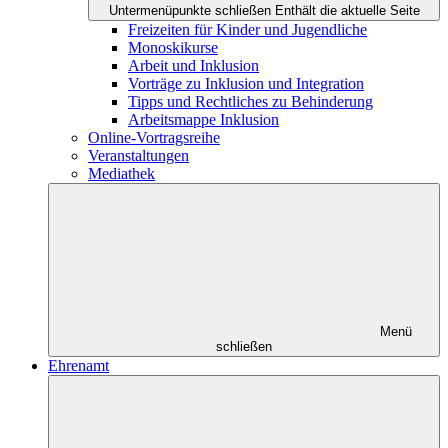
Untermenüpunkte schließen
Enthält die aktuelle Seite
Freizeiten für Kinder und Jugendliche
Monoskikurse
Arbeit und Inklusion
Vorträge zu Inklusion und Integration
Tipps und Rechtliches zu Behinderung
Arbeitsmappe Inklusion
Online-Vortragsreihe
Veranstaltungen
Mediathek
Menü
schließen
Ehrenamt