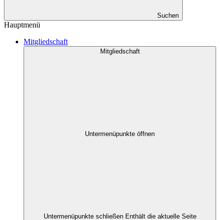
Suchen
Hauptmenü
Mitgliedschaft
Mitgliedschaft
Untermenüpunkte öffnen
Untermenüpunkte schließen
Enthält die aktuelle Seite