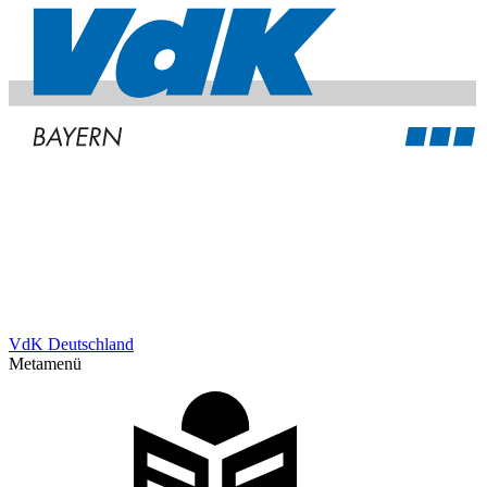
VdK Deutschland
Metamenü