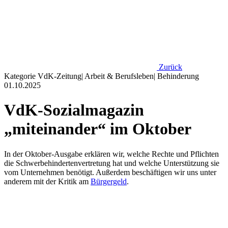
Zurück
Kategorie
VdK-Zeitung
|
Arbeit & Berufsleben
|
Behinderung
01.10.2025
VdK-Sozialmagazin
„miteinander“ im Oktober
In der Oktober-Ausgabe erklären wir, welche Rechte und Pflichten
die Schwerbehindertenvertretung hat und welche Unterstützung sie
vom Unternehmen benötigt. Außerdem beschäftigen wir uns unter
anderem mit der Kritik am
Bürgergeld
.