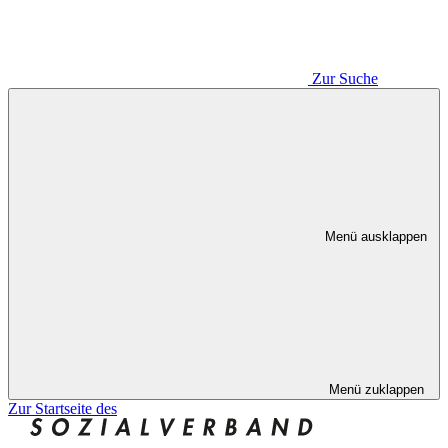
Zur Suche
Menü ausklappen
Menü zuklappen
Zur Startseite des