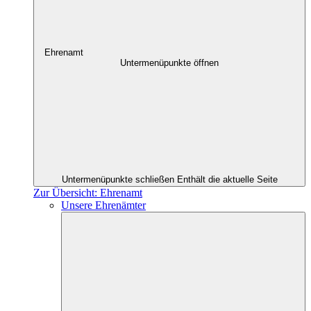
Ehrenamt
Untermenüpunkte öffnen
Untermenüpunkte schließen
Enthält die aktuelle Seite
Zur Übersicht: Ehrenamt
Unsere Ehrenämter