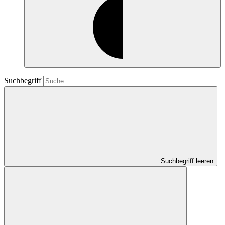
Suchbegriff
Suchbegriff leeren