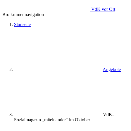
VdK
vor Ort
Brotkrumennavigation
Startseite
Angebote
VdK-
Sozialmagazin „miteinander“ im Oktober