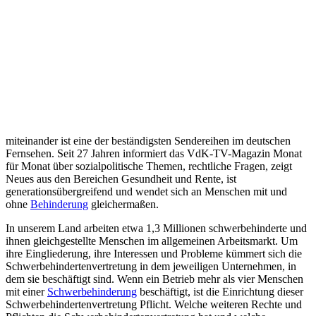
miteinander ist eine der beständigsten Sendereihen im deutschen
Fernsehen. Seit 27 Jahren informiert das VdK-TV-Magazin Monat
für Monat über sozialpolitische Themen, rechtliche Fragen, zeigt
Neues aus den Bereichen Gesundheit und Rente, ist
generationsübergreifend und wendet sich an Menschen mit und
ohne
Behinderung
gleichermaßen.
In unserem Land arbeiten etwa 1,3 Millionen schwerbehinderte und
ihnen gleichgestellte Menschen im allgemeinen Arbeitsmarkt. Um
ihre Eingliederung, ihre Interessen und Probleme kümmert sich die
Schwerbehindertenvertretung in dem jeweiligen Unternehmen, in
dem sie beschäftigt sind. Wenn ein Betrieb mehr als vier Menschen
mit einer
Schwerbehinderung
beschäftigt, ist die Einrichtung dieser
Schwerbehindertenvertretung Pflicht. Welche weiteren Rechte und