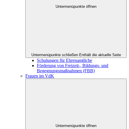
Untermenüpunkte öffnen
Untermenüpunkte schließen
Enthält die aktuelle Seite
Schulungen für Ehrenamtliche
Förderung von Freizeit-, Bildungs- und
Begegnungsmaßnahmen (FBB)
Frauen im VdK
Untermenüpunkte öffnen