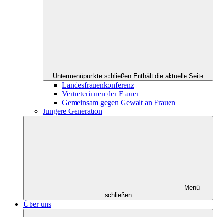
Untermenüpunkte schließen
Enthält die aktuelle Seite
Landesfrauenkonferenz
Vertreterinnen der Frauen
Gemeinsam gegen Gewalt an Frauen
Jüngere Generation
Menü
schließen
Über uns