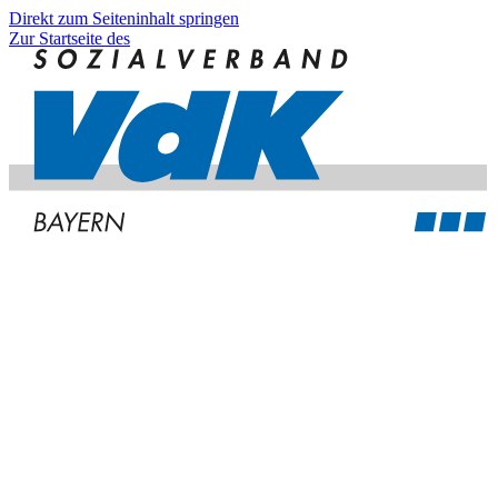
Direkt zum Seiteninhalt springen
Zur Startseite des