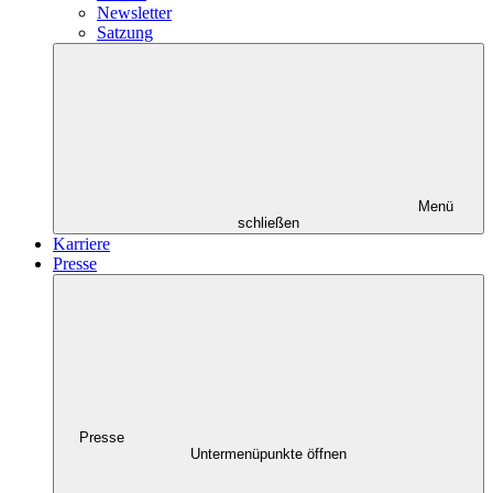
Newsletter
Satzung
Menü
schließen
Karriere
Presse
Presse
Untermenüpunkte öffnen