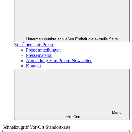
Untermenüpunkte schließen
Enthält die aktuelle Seite
Zur Übersicht: Presse
Pressemitteilungen
Pressematerial
Anmeldung zum Presse-Newsletter
Kontakt
Menü
schließen
Schnellzugriff Vor-Ort-Standortkarte