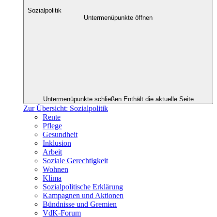
Sozialpolitik
Untermenüpunkte öffnen
Untermenüpunkte schließen
Enthält die aktuelle Seite
Zur Übersicht: Sozialpolitik
Rente
Pflege
Gesundheit
Inklusion
Arbeit
Soziale Gerechtigkeit
Wohnen
Klima
Sozialpolitische Erklärung
Kampagnen und Aktionen
Bündnisse und Gremien
VdK-Forum