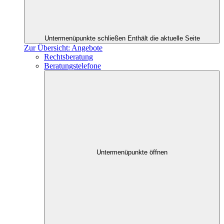
Untermenüpunkte schließen
Enthält die aktuelle Seite
Zur Übersicht: Angebote
Rechtsberatung
Beratungstelefone
Untermenüpunkte öffnen