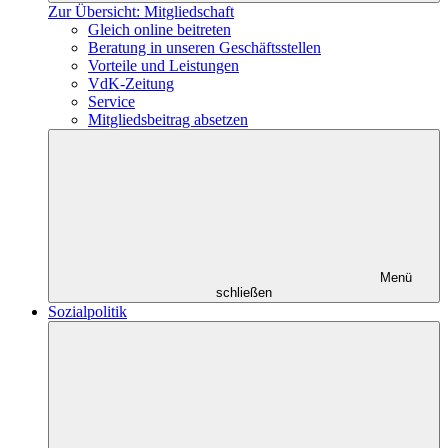
Zur Übersicht: Mitgliedschaft
Gleich online beitreten
Beratung in unseren Geschäftsstellen
Vorteile und Leistungen
VdK-Zeitung
Service
Mitgliedsbeitrag absetzen
Menü
schließen
Sozialpolitik