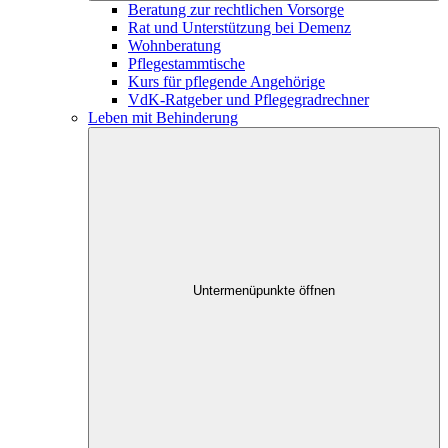
Beratung zur rechtlichen Vorsorge
Rat und Unterstützung bei Demenz
Wohnberatung
Pflegestammtische
Kurs für pflegende Angehörige
VdK-Ratgeber und Pflegegradrechner
Leben mit Behinderung
Untermenüpunkte öffnen