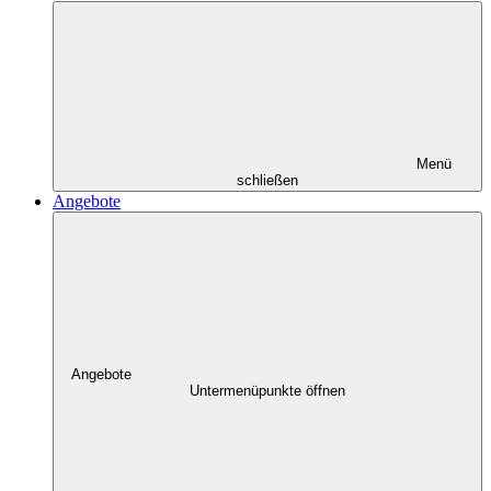
Menü
schließen
Angebote
Angebote
Untermenüpunkte öffnen