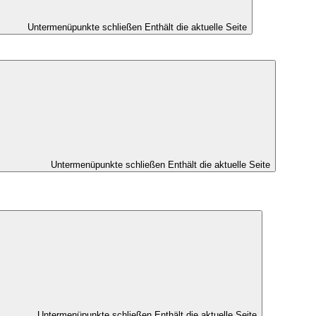
Untermenüpunkte schließen
Enthält die aktuelle Seite
Untermenüpunkte schließen
Enthält die aktuelle Seite
Untermenüpunkte schließen
Enthält die aktuelle Seite