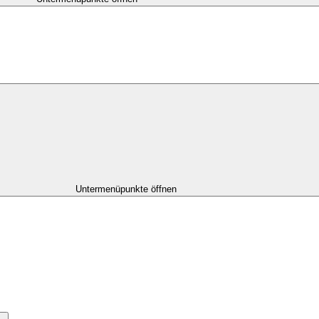
Untermenüpunkte öffnen