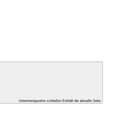
Untermenüpunkte schließen
Enthält die aktuelle Seite