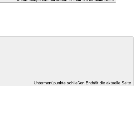
Untermenüpunkte schließen
Enthält die aktuelle Seite