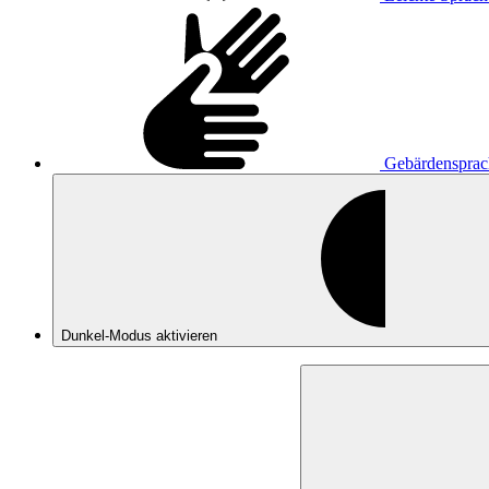
Gebärdensprac
Dunkel-Modus
aktivieren