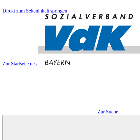
Direkt zum Seiteninhalt springen
Zur Startseite des
Zur Suche