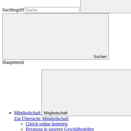
Suchbegriff
Suchen
Hauptmenü
Mitgliedschaft
Mitgliedschaft
Zur Übersicht: Mitgliedschaft
Gleich online beitreten
Beratung in unseren Geschäftsstellen