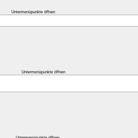
Untermenüpunkte öffnen
Untermenüpunkte öffnen
Untermenüpunkte öffnen