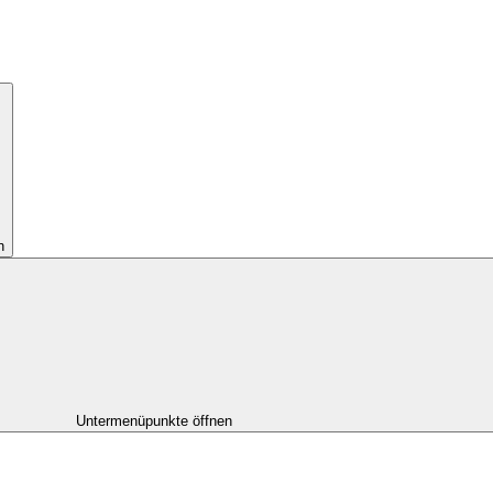
n
Untermenüpunkte öffnen