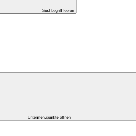
Suchbegriff leeren
Untermenüpunkte öffnen