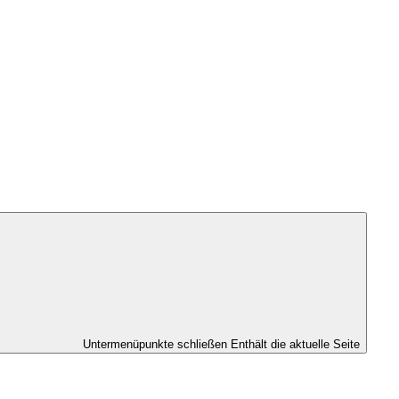
Untermenüpunkte schließen
Enthält die aktuelle Seite