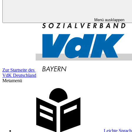
Menü ausklappen
Zur Startseite des
VdK Deutschland
Metamenü
Leichte Sprach