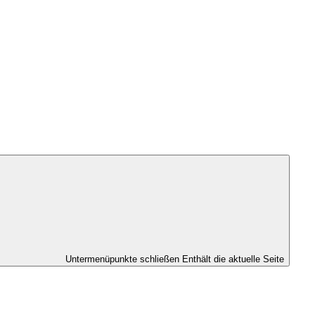
Untermenüpunkte schließen
Enthält die aktuelle Seite