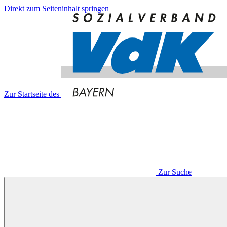
Direkt zum Seiteninhalt springen
Zur Startseite des
Zur Suche