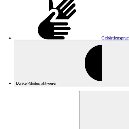
Gebärdensprac
Dunkel-Modus
aktivieren