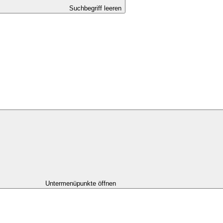
Suchbegriff leeren
Untermenüpunkte öffnen