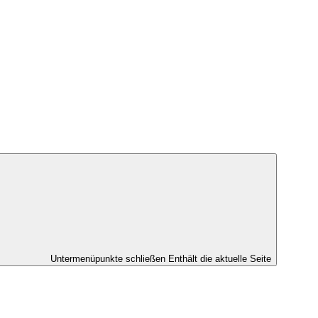
Untermenüpunkte schließen
Enthält die aktuelle Seite