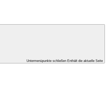
Untermenüpunkte schließen
Enthält die aktuelle Seite