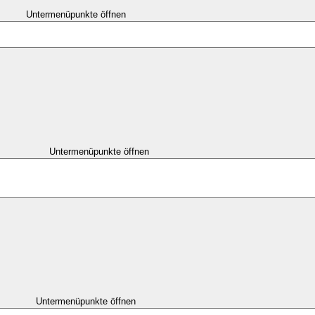
Untermenüpunkte öffnen
Untermenüpunkte öffnen
Untermenüpunkte öffnen