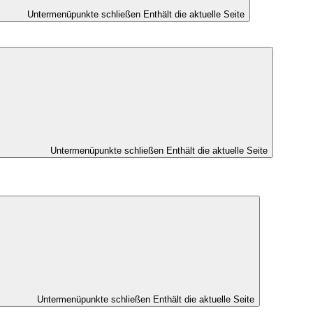
Untermenüpunkte schließen
Enthält die aktuelle Seite
Untermenüpunkte schließen
Enthält die aktuelle Seite
Untermenüpunkte schließen
Enthält die aktuelle Seite