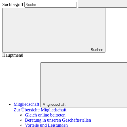
Suchbegriff
Suchen
Hauptmenü
Mitgliedschaft
Mitgliedschaft
Zur Übersicht: Mitgliedschaft
Gleich online beitreten
Beratung in unseren Geschäftsstellen
Vorteile und Leistungen