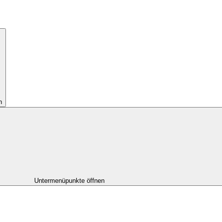
n
Untermenüpunkte öffnen