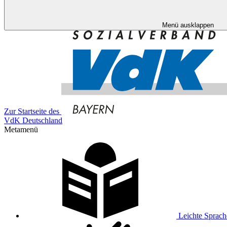
Menü ausklappen
Zur Startseite des
VdK Deutschland
Metamenü
Leichte Sprach