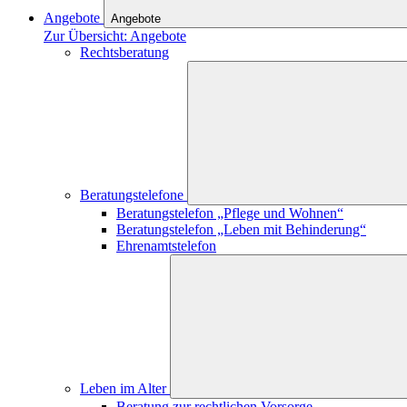
Angebote
Angebote
Zur Übersicht: Angebote
Rechtsberatung
Beratungstelefone
Beratungstelefon „Pflege und Wohnen“
Beratungstelefon „Leben mit Behinderung“
Ehrenamtstelefon
Leben im Alter
Beratung zur rechtlichen Vorsorge