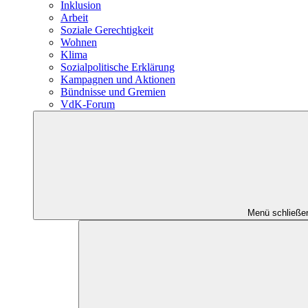
Inklusion
Arbeit
Soziale Gerechtigkeit
Wohnen
Klima
Sozialpolitische Erklärung
Kampagnen und Aktionen
Bündnisse und Gremien
VdK-Forum
Menü schließe