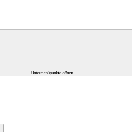
Untermenüpunkte öffnen