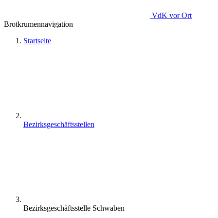
VdK
vor Ort
Brotkrumennavigation
Startseite
Bezirksgeschäftsstellen
Bezirksgeschäftsstelle Schwaben