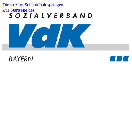
Direkt zum Seiteninhalt springen
Zur Startseite des