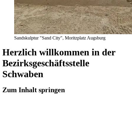
Sandskulptur "Sand City", Moritzplatz Augsburg
Herzlich willkommen
in der
Bezirksgeschäftsstelle
Schwaben
Zum Inhalt springen