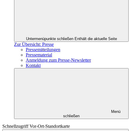
Untermenüpunkte schließen
Enthält die aktuelle Seite
Zur Übersicht: Presse
Pressemitteilungen
Pressematerial
Anmeldung zum Presse-Newsletter
Kontakt
Menü
schließen
Schnellzugriff Vor-Ort-Standortkarte