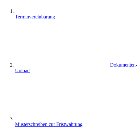
Terminvereinbarung
Dokumenten-
Upload
Musterschreiben zur Fristwahrung