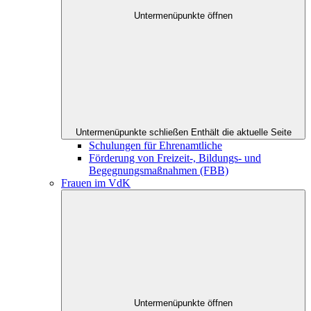
Untermenüpunkte öffnen
Untermenüpunkte schließen
Enthält die aktuelle Seite
Schulungen für Ehrenamtliche
Förderung von Freizeit-, Bildungs- und
Begegnungsmaßnahmen (FBB)
Frauen im VdK
Untermenüpunkte öffnen