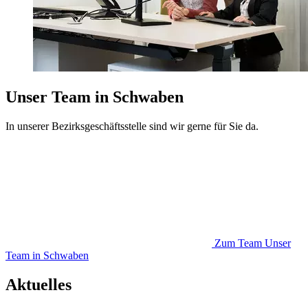
Unser Team in Schwaben
In unserer Bezirksgeschäftsstelle sind wir gerne für Sie da.
Zum Team
Unser
Team in Schwaben
Aktuelles