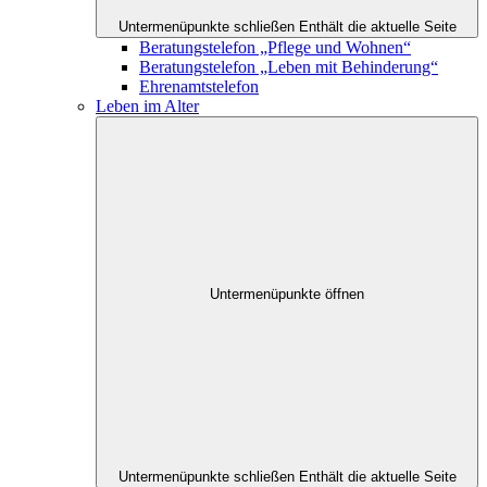
Untermenüpunkte schließen
Enthält die aktuelle Seite
Beratungstelefon „Pflege und Wohnen“
Beratungstelefon „Leben mit Behinderung“
Ehrenamtstelefon
Leben im Alter
Untermenüpunkte öffnen
Untermenüpunkte schließen
Enthält die aktuelle Seite