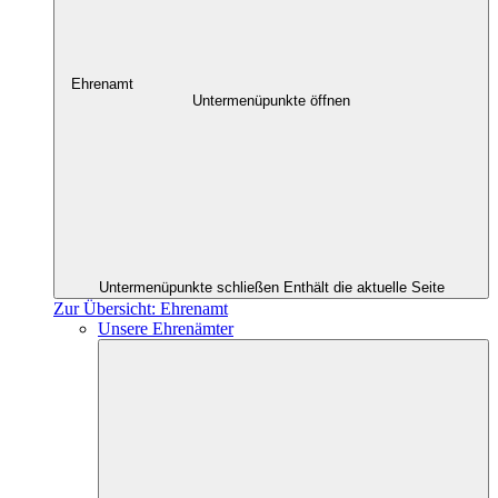
Ehrenamt
Untermenüpunkte öffnen
Untermenüpunkte schließen
Enthält die aktuelle Seite
Zur Übersicht: Ehrenamt
Unsere Ehrenämter