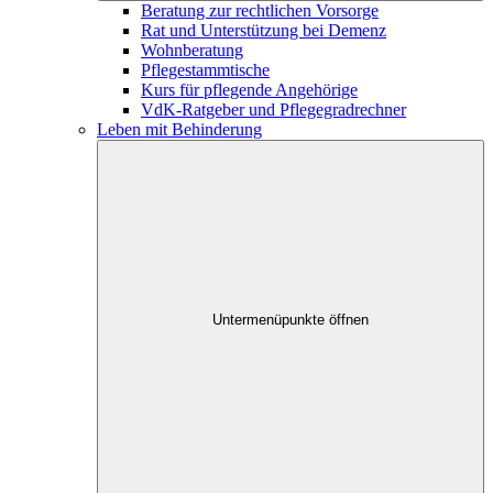
Beratung zur rechtlichen Vorsorge
Rat und Unterstützung bei Demenz
Wohnberatung
Pflegestammtische
Kurs für pflegende Angehörige
VdK-Ratgeber und Pflegegradrechner
Leben mit Behinderung
Untermenüpunkte öffnen