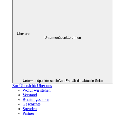
Über uns
Untermenüpunkte öffnen
Untermenüpunkte schließen
Enthält die aktuelle Seite
Zur Übersicht: Über uns
Wofür wir stehen
Vorstand
Beratungsstellen
Geschichte
Spenden
Partner