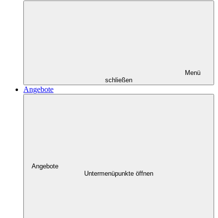
Menü
schließen
Angebote
Angebote
Untermenüpunkte öffnen