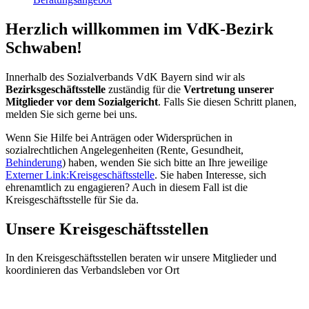
Herzlich willkommen im VdK-Bezirk
Schwaben!
Innerhalb des Sozialverbands VdK Bayern sind wir als
Bezirksgeschäftsstelle
zuständig für die
Vertretung unserer
Mitglieder vor dem Sozialgericht
. Falls Sie diesen Schritt planen,
melden Sie sich gerne bei uns.
Wenn Sie Hilfe bei Anträgen oder Widersprüchen in
sozialrechtlichen Angelegenheiten (Rente, Gesundheit,
Behinderung
) haben, wenden Sie sich bitte an Ihre jeweilige
Externer Link:
Kreisgeschäftsstelle
. Sie haben Interesse, sich
ehrenamtlich zu engagieren? Auch in diesem Fall ist die
Kreisgeschäftsstelle für Sie da.
Unsere Kreisgeschäftsstellen
In den Kreisgeschäftsstellen beraten wir unsere Mitglieder und
koordinieren das Verbandsleben vor Ort