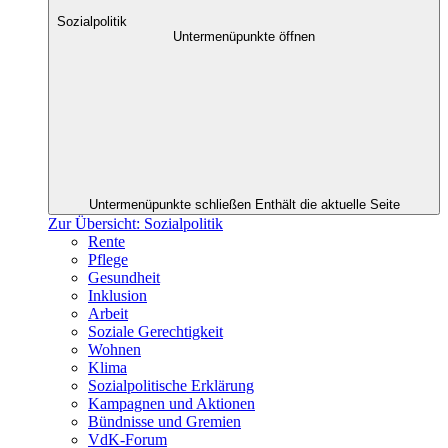
Sozialpolitik
Untermenüpunkte öffnen
Untermenüpunkte schließen
Enthält die aktuelle Seite
Zur Übersicht: Sozialpolitik
Rente
Pflege
Gesundheit
Inklusion
Arbeit
Soziale Gerechtigkeit
Wohnen
Klima
Sozialpolitische Erklärung
Kampagnen und Aktionen
Bündnisse und Gremien
VdK-Forum