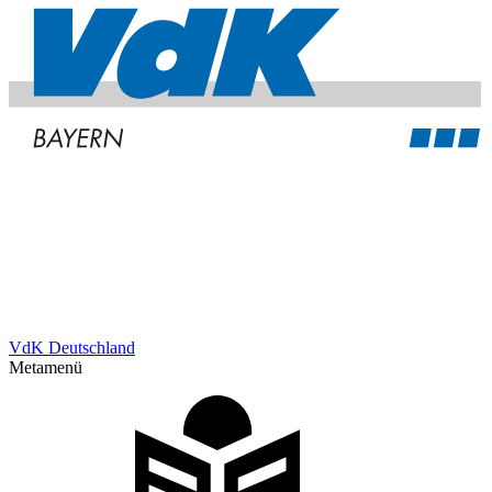
VdK Deutschland
Metamenü