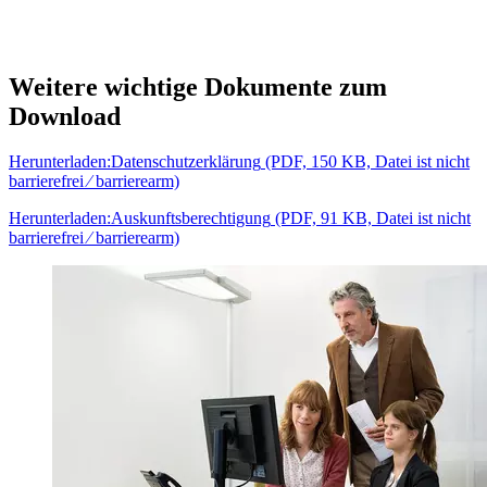
Weitere wichtige Dokumente zum
Download
Herunterladen:
Datenschutzerklärung
(PDF, 150 KB, Datei ist nicht
barrierefrei ⁄ barrierearm)
Herunterladen:
Auskunftsberechtigung
(PDF, 91 KB, Datei ist nicht
barrierefrei ⁄ barrierearm)