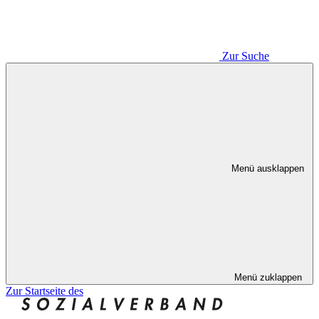
Zur Suche
Menü ausklappen
Menü zuklappen
Zur Startseite des