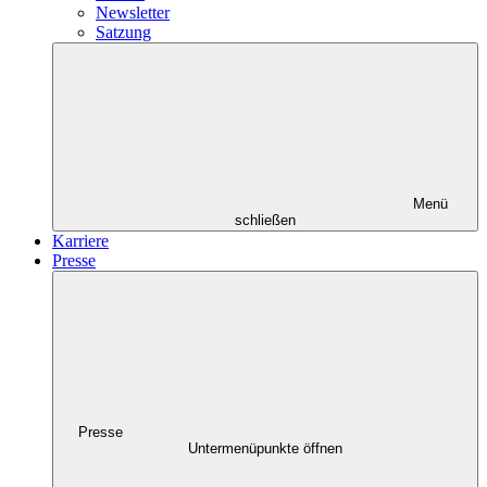
Newsletter
Satzung
Menü
schließen
Karriere
Presse
Presse
Untermenüpunkte öffnen