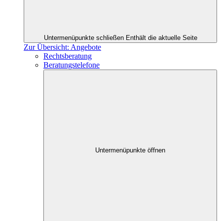
Untermenüpunkte schließen
Enthält die aktuelle Seite
Zur Übersicht: Angebote
Rechtsberatung
Beratungstelefone
Untermenüpunkte öffnen