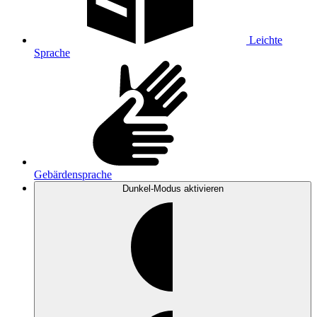
Leichte
Sprache
Gebärdensprache
Dunkel-Modus
aktivieren