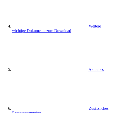
Weitere
wichtige Dokumente zum Download
Aktuelles
Zusätzliches
Beratungsangebot