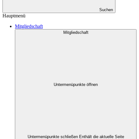
Suchen
Hauptmenü
Mitgliedschaft
Mitgliedschaft
Untermenüpunkte öffnen
Untermenüpunkte schließen
Enthält die aktuelle Seite