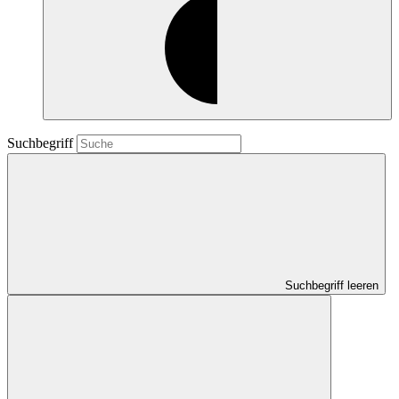
Suchbegriff
Suchbegriff leeren