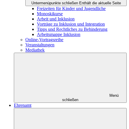
Untermenüpunkte schließen
Enthält die aktuelle Seite
Freizeiten für Kinder und Jugendliche
Monoskikurse
Arbeit und Inklusion
Vorträge zu Inklusion und Integration
Tipps und Rechtliches zu Behinderung
Arbeitsmappe Inklusion
Online-Vortragsreihe
Veranstaltungen
Mediathek
Menü
schließen
Ehrenamt