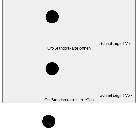
Schnellzugriff Vor-
Ort-Standortkarte öffnen
Schnellzugriff Vor-
Ort-Standortkarte schließen