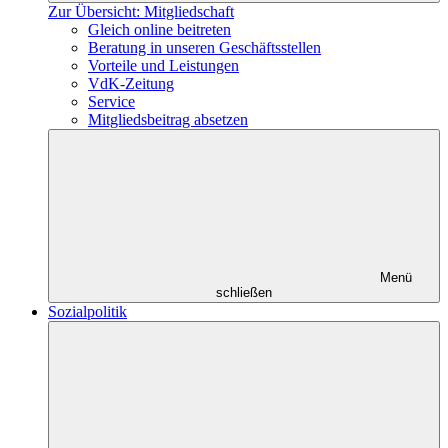
Zur Übersicht: Mitgliedschaft
Gleich online beitreten
Beratung in unseren Geschäftsstellen
Vorteile und Leistungen
VdK-Zeitung
Service
Mitgliedsbeitrag absetzen
Menü
schließen
Sozialpolitik