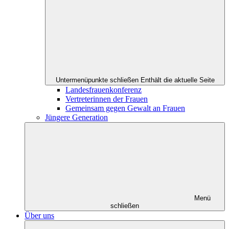
Untermenüpunkte schließen
Enthält die aktuelle Seite
Landesfrauenkonferenz
Vertreterinnen der Frauen
Gemeinsam gegen Gewalt an Frauen
Jüngere Generation
Menü
schließen
Über uns