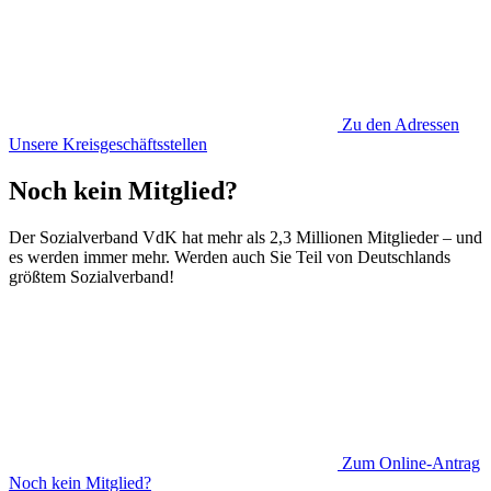
Zu den Adressen
Unsere Kreisgeschäftsstellen
Noch kein Mitglied?
Der Sozialverband VdK hat mehr als 2,3 Millionen Mitglieder – und
es werden immer mehr. Werden auch Sie Teil von Deutschlands
größtem Sozialverband!
Zum Online-Antrag
Noch kein Mitglied?