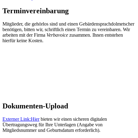
Terminvereinbarung
Mitglieder, die gehörlos sind und einen Gebärdensprachdolmetscher
benötigen, bitten wir, schriftlich einen Termin zu vereinbaren. Wir
arbeiten mit der Firma
Verbavoice
zusammen. Ihnen entstehen
hierfür keine Kosten.
Dokumenten-Upload
Externer Link:
Hier
bieten wir einen sicheren digitalen
Übertragungsweg für Ihre Unterlagen (Angabe von
Mitgliedsnummer und Geburtsdatum erforderlich).