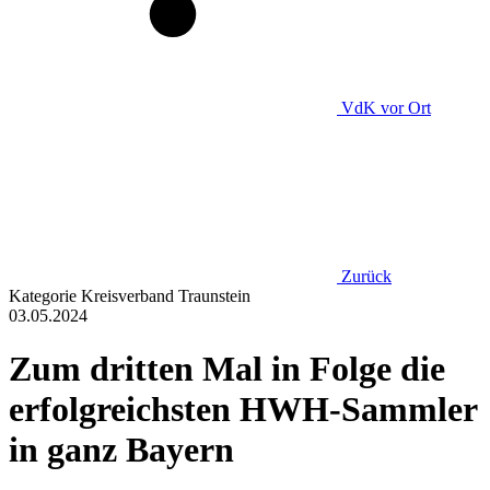
VdK
vor Ort
Zurück
Kategorie
Kreisverband Traunstein
03.05.2024
Zum dritten Mal in Folge die
erfolgreichsten HWH-Sammler
in ganz Bayern