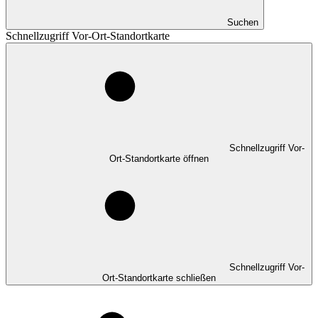
Suchen
Schnellzugriff Vor-Ort-Standortkarte
Schnellzugriff Vor-
Ort-Standortkarte öffnen
Schnellzugriff Vor-
Ort-Standortkarte schließen