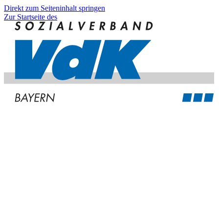
Direkt zum Seiteninhalt springen
Zur Startseite des