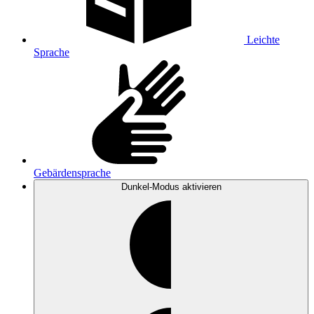
Leichte
Sprache
Gebärdensprache
Dunkel-Modus
aktivieren