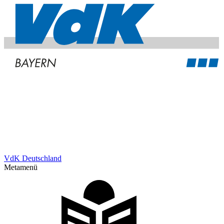
VdK Deutschland
Metamenü