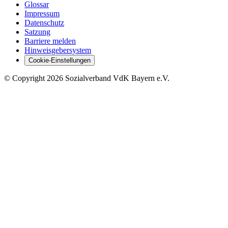
Glossar
Impressum
Datenschutz
Satzung
Barriere melden
Hinweisgebersystem
Cookie-Einstellungen
©
Copyright
2026 Sozialverband VdK Bayern e.V.