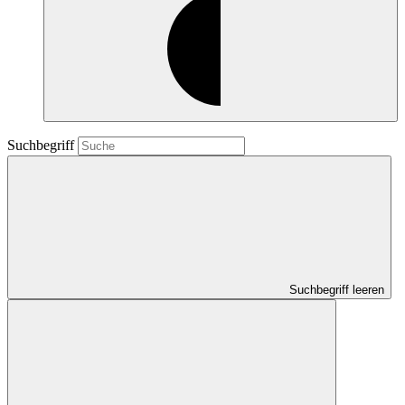
Suchbegriff
Suchbegriff leeren