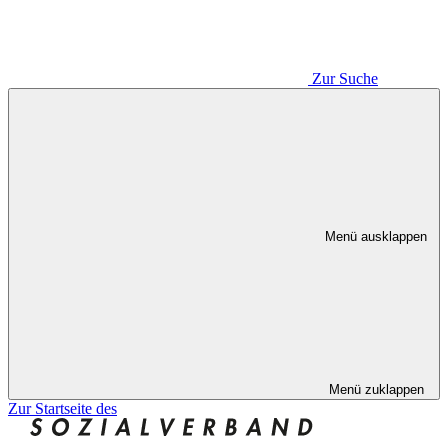
Zur Suche
Menü ausklappen
Menü zuklappen
Zur Startseite des