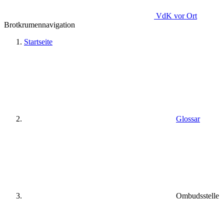
VdK
vor Ort
Brotkrumennavigation
Startseite
Glossar
Ombudsstelle