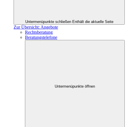
Untermenüpunkte schließen
Enthält die aktuelle Seite
Zur Übersicht: Angebote
Rechtsberatung
Beratungstelefone
Untermenüpunkte öffnen