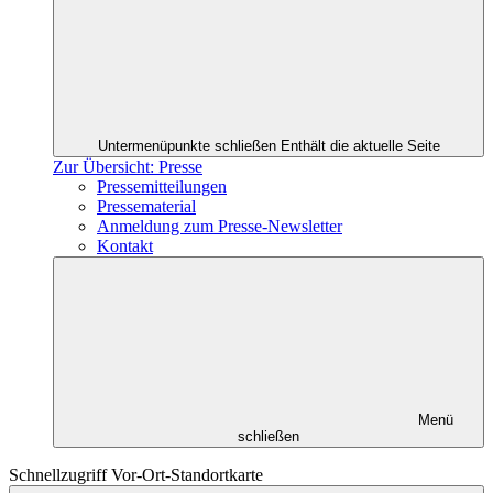
Untermenüpunkte schließen
Enthält die aktuelle Seite
Zur Übersicht: Presse
Pressemitteilungen
Pressematerial
Anmeldung zum Presse-Newsletter
Kontakt
Menü
schließen
Schnellzugriff Vor-Ort-Standortkarte