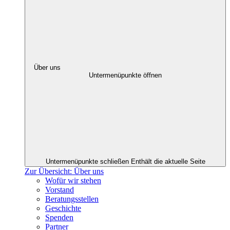
Über uns
Untermenüpunkte öffnen
Untermenüpunkte schließen
Enthält die aktuelle Seite
Zur Übersicht: Über uns
Wofür wir stehen
Vorstand
Beratungsstellen
Geschichte
Spenden
Partner