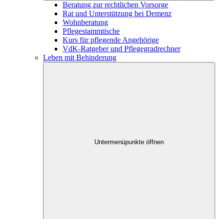
Beratung zur rechtlichen Vorsorge
Rat und Unterstützung bei Demenz
Wohnberatung
Pflegestammtische
Kurs für pflegende Angehörige
VdK-Ratgeber und Pflegegradrechner
Leben mit Behinderung
Untermenüpunkte öffnen