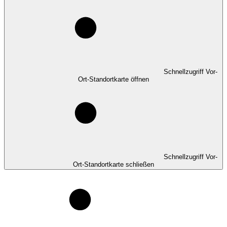
Schnellzugriff Vor-
Ort-Standortkarte öffnen
Schnellzugriff Vor-
Ort-Standortkarte schließen