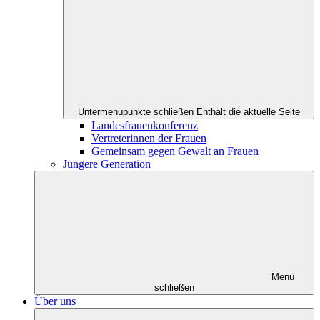
Untermenüpunkte schließen
Enthält die aktuelle Seite
Landesfrauenkonferenz
Vertreterinnen der Frauen
Gemeinsam gegen Gewalt an Frauen
Jüngere Generation
Menü
schließen
Über uns