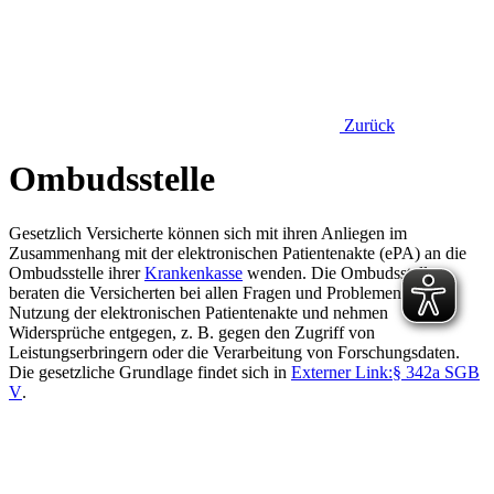
Zurück
Ombudsstelle
Gesetzlich Versicherte können sich mit ihren Anliegen im
Zusammenhang mit der elektronischen Patientenakte (ePA) an die
Ombudsstelle ihrer
Krankenkasse
wenden. Die Ombudsstellen
beraten die Versicherten bei allen Fragen und Problemen bei der
Nutzung der elektronischen Patientenakte und nehmen
Widersprüche entgegen, z. B. gegen den Zugriff von
Leistungserbringern oder die Verarbeitung von Forschungsdaten.
Die gesetzliche Grundlage findet sich in
Externer Link:
§ 342a SGB
V
.