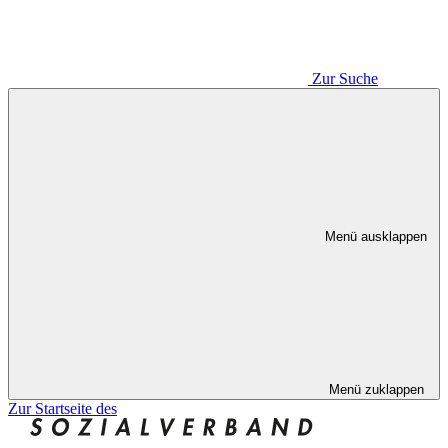
Zur Suche
Menü ausklappen
Menü zuklappen
Zur Startseite des