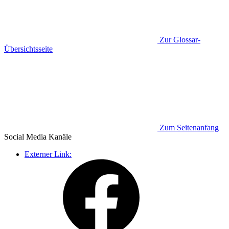
Zur Glossar-
Übersichtsseite
Zum Seitenanfang
Social Media
Kanäle
Externer Link: