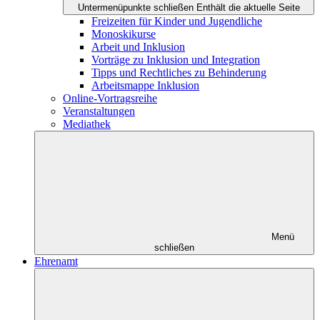
Untermenüpunkte schließen
Enthält die aktuelle Seite
Freizeiten für Kinder und Jugendliche
Monoskikurse
Arbeit und Inklusion
Vorträge zu Inklusion und Integration
Tipps und Rechtliches zu Behinderung
Arbeitsmappe Inklusion
Online-Vortragsreihe
Veranstaltungen
Mediathek
Menü
schließen
Ehrenamt