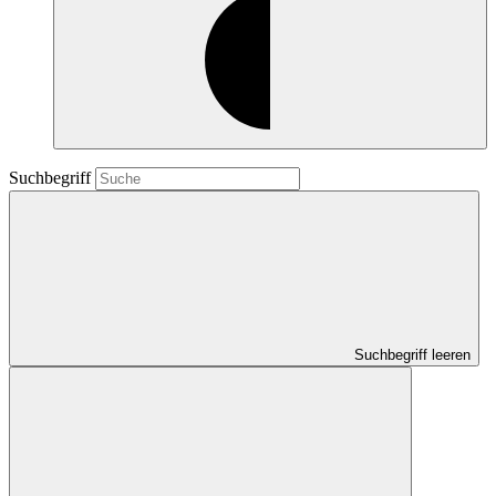
Suchbegriff
Suchbegriff leeren