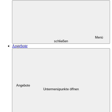
Menü
schließen
Angebote
Angebote
Untermenüpunkte öffnen