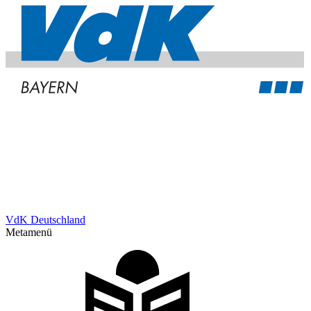
VdK Deutschland
Metamenü