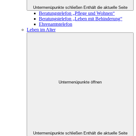
Untermenüpunkte schließen
Enthält die aktuelle Seite
Beratungstelefon „Pflege und Wohnen“
Beratungstelefon „Leben mit Behinderung“
Ehrenamtstelefon
Leben im Alter
Untermenüpunkte öffnen
Untermenüpunkte schließen
Enthält die aktuelle Seite