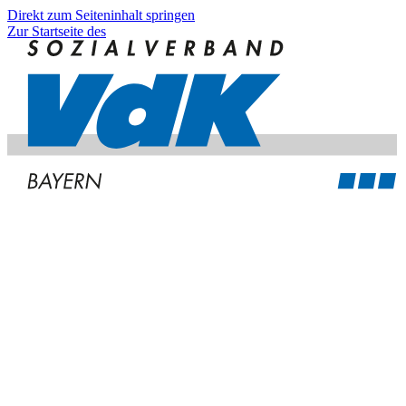
Direkt zum Seiteninhalt springen
Zur Startseite des