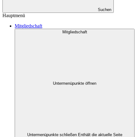
Suchen
Hauptmenü
Mitgliedschaft
Mitgliedschaft
Untermenüpunkte öffnen
Untermenüpunkte schließen
Enthält die aktuelle Seite