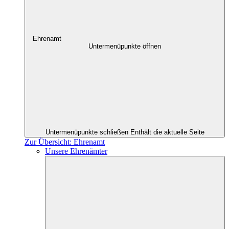
Ehrenamt
Untermenüpunkte öffnen
Untermenüpunkte schließen
Enthält die aktuelle Seite
Zur Übersicht: Ehrenamt
Unsere Ehrenämter