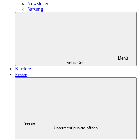
Newsletter
Satzung
Menü
schließen
Karriere
Presse
Presse
Untermenüpunkte öffnen