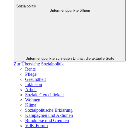
Sozialpolitik
Untermenüpunkte öffnen
Untermenüpunkte schließen
Enthält die aktuelle Seite
Zur Übersicht: Sozialpolitik
Rente
Pflege
Gesundheit
Inklusion
Arbeit
Soziale Gerechtigkeit
Wohnen
Klima
Sozialpolitische Erklärung
Kampagnen und Aktionen
Bündnisse und Gremien
VdK-Forum