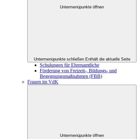
Untermenüpunkte öffnen
Untermenüpunkte schließen
Enthält die aktuelle Seite
Schulungen für Ehrenamtliche
Förderung von Freizeit-, Bildungs- und
Begegnungsmaßnahmen (FBB)
Frauen im VdK
Untermenüpunkte öffnen