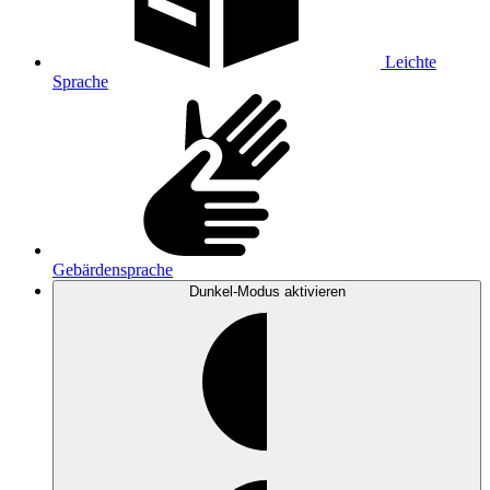
Leichte
Sprache
Gebärdensprache
Dunkel-Modus
aktivieren