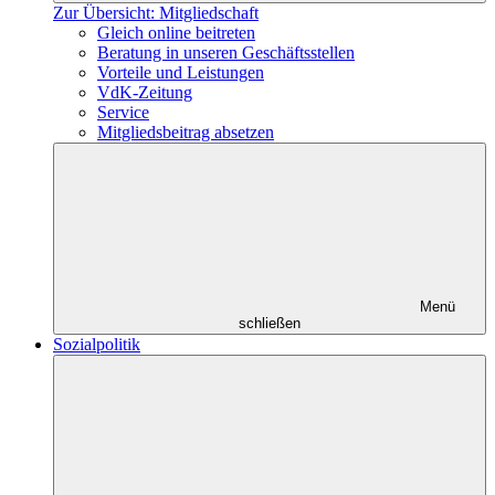
Zur Übersicht: Mitgliedschaft
Gleich online beitreten
Beratung in unseren Geschäftsstellen
Vorteile und Leistungen
VdK-Zeitung
Service
Mitgliedsbeitrag absetzen
Menü
schließen
Sozialpolitik