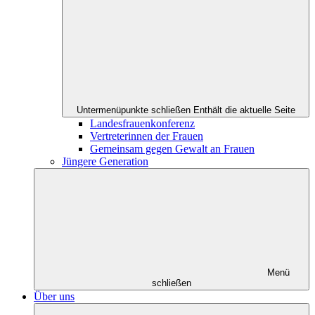
Untermenüpunkte schließen
Enthält die aktuelle Seite
Landesfrauenkonferenz
Vertreterinnen der Frauen
Gemeinsam gegen Gewalt an Frauen
Jüngere Generation
Menü
schließen
Über uns