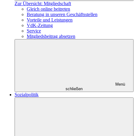
Zur Übersicht: Mitgliedschaft
Gleich online beitreten
Beratung in unseren Geschäftsstellen
Vorteile und Leistungen
VdK-Zeitung
Service
Mitgliedsbeitrag absetzen
Menü
schließen
Sozialpolitik