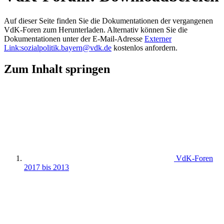
Auf dieser Seite finden Sie die Dokumentationen der vergangenen
VdK-Foren zum Herunterladen. Alternativ können Sie die
Dokumentationen unter der E-Mail-Adresse
Externer
Link:
sozialpolitik.bayern
@
vdk.de
kostenlos anfordern.
Zum Inhalt springen
VdK-Foren
2017 bis 2013