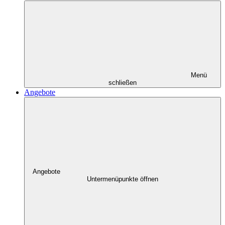
Menü
schließen
Angebote
Angebote
Untermenüpunkte öffnen