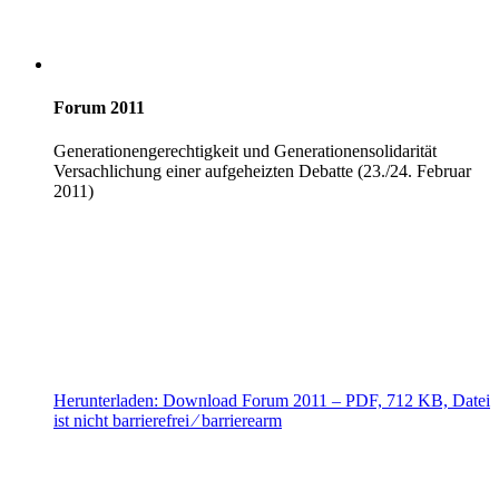
Forum 2011
Generationengerechtigkeit und Generationensolidarität
Versachlichung einer aufgeheizten Debatte (23./24. Februar
2011)
Herunterladen:
Download
Forum 2011
– PDF, 712 KB, Datei
ist nicht barrierefrei ⁄ barrierearm