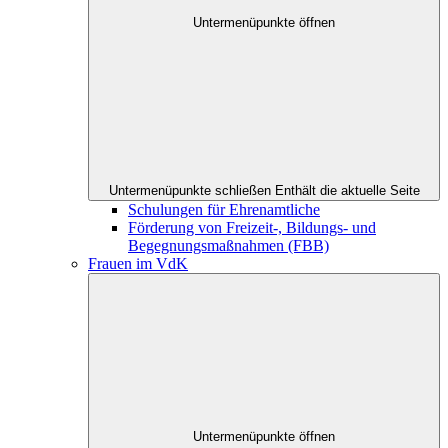
Untermenüpunkte öffnen
Untermenüpunkte schließen
Enthält die aktuelle Seite
Schulungen für Ehrenamtliche
Förderung von Freizeit-, Bildungs- und
Begegnungsmaßnahmen (FBB)
Frauen im VdK
Untermenüpunkte öffnen