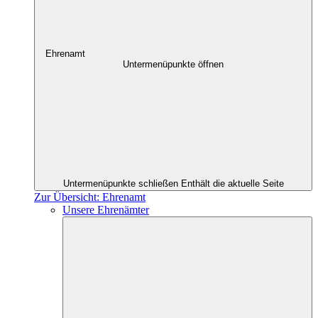
Ehrenamt
Untermenüpunkte öffnen
Untermenüpunkte schließen
Enthält die aktuelle Seite
Zur Übersicht: Ehrenamt
Unsere Ehrenämter