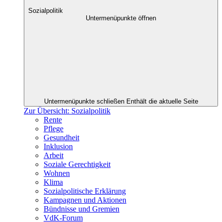
Sozialpolitik
Untermenüpunkte öffnen
Untermenüpunkte schließen
Enthält die aktuelle Seite
Zur Übersicht: Sozialpolitik
Rente
Pflege
Gesundheit
Inklusion
Arbeit
Soziale Gerechtigkeit
Wohnen
Klima
Sozialpolitische Erklärung
Kampagnen und Aktionen
Bündnisse und Gremien
VdK-Forum