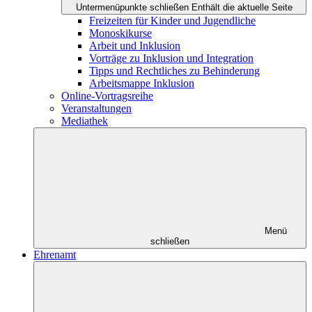
Untermenüpunkte schließen
Enthält die aktuelle Seite
Freizeiten für Kinder und Jugendliche
Monoskikurse
Arbeit und Inklusion
Vorträge zu Inklusion und Integration
Tipps und Rechtliches zu Behinderung
Arbeitsmappe Inklusion
Online-Vortragsreihe
Veranstaltungen
Mediathek
Menü
schließen
Ehrenamt