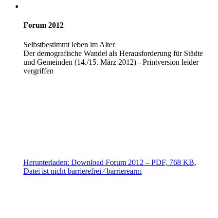
Forum 2012
Selbstbestimmt leben im Alter
Der demografische Wandel als Herausforderung für Städte
und Gemeinden (14./15. März 2012) - Printversion leider
vergriffen
Herunterladen:
Download
Forum 2012
– PDF, 768 KB,
Datei ist nicht barrierefrei ⁄ barrierearm