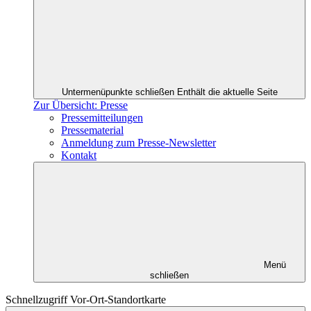
Untermenüpunkte schließen
Enthält die aktuelle Seite
Zur Übersicht: Presse
Pressemitteilungen
Pressematerial
Anmeldung zum Presse-Newsletter
Kontakt
Menü
schließen
Schnellzugriff Vor-Ort-Standortkarte