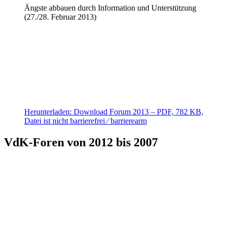
Ängste abbauen durch Information und Unterstützung
(27./28. Februar 2013)
Herunterladen:
Download
Forum 2013
– PDF, 782 KB,
Datei ist nicht barrierefrei ⁄ barrierearm
VdK-Foren von 2012 bis 2007