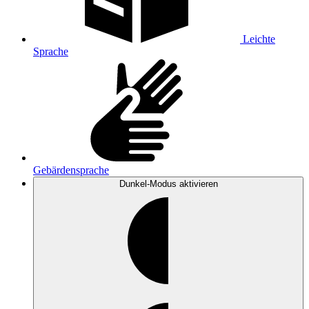
Leichte
Sprache
Gebärdensprache
Dunkel-Modus
aktivieren