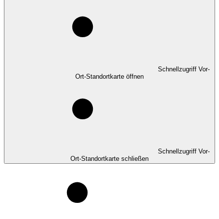
Schnellzugriff Vor-
Ort-Standortkarte öffnen
Schnellzugriff Vor-
Ort-Standortkarte schließen