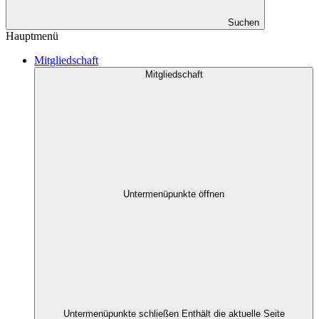
Suchen
Hauptmenü
Mitgliedschaft
Mitgliedschaft
Untermenüpunkte öffnen
Untermenüpunkte schließen
Enthält die aktuelle Seite