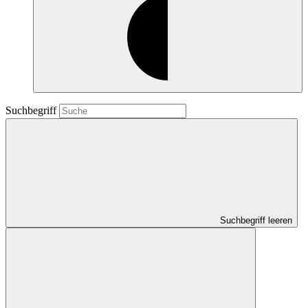
Suchbegriff
Suchbegriff leeren