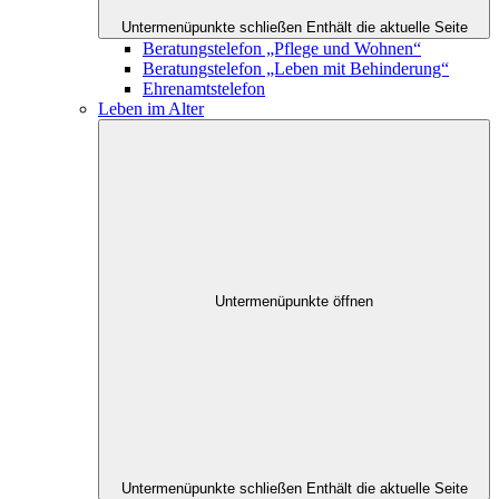
Untermenüpunkte schließen
Enthält die aktuelle Seite
Beratungstelefon „Pflege und Wohnen“
Beratungstelefon „Leben mit Behinderung“
Ehrenamtstelefon
Leben im Alter
Untermenüpunkte öffnen
Untermenüpunkte schließen
Enthält die aktuelle Seite