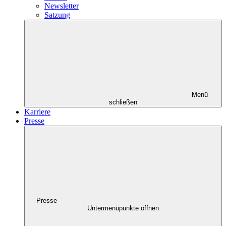
Newsletter
Satzung
Menü
schließen
Karriere
Presse
Presse
Untermenüpunkte öffnen