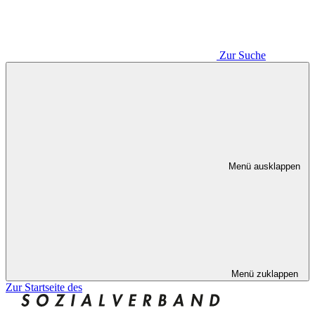
Zur Suche
Menü ausklappen
Menü zuklappen
Zur Startseite des