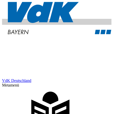
VdK Deutschland
Metamenü