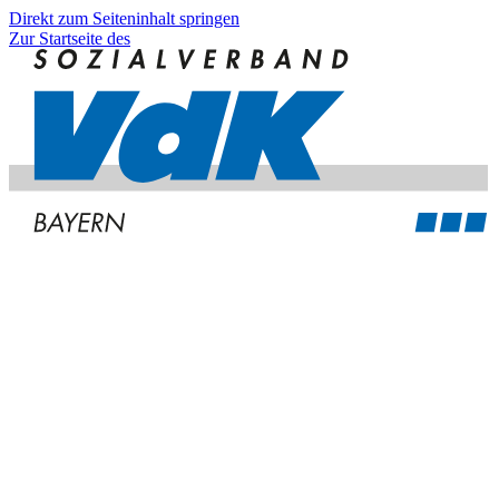
Direkt zum Seiteninhalt springen
Zur Startseite des