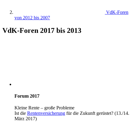
VdK-Foren
von 2012 bis 2007
VdK-Foren 2017 bis 2013
Forum 2017
Kleine Rente – große Probleme
Ist die
Rentenversicherung
für die Zukunft gerüstet? (13./14.
März 2017)