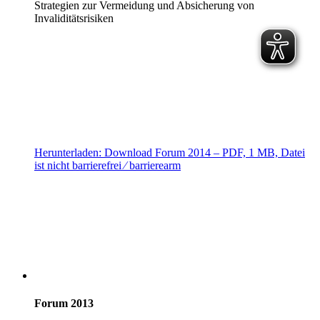
Strategien zur Vermeidung und Absicherung von
Invaliditätsrisiken
Herunterladen:
Download
Forum 2014
– PDF, 1 MB, Datei
ist nicht barrierefrei ⁄ barrierearm
Forum 2013