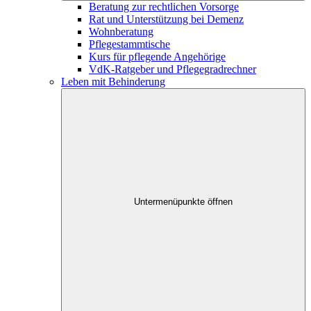
Beratung zur rechtlichen Vorsorge
Rat und Unterstützung bei Demenz
Wohnberatung
Pflegestammtische
Kurs für pflegende Angehörige
VdK-Ratgeber und Pflegegradrechner
Leben mit Behinderung
Untermenüpunkte öffnen