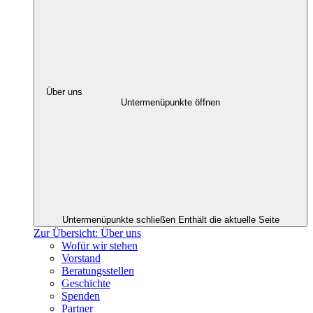
Über uns
Untermenüpunkte öffnen
Untermenüpunkte schließen
Enthält die aktuelle Seite
Zur Übersicht: Über uns
Wofür wir stehen
Vorstand
Beratungsstellen
Geschichte
Spenden
Partner