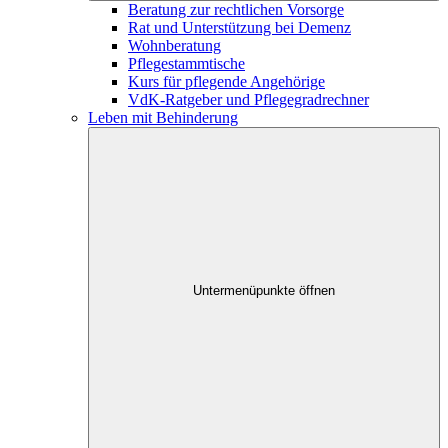
Beratung zur rechtlichen Vorsorge
Rat und Unterstützung bei Demenz
Wohnberatung
Pflegestammtische
Kurs für pflegende Angehörige
VdK-Ratgeber und Pflegegradrechner
Leben mit Behinderung
Untermenüpunkte öffnen