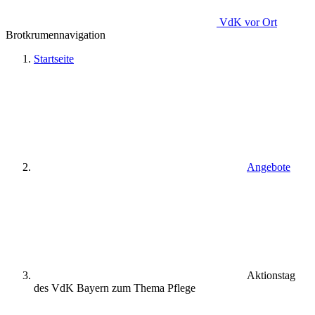
VdK
vor Ort
Brotkrumennavigation
Startseite
Angebote
Aktionstag
des VdK Bayern zum Thema Pflege