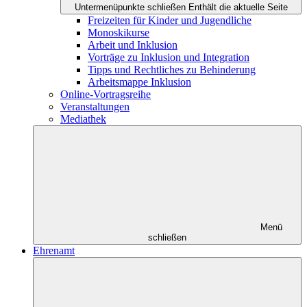
Untermenüpunkte schließen
Enthält die aktuelle Seite
Freizeiten für Kinder und Jugendliche
Monoskikurse
Arbeit und Inklusion
Vorträge zu Inklusion und Integration
Tipps und Rechtliches zu Behinderung
Arbeitsmappe Inklusion
Online-Vortragsreihe
Veranstaltungen
Mediathek
Menü
schließen
Ehrenamt