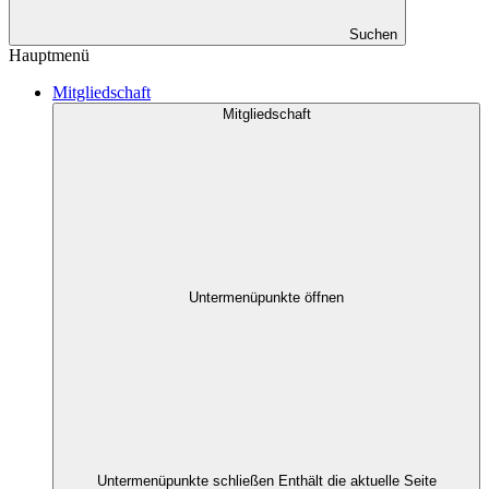
Suchen
Hauptmenü
Mitgliedschaft
Mitgliedschaft
Untermenüpunkte öffnen
Untermenüpunkte schließen
Enthält die aktuelle Seite