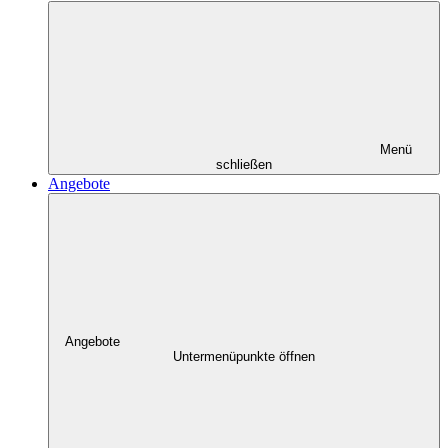
Menü
schließen
Angebote
Angebote
Untermenüpunkte öffnen