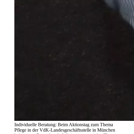
Individuelle Beratung: Beim Aktionstag zum Thema
Pflege in der VdK-Landesgeschäftsstelle in München