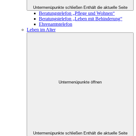
Untermenüpunkte schließen
Enthält die aktuelle Seite
Beratungstelefon „Pflege und Wohnen“
Beratungstelefon „Leben mit Behinderung“
Ehrenamtstelefon
Leben im Alter
Untermenüpunkte öffnen
Untermenüpunkte schließen
Enthält die aktuelle Seite