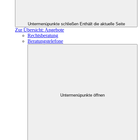
Untermenüpunkte schließen
Enthält die aktuelle Seite
Zur Übersicht: Angebote
Rechtsberatung
Beratungstelefone
Untermenüpunkte öffnen