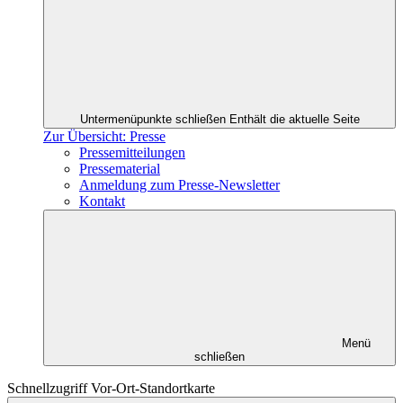
Untermenüpunkte schließen
Enthält die aktuelle Seite
Zur Übersicht: Presse
Pressemitteilungen
Pressematerial
Anmeldung zum Presse-Newsletter
Kontakt
Menü
schließen
Schnellzugriff Vor-Ort-Standortkarte