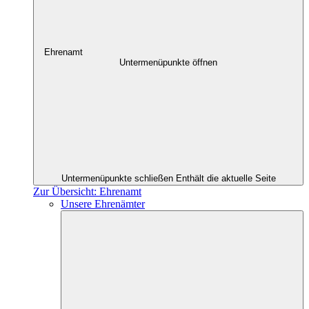
Ehrenamt
Untermenüpunkte öffnen
Untermenüpunkte schließen
Enthält die aktuelle Seite
Zur Übersicht: Ehrenamt
Unsere Ehrenämter