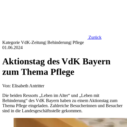
Zurück
Kategorie
VdK-Zeitung
|
Behinderung
|
Pflege
01.06.2024
Aktionstag des VdK Bayern
zum Thema Pflege
Von: Elisabeth Antritter
Die beiden Ressorts „Leben im Alter“ und „Leben mit
Behinderung“ des VdK Bayern haben zu einem Aktionstag zum
Thema Pflege eingeladen. Zahlreiche Besucherinnen und Besucher
sind in die Landesgeschäftsstelle gekommen.