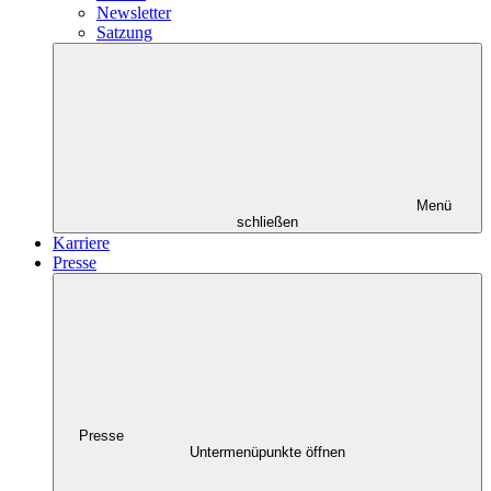
Newsletter
Satzung
Menü
schließen
Karriere
Presse
Presse
Untermenüpunkte öffnen