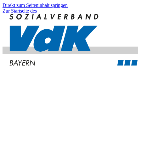
Direkt zum Seiteninhalt springen
Zur Startseite des