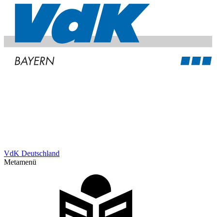
VdK Deutschland
Metamenü