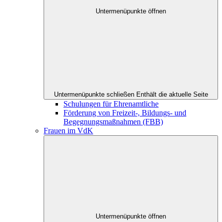
Untermenüpunkte öffnen
Untermenüpunkte schließen
Enthält die aktuelle Seite
Schulungen für Ehrenamtliche
Förderung von Freizeit-, Bildungs- und
Begegnungsmaßnahmen (FBB)
Frauen im VdK
Untermenüpunkte öffnen