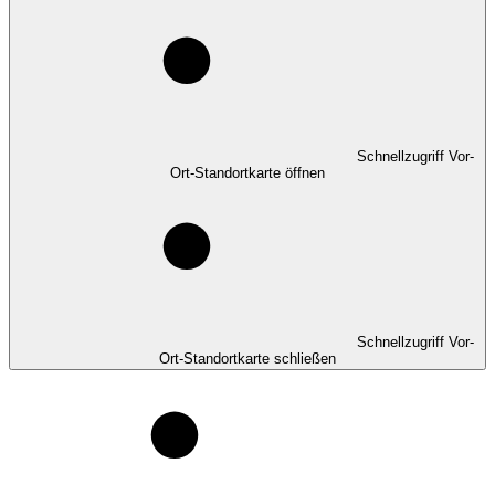
Schnellzugriff Vor-
Ort-Standortkarte öffnen
Schnellzugriff Vor-
Ort-Standortkarte schließen