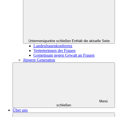
Untermenüpunkte schließen
Enthält die aktuelle Seite
Landesfrauenkonferenz
Vertreterinnen der Frauen
Gemeinsam gegen Gewalt an Frauen
Jüngere Generation
Menü
schließen
Über uns