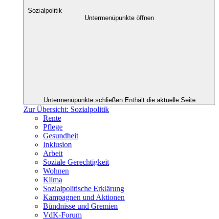
Sozialpolitik
Untermenüpunkte öffnen
Untermenüpunkte schließen
Enthält die aktuelle Seite
Zur Übersicht: Sozialpolitik
Rente
Pflege
Gesundheit
Inklusion
Arbeit
Soziale Gerechtigkeit
Wohnen
Klima
Sozialpolitische Erklärung
Kampagnen und Aktionen
Bündnisse und Gremien
VdK-Forum