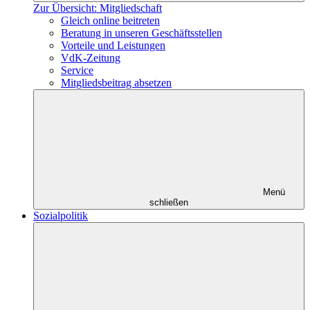
Zur Übersicht: Mitgliedschaft
Gleich online beitreten
Beratung in unseren Geschäftsstellen
Vorteile und Leistungen
VdK-Zeitung
Service
Mitgliedsbeitrag absetzen
Menü
schließen
Sozialpolitik