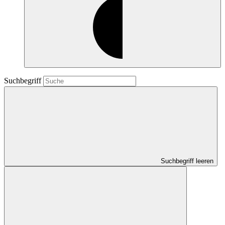
Suchbegriff
Suchbegriff leeren