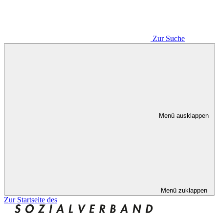
Zur Suche
Menü ausklappen
Menü zuklappen
Zur Startseite des