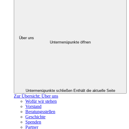
Über uns
Untermenüpunkte öffnen
Untermenüpunkte schließen
Enthält die aktuelle Seite
Zur Übersicht: Über uns
Wofür wir stehen
Vorstand
Beratungsstellen
Geschichte
Spenden
Partner