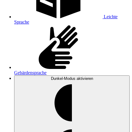
Leichte
Sprache
Gebärdensprache
Dunkel-Modus
aktivieren