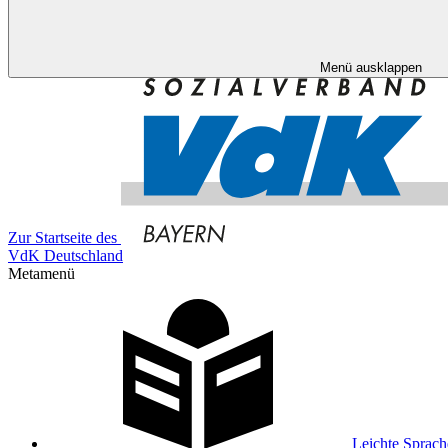
Menü ausklappen
Zur Startseite des
VdK Deutschland
Metamenü
Leichte Sprach