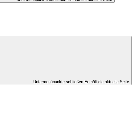
Untermenüpunkte schließen
Enthält die aktuelle Seite