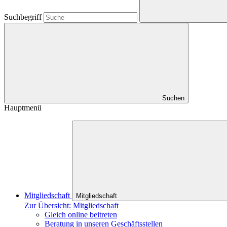
Suchbegriff
Suchen
Hauptmenü
Mitgliedschaft
Mitgliedschaft
Zur Übersicht: Mitgliedschaft
Gleich online beitreten
Beratung in unseren Geschäftsstellen