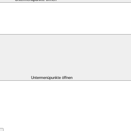
Untermenüpunkte öffnen