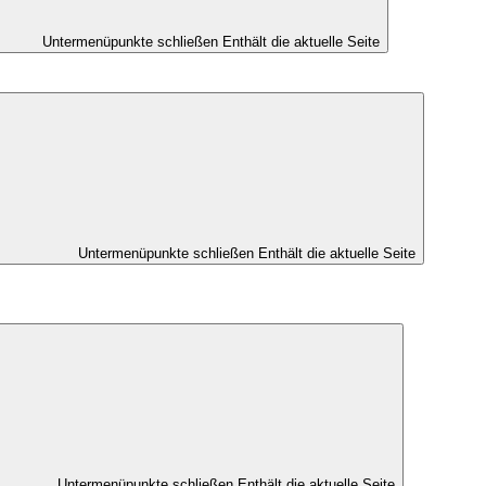
Untermenüpunkte schließen
Enthält die aktuelle Seite
Untermenüpunkte schließen
Enthält die aktuelle Seite
Untermenüpunkte schließen
Enthält die aktuelle Seite