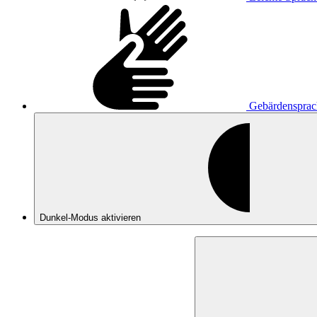
Gebärdensprac
Dunkel-Modus
aktivieren