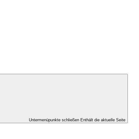
Untermenüpunkte schließen
Enthält die aktuelle Seite