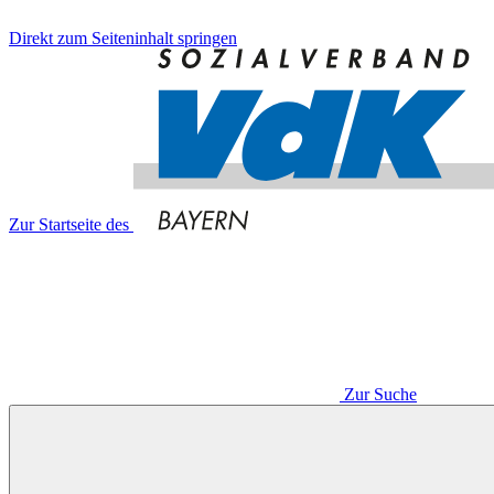
Direkt zum Seiteninhalt springen
Zur Startseite des
Zur Suche