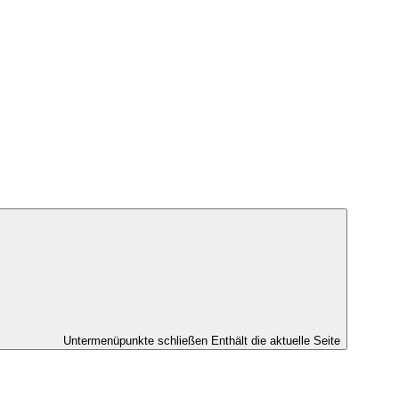
Untermenüpunkte schließen
Enthält die aktuelle Seite