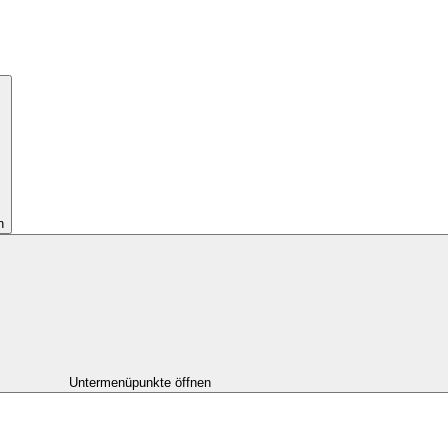
n
Untermenüpunkte öffnen