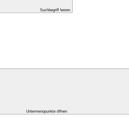
Suchbegriff leeren
Untermenüpunkte öffnen