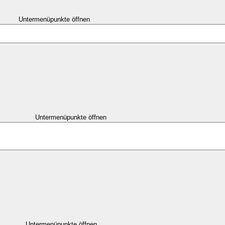
Untermenüpunkte öffnen
Untermenüpunkte öffnen
Untermenüpunkte öffnen