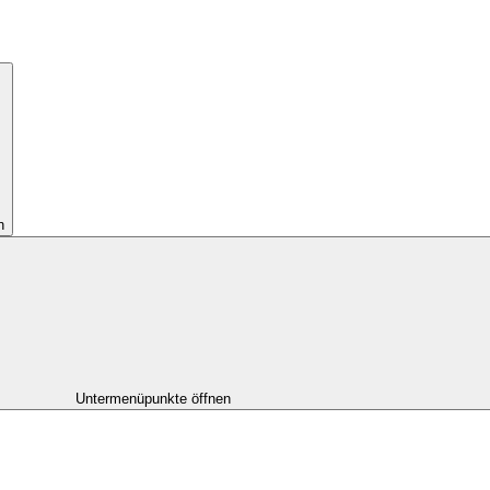
n
Untermenüpunkte öffnen