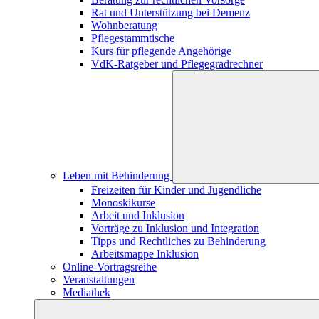
Rat und Unterstützung bei Demenz
Wohnberatung
Pflegestammtische
Kurs für pflegende Angehörige
VdK-Ratgeber und Pflegegradrechner
Leben mit Behinderung
Freizeiten für Kinder und Jugendliche
Monoskikurse
Arbeit und Inklusion
Vorträge zu Inklusion und Integration
Tipps und Rechtliches zu Behinderung
Arbeitsmappe Inklusion
Online-Vortragsreihe
Veranstaltungen
Mediathek