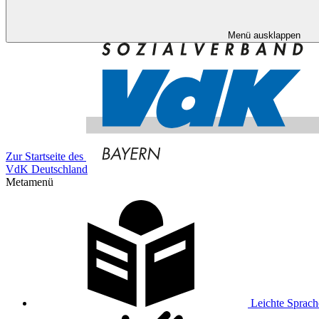
Menü ausklappen
Zur Startseite des
VdK Deutschland
Metamenü
Leichte Sprach