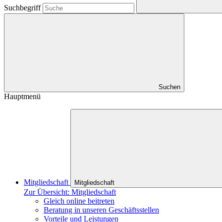
Suchbegriff
Suchen
Hauptmenü
Mitgliedschaft
Mitgliedschaft
Zur Übersicht: Mitgliedschaft
Gleich online beitreten
Beratung in unseren Geschäftsstellen
Vorteile und Leistungen