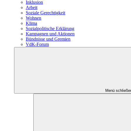
Inklusion
Arbeit
Soziale Gerechtigkeit
Wohnen
Klima
Sozialpolitische Erklärung
Kampagnen und Aktionen
Bündnisse und Gremien
VdK-Forum
Menü schließe