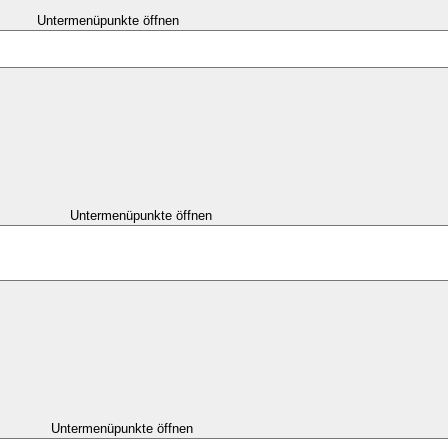
Untermenüpunkte öffnen
Untermenüpunkte öffnen
Untermenüpunkte öffnen