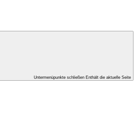
Untermenüpunkte schließen
Enthält die aktuelle Seite