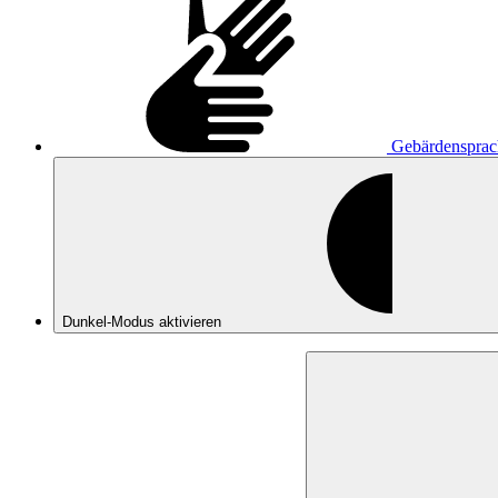
Gebärdensprac
Dunkel-Modus
aktivieren