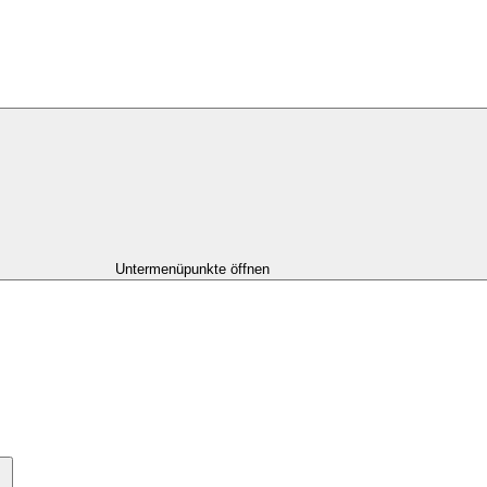
Untermenüpunkte öffnen