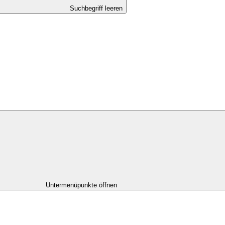
Suchbegriff leeren
Untermenüpunkte öffnen