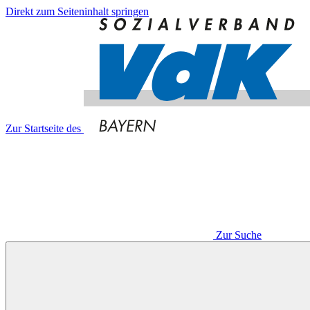
Direkt zum Seiteninhalt springen
Zur Startseite des
Zur Suche