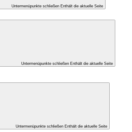
Untermenüpunkte schließen
Enthält die aktuelle Seite
Untermenüpunkte schließen
Enthält die aktuelle Seite
Untermenüpunkte schließen
Enthält die aktuelle Seite