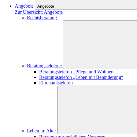
Angebote
Angebote
Zur Übersicht: Angebote
Rechtsberatung
Beratungstelefone
Beratungstelefon „Pflege und Wohnen“
Beratungstelefon „Leben mit Behinderung“
Ehrenamtstelefon
Leben im Alter
Beratung zur rechtlichen Vorsorge