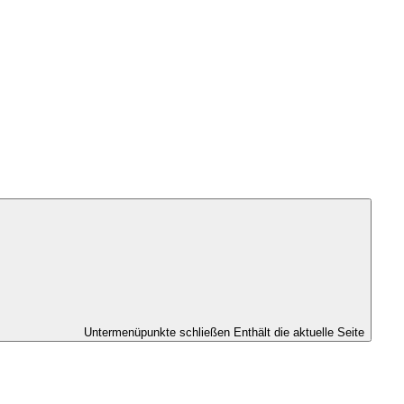
Untermenüpunkte schließen
Enthält die aktuelle Seite