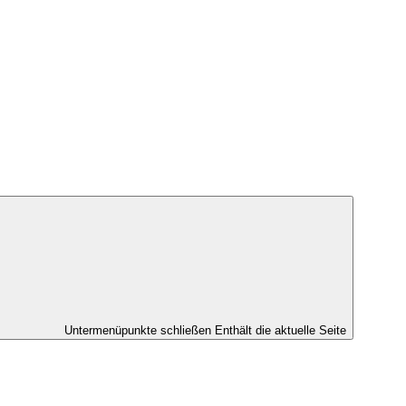
Untermenüpunkte schließen
Enthält die aktuelle Seite