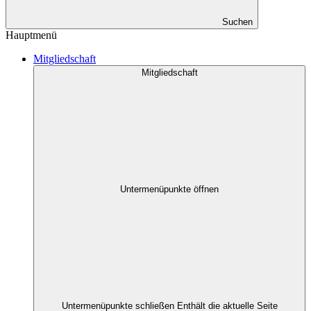
Suchen
Hauptmenü
Mitgliedschaft
Mitgliedschaft
Untermenüpunkte öffnen
Untermenüpunkte schließen
Enthält die aktuelle Seite