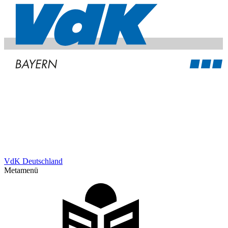
VdK Deutschland
Metamenü