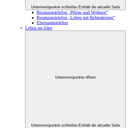
Untermenüpunkte schließen
Enthält die aktuelle Seite
Beratungstelefon „Pflege und Wohnen“
Beratungstelefon „Leben mit Behinderung“
Ehrenamtstelefon
Leben im Alter
Untermenüpunkte öffnen
Untermenüpunkte schließen
Enthält die aktuelle Seite