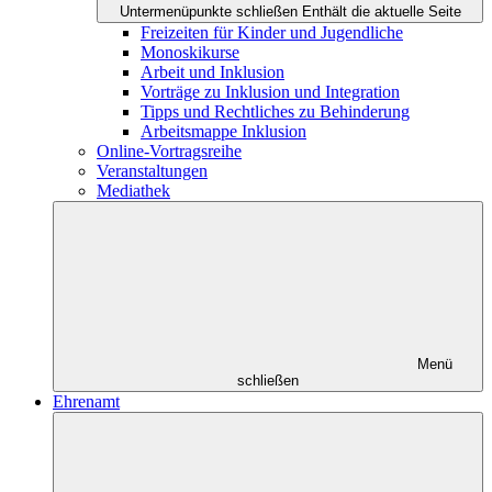
Untermenüpunkte schließen
Enthält die aktuelle Seite
Freizeiten für Kinder und Jugendliche
Monoskikurse
Arbeit und Inklusion
Vorträge zu Inklusion und Integration
Tipps und Rechtliches zu Behinderung
Arbeitsmappe Inklusion
Online-Vortragsreihe
Veranstaltungen
Mediathek
Menü
schließen
Ehrenamt