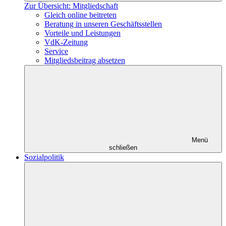
Zur Übersicht: Mitgliedschaft
Gleich online beitreten
Beratung in unseren Geschäftsstellen
Vorteile und Leistungen
VdK-Zeitung
Service
Mitgliedsbeitrag absetzen
Menü
schließen
Sozialpolitik