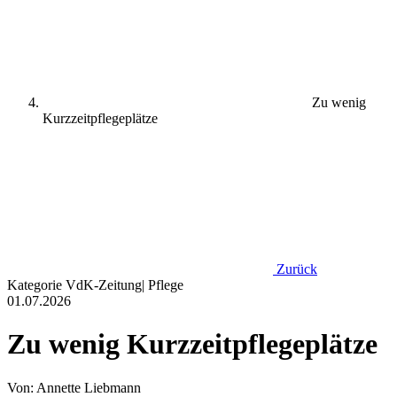
Zu wenig
Kurzzeitpflegeplätze
Zurück
Kategorie
VdK-Zeitung
|
Pflege
01.07.2026
Zu wenig Kurzzeitpflegeplätze
Von: Annette Liebmann