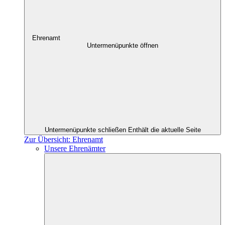
Ehrenamt
Untermenüpunkte öffnen
Untermenüpunkte schließen
Enthält die aktuelle Seite
Zur Übersicht: Ehrenamt
Unsere Ehrenämter