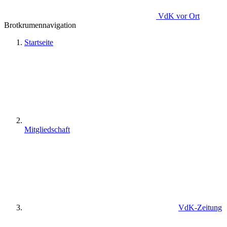
VdK
vor Ort
Brotkrumennavigation
Startseite
Mitgliedschaft
VdK-Zeitung