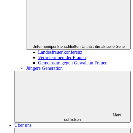
Untermenüpunkte schließen
Enthält die aktuelle Seite
Landesfrauenkonferenz
Vertreterinnen der Frauen
Gemeinsam gegen Gewalt an Frauen
Jüngere Generation
Menü
schließen
Über uns