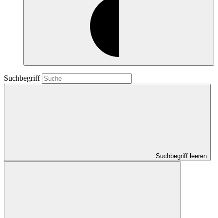
Suchbegriff
Suchbegriff leeren