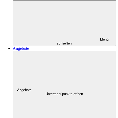
Menü
schließen
Angebote
Angebote
Untermenüpunkte öffnen