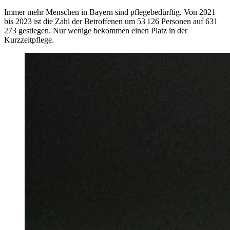
Immer mehr Menschen in Bayern sind pflegebedürftig. Von 2021
bis 2023 ist die Zahl der Betroffenen um 53 126 Personen auf 631
273 gestiegen. Nur wenige bekommen einen Platz in der
Kurzzeitpflege.