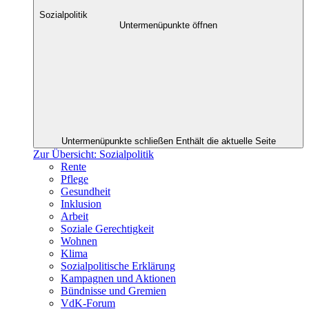
Sozialpolitik
Untermenüpunkte öffnen
Untermenüpunkte schließen
Enthält die aktuelle Seite
Zur Übersicht: Sozialpolitik
Rente
Pflege
Gesundheit
Inklusion
Arbeit
Soziale Gerechtigkeit
Wohnen
Klima
Sozialpolitische Erklärung
Kampagnen und Aktionen
Bündnisse und Gremien
VdK-Forum