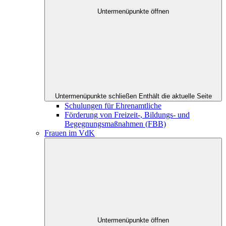
Untermenüpunkte öffnen
Untermenüpunkte schließen
Enthält die aktuelle Seite
Schulungen für Ehrenamtliche
Förderung von Freizeit-, Bildungs- und
Begegnungsmaßnahmen (FBB)
Frauen im VdK
Untermenüpunkte öffnen