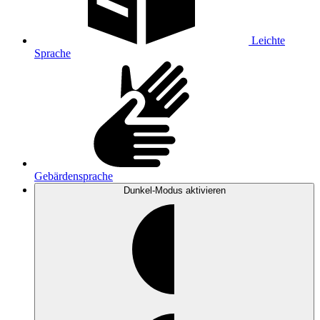
Leichte
Sprache
Gebärdensprache
Dunkel-Modus
aktivieren