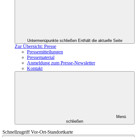
Untermenüpunkte schließen
Enthält die aktuelle Seite
Zur Übersicht: Presse
Pressemitteilungen
Pressematerial
Anmeldung zum Presse-Newsletter
Kontakt
Menü
schließen
Schnellzugriff Vor-Ort-Standortkarte