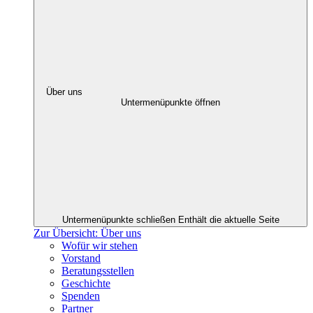
Über uns
Untermenüpunkte öffnen
Untermenüpunkte schließen
Enthält die aktuelle Seite
Zur Übersicht: Über uns
Wofür wir stehen
Vorstand
Beratungsstellen
Geschichte
Spenden
Partner