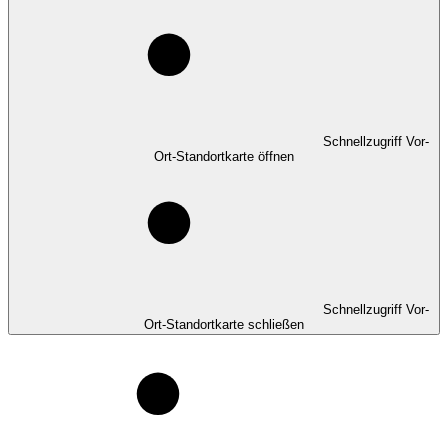
Schnellzugriff Vor-
Ort-Standortkarte öffnen
Schnellzugriff Vor-
Ort-Standortkarte schließen