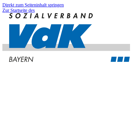
Direkt zum Seiteninhalt springen
Zur Startseite des