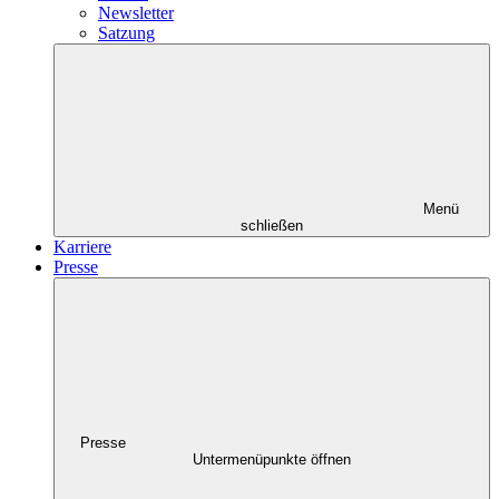
Newsletter
Satzung
Menü
schließen
Karriere
Presse
Presse
Untermenüpunkte öffnen