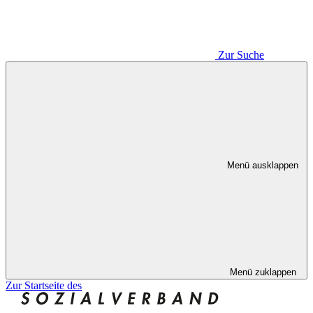
Zur Suche
Menü ausklappen
Menü zuklappen
Zur Startseite des