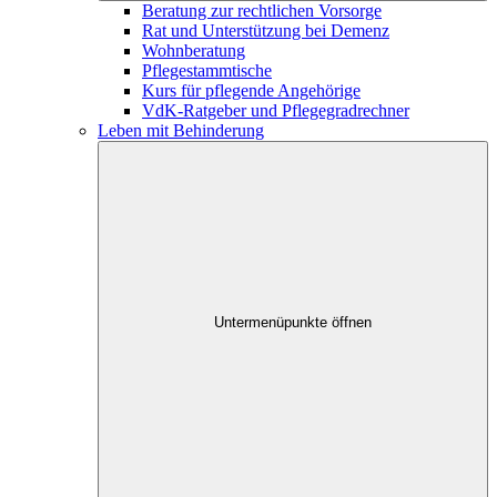
Beratung zur rechtlichen Vorsorge
Rat und Unterstützung bei Demenz
Wohnberatung
Pflegestammtische
Kurs für pflegende Angehörige
VdK-Ratgeber und Pflegegradrechner
Leben mit Behinderung
Untermenüpunkte öffnen