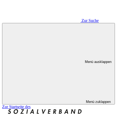
Zur Suche
Menü ausklappen
Menü zuklappen
Zur Startseite des