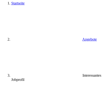
Startseite
Angebote
Interessantes
Jobprofil