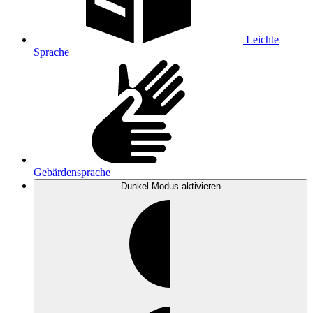
Leichte
Sprache
Gebärdensprache
Dunkel-Modus
aktivieren