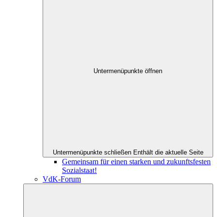
Untermenüpunkte öffnen
Untermenüpunkte schließen
Enthält die aktuelle Seite
Gemeinsam für einen starken und zukunftsfesten
Sozialstaat!
VdK-Forum