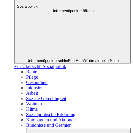
Sozialpolitik
Untermenüpunkte öffnen
Untermenüpunkte schließen
Enthält die aktuelle Seite
Zur Übersicht: Sozialpolitik
Rente
Pflege
Gesundheit
Inklusion
Arbeit
Soziale Gerechtigkeit
Wohnen
Klima
Sozialpolitische Erklärung
Kampagnen und Aktionen
Bündnisse und Gremien