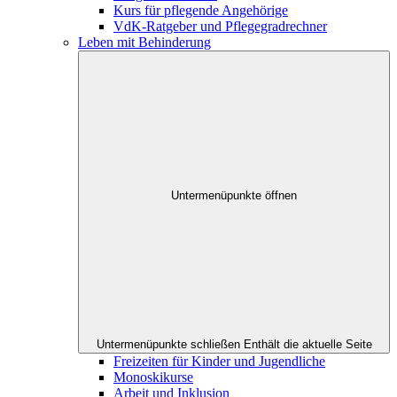
Kurs für pflegende Angehörige
VdK-Ratgeber und Pflegegradrechner
Leben mit Behinderung
Untermenüpunkte öffnen
Untermenüpunkte schließen
Enthält die aktuelle Seite
Freizeiten für Kinder und Jugendliche
Monoskikurse
Arbeit und Inklusion