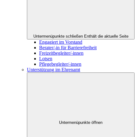
Untermenüpunkte schließen
Enthält die aktuelle Seite
Engagiert im Vorstand
Berater/-in für Barrierefreiheit
Freizeitbegleiter/-innen
Lotsen
Pflegebegleiter/-innen
Unterstützung im Ehrenamt
Untermenüpunkte öffnen