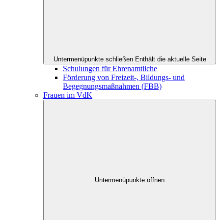
Untermenüpunkte schließen
Enthält die aktuelle Seite
Schulungen für Ehrenamtliche
Förderung von Freizeit-, Bildungs- und
Begegnungsmaßnahmen (FBB)
Frauen im VdK
Untermenüpunkte öffnen