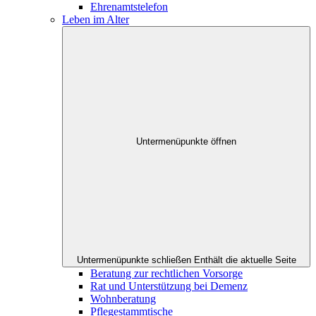
Ehrenamtstelefon
Leben im Alter
Untermenüpunkte öffnen
Untermenüpunkte schließen
Enthält die aktuelle Seite
Beratung zur rechtlichen Vorsorge
Rat und Unterstützung bei Demenz
Wohnberatung
Pflegestammtische