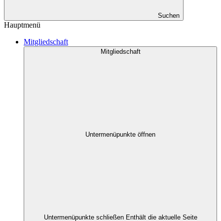
Suchen
Hauptmenü
Mitgliedschaft
Mitgliedschaft
Untermenüpunkte öffnen
Untermenüpunkte schließen
Enthält die aktuelle Seite