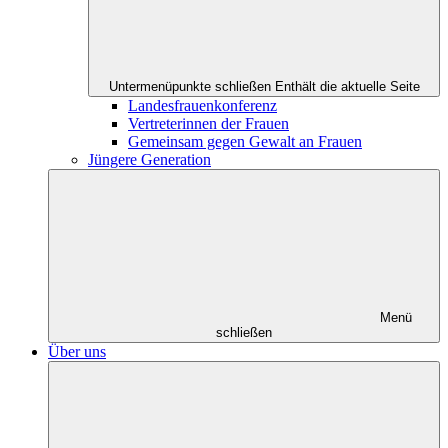
Untermenüpunkte schließen
Enthält die aktuelle Seite
Landesfrauenkonferenz
Vertreterinnen der Frauen
Gemeinsam gegen Gewalt an Frauen
Jüngere Generation
Menü
schließen
Über uns