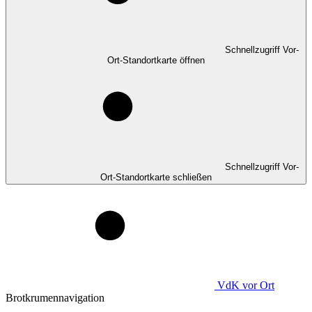
Schnellzugriff Vor-
Ort-Standortkarte öffnen
Schnellzugriff Vor-
Ort-Standortkarte schließen
VdK
vor Ort
Brotkrumennavigation