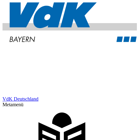
VdK Deutschland
Metamenü