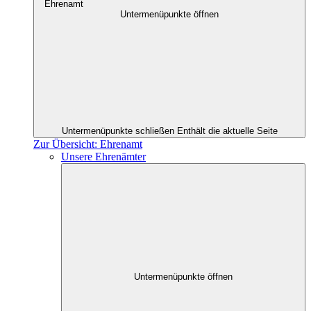
Ehrenamt
Untermenüpunkte öffnen
Untermenüpunkte schließen
Enthält die aktuelle Seite
Zur Übersicht: Ehrenamt
Unsere Ehrenämter
Untermenüpunkte öffnen