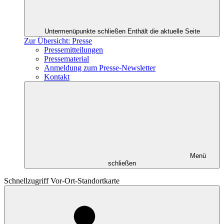
Untermenüpunkte schließen
Enthält die aktuelle Seite
Zur Übersicht: Presse
Pressemitteilungen
Pressematerial
Anmeldung zum Presse-Newsletter
Kontakt
Menü
schließen
Schnellzugriff Vor-Ort-Standortkarte