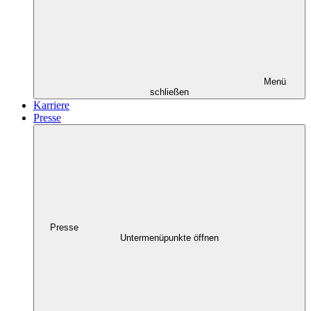
Menü
schließen
Karriere
Presse
Presse
Untermenüpunkte öffnen