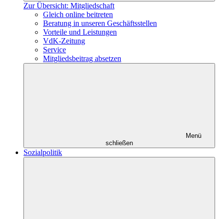
Zur Übersicht: Mitgliedschaft
Gleich online beitreten
Beratung in unseren Geschäftsstellen
Vorteile und Leistungen
VdK-Zeitung
Service
Mitgliedsbeitrag absetzen
Menü
schließen
Sozialpolitik