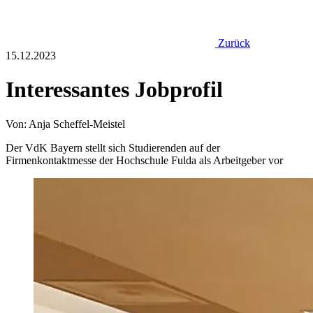
Zurück
15.12.2023
Interessantes Jobprofil
Von: Anja Scheffel-Meistel
Der VdK Bayern stellt sich Studierenden auf der
Firmenkontaktmesse der Hochschule Fulda als Arbeitgeber vor