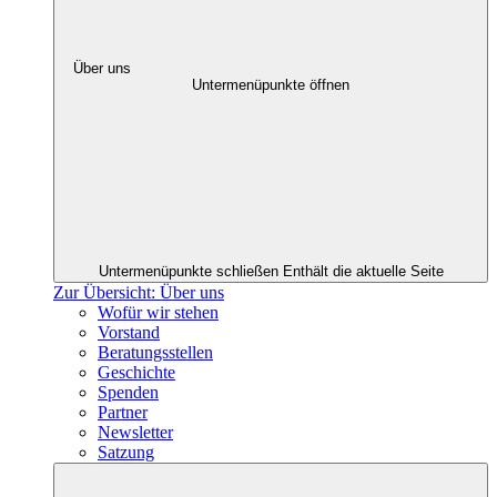
Über uns
Untermenüpunkte öffnen
Untermenüpunkte schließen
Enthält die aktuelle Seite
Zur Übersicht: Über uns
Wofür wir stehen
Vorstand
Beratungsstellen
Geschichte
Spenden
Partner
Newsletter
Satzung