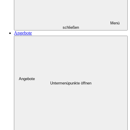
Menü
schließen
Angebote
Angebote
Untermenüpunkte öffnen