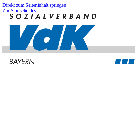
Direkt zum Seiteninhalt springen
Zur Startseite des