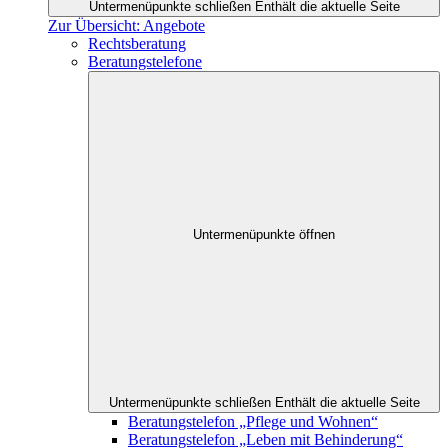
Untermenüpunkte schließen
Enthält die aktuelle Seite
Zur Übersicht: Angebote
Rechtsberatung
Beratungstelefone
Untermenüpunkte öffnen
Untermenüpunkte schließen
Enthält die aktuelle Seite
Beratungstelefon „Pflege und Wohnen“
Beratungstelefon „Leben mit Behinderung“