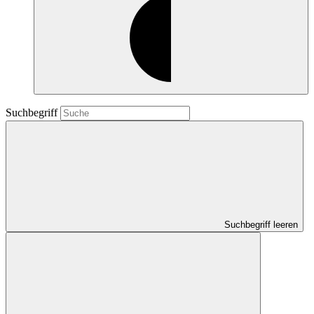
Suchbegriff
Suchbegriff leeren