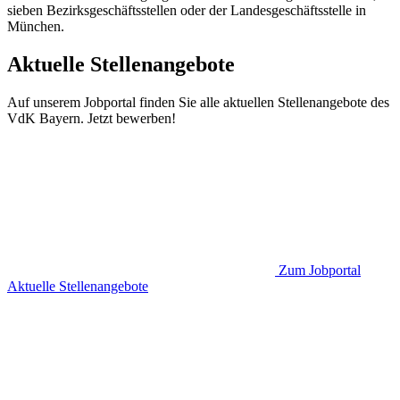
sieben Bezirksgeschäftsstellen oder der Landesgeschäftsstelle in
München.
Aktuelle Stellenangebote
Auf unserem Jobportal finden Sie alle aktuellen Stellenangebote des
VdK Bayern. Jetzt bewerben!
Zum Jobportal
Aktuelle Stellenangebote