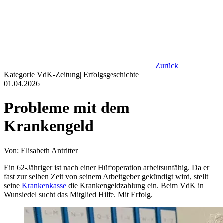
Zurück
Kategorie
VdK-Zeitung
|
Erfolgsgeschichte
01.04.2026
Probleme mit dem
Krankengeld
Von: Elisabeth Antritter
Ein 62-Jähriger ist nach einer Hüftoperation arbeitsunfähig. Da er
fast zur selben Zeit von seinem Arbeitgeber gekündigt wird, stellt
seine
Krankenkasse
die Krankengeldzahlung ein. Beim VdK in
Wunsiedel sucht das Mitglied Hilfe. Mit Erfolg.