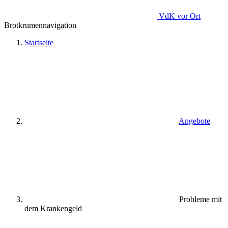
VdK
vor Ort
Brotkrumennavigation
Startseite
Angebote
Probleme mit
dem Krankengeld