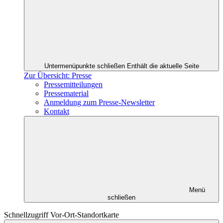
Untermenüpunkte schließen
Enthält die aktuelle Seite
Zur Übersicht: Presse
Pressemitteilungen
Pressematerial
Anmeldung zum Presse-Newsletter
Kontakt
Menü
schließen
Schnellzugriff Vor-Ort-Standortkarte