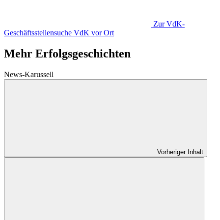
Zur VdK-
Geschäftsstellensuche
VdK vor Ort
Mehr Erfolgsgeschichten
News-Karussell
Vorheriger Inhalt