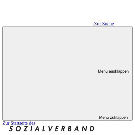
Zur Suche
Menü ausklappen
Menü zuklappen
Zur Startseite des