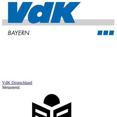
VdK Deutschland
Metamenü