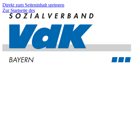
Direkt zum Seiteninhalt springen
Zur Startseite des