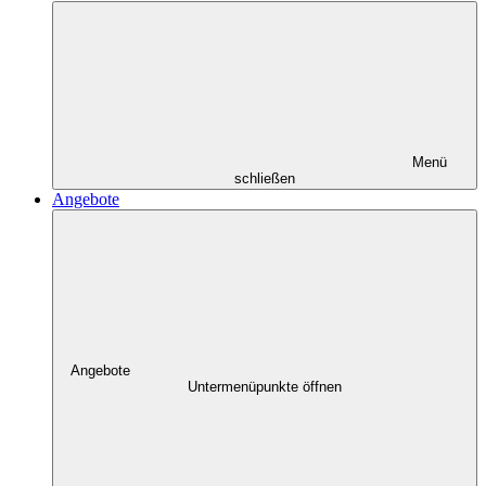
Menü
schließen
Angebote
Angebote
Untermenüpunkte öffnen