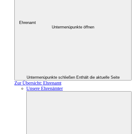
Ehrenamt
Untermenüpunkte öffnen
Untermenüpunkte schließen
Enthält die aktuelle Seite
Zur Übersicht: Ehrenamt
Unsere Ehrenämter