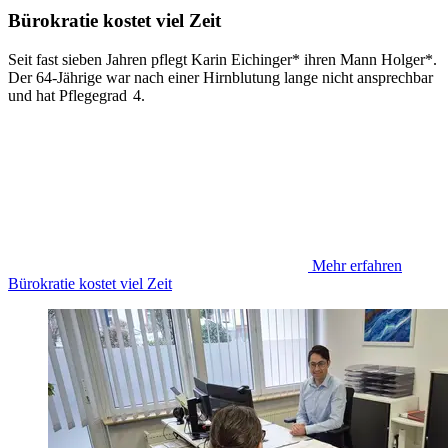
Bürokratie kostet viel Zeit
Seit fast sieben Jahren pflegt Karin Eichinger* ihren Mann Holger*.
Der 64-Jährige war nach einer Hirnblutung lange nicht ansprechbar
und hat Pflegegrad 4.
Mehr erfahren
Bürokratie kostet viel Zeit