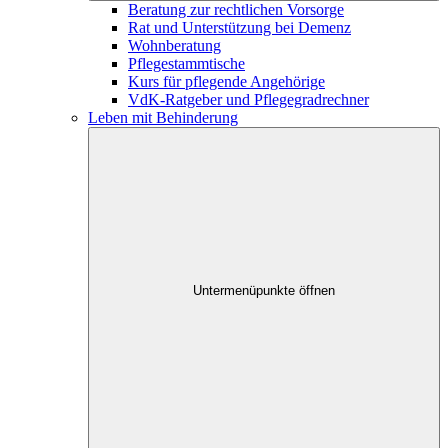
Beratung zur rechtlichen Vorsorge
Rat und Unterstützung bei Demenz
Wohnberatung
Pflegestammtische
Kurs für pflegende Angehörige
VdK-Ratgeber und Pflegegradrechner
Leben mit Behinderung
Untermenüpunkte öffnen