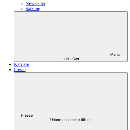
Newsletter
Satzung
Menü
schließen
Karriere
Presse
Presse
Untermenüpunkte öffnen