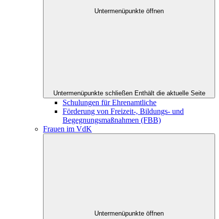
Untermenüpunkte öffnen
Untermenüpunkte schließen
Enthält die aktuelle Seite
Schulungen für Ehrenamtliche
Förderung von Freizeit-, Bildungs- und
Begegnungsmaßnahmen (FBB)
Frauen im VdK
Untermenüpunkte öffnen