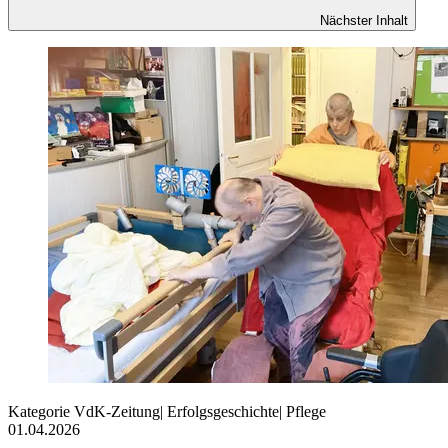
Nächster Inhalt
Kategorie
VdK-Zeitung
|
Erfolgsgeschichte
|
Pflege
01.04.2026