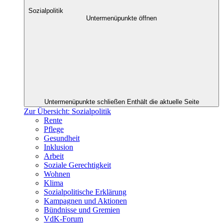
Sozialpolitik
Untermenüpunkte öffnen
Untermenüpunkte schließen
Enthält die aktuelle Seite
Zur Übersicht: Sozialpolitik
Rente
Pflege
Gesundheit
Inklusion
Arbeit
Soziale Gerechtigkeit
Wohnen
Klima
Sozialpolitische Erklärung
Kampagnen und Aktionen
Bündnisse und Gremien
VdK-Forum