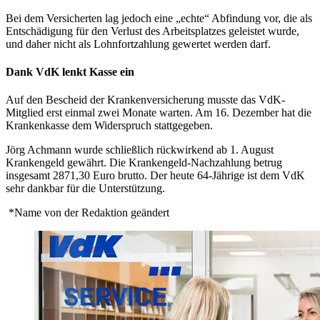
Bei dem Versicherten lag jedoch eine „echte“ Abfindung vor, die als
Entschädigung für den Verlust des Arbeitsplatzes geleistet wurde,
und daher nicht als Lohnfortzahlung gewertet werden darf.
Dank VdK lenkt Kasse ein
Auf den Bescheid der Krankenversicherung musste das VdK-
Mitglied erst einmal zwei Monate warten. Am 16. Dezember hat die
Krankenkasse dem Widerspruch stattgegeben.
Jörg Achmann wurde schließlich rückwirkend ab 1. August
Krankengeld gewährt. Die Krankengeld-Nachzahlung betrug
insgesamt 2871,30 Euro brutto. Der heute 64-Jährige ist dem VdK
sehr dankbar für die Unterstützung.
*Name von der Redaktion geändert