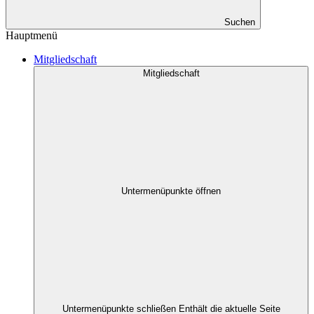
Suchen
Hauptmenü
Mitgliedschaft
Mitgliedschaft
Untermenüpunkte öffnen
Untermenüpunkte schließen
Enthält die aktuelle Seite