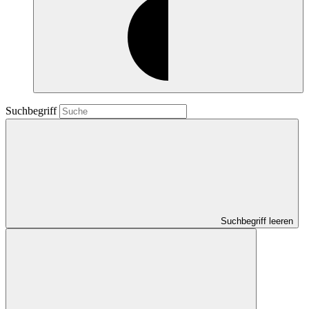
Suchbegriff
Suchbegriff leeren