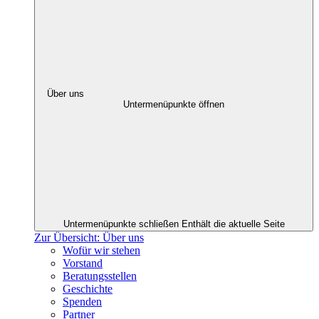
Über uns
Untermenüpunkte öffnen
Untermenüpunkte schließen
Enthält die aktuelle Seite
Zur Übersicht: Über uns
Wofür wir stehen
Vorstand
Beratungsstellen
Geschichte
Spenden
Partner