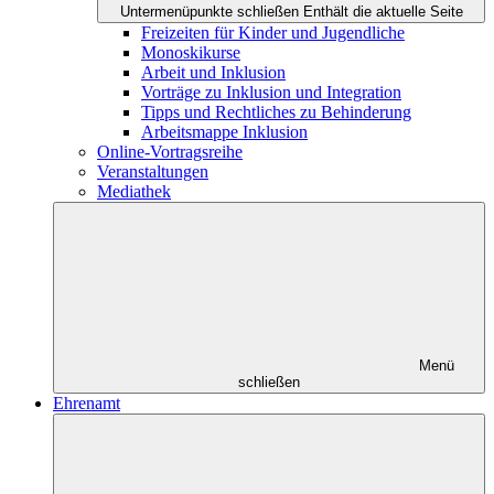
Untermenüpunkte schließen
Enthält die aktuelle Seite
Freizeiten für Kinder und Jugendliche
Monoskikurse
Arbeit und Inklusion
Vorträge zu Inklusion und Integration
Tipps und Rechtliches zu Behinderung
Arbeitsmappe Inklusion
Online-Vortragsreihe
Veranstaltungen
Mediathek
Menü
schließen
Ehrenamt