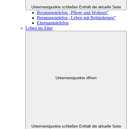
Untermenüpunkte schließen
Enthält die aktuelle Seite
Beratungstelefon „Pflege und Wohnen“
Beratungstelefon „Leben mit Behinderung“
Ehrenamtstelefon
Leben im Alter
Untermenüpunkte öffnen
Untermenüpunkte schließen
Enthält die aktuelle Seite