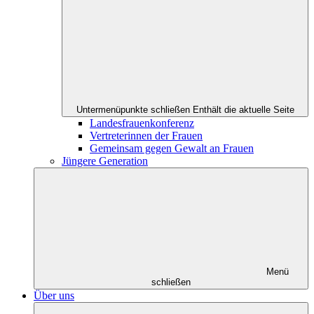
Untermenüpunkte schließen
Enthält die aktuelle Seite
Landesfrauenkonferenz
Vertreterinnen der Frauen
Gemeinsam gegen Gewalt an Frauen
Jüngere Generation
Menü
schließen
Über uns