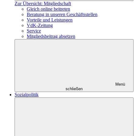
Zur Übersicht: Mitgliedschaft
Gleich online beitreten
Beratung in unseren Geschäftsstellen
Vorteile und Leistungen
VdK-Zeitung
Service
Mitgliedsbeitrag absetzen
Menü
schließen
Sozialpolitik