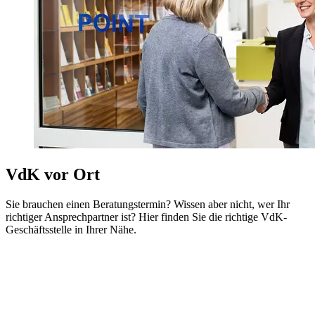
VdK vor Ort
Sie brauchen einen Beratungstermin? Wissen aber nicht, wer Ihr
richtiger Ansprechpartner ist? Hier finden Sie die richtige VdK-
Geschäftsstelle in Ihrer Nähe.