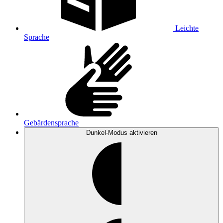
Leichte
Sprache
Gebärdensprache
Dunkel-Modus
aktivieren