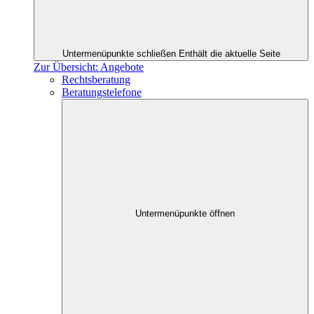
Untermenüpunkte schließen
Enthält die aktuelle Seite
Zur Übersicht: Angebote
Rechtsberatung
Beratungstelefone
Untermenüpunkte öffnen