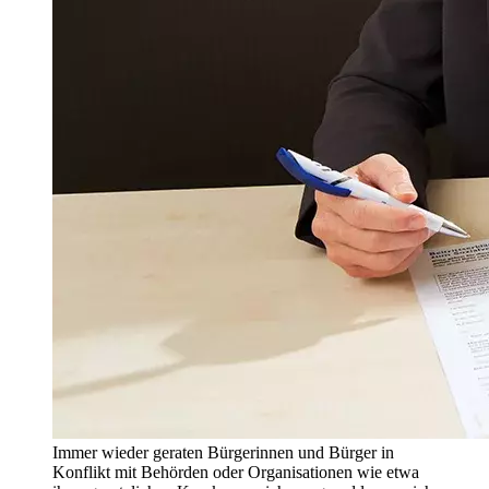
Immer wieder geraten Bürgerinnen und Bürger in
Konflikt mit Behörden oder Organisationen wie etwa